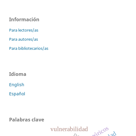
Información
Para lectores/as
Para autores/as
Para bibliotecarios/as
Idioma
English
Español
Palabras clave
teóricos
vulnerabilidad