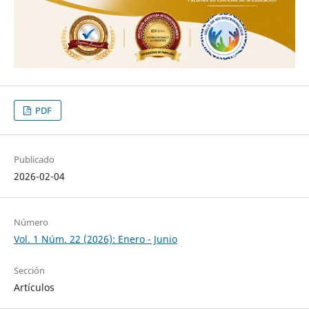
PDF
Publicado
2026-02-04
Número
Vol. 1 Núm. 22 (2026): Enero - Junio
Sección
Artículos