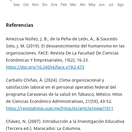
Referencias
Amezcua Núñez, J. B., de la Peña-de León, A., & Saucedo
Soto, J. M. (2019). El desvanecimiento del humanismo en las
organizaciones. FACE: Revista De La Facultad De Ciencias
Económicas Y Empresariales, 19(2), 16-23.
https://doi.org/10.24054/face.v19i2.473
Carballo Chiñas, Á. (2024). Clima organizacional y
satisfacción laboral en el personal operativo federal del
programa Caravanas de la salud en Tabasco, México. Hitos
de Ciencias Económico Administrativas, 21(59), 43-52.
https://revistahitos.ujat.mx/hitos/es/article/view/1011
Chávez, N. (2007). Introducción a la Investigación Educativa
(Tercera ed.). Maracaibo: La Columna.