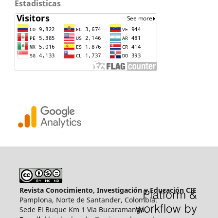
Estadisticas
Revista Conocimiento, Investigación y Educación CIE
Pamplona, Norte de Santander, Colombia.
Sede El Buque Km 1 Vía Bucaramanga.