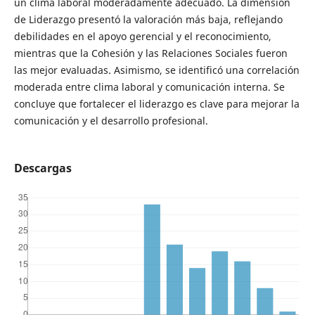
un clima laboral moderadamente adecuado. La dimensión
de Liderazgo presentó la valoración más baja, reflejando
debilidades en el apoyo gerencial y el reconocimiento,
mientras que la Cohesión y las Relaciones Sociales fueron
las mejor evaluadas. Asimismo, se identificó una correlación
moderada entre clima laboral y comunicación interna. Se
concluye que fortalecer el liderazgo es clave para mejorar la
comunicación y el desarrollo profesional.
Descargas