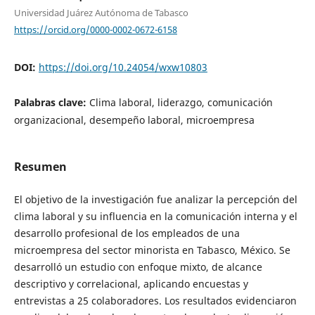
Universidad Juárez Autónoma de Tabasco
https://orcid.org/0000-0002-0672-6158
DOI:
https://doi.org/10.24054/wxw10803
Palabras clave:
Clima laboral, liderazgo, comunicación
organizacional, desempeño laboral, microempresa
Resumen
El objetivo de la investigación fue analizar la percepción del
clima laboral y su influencia en la comunicación interna y el
desarrollo profesional de los empleados de una
microempresa del sector minorista en Tabasco, México. Se
desarrolló un estudio con enfoque mixto, de alcance
descriptivo y correlacional, aplicando encuestas y
entrevistas a 25 colaboradores. Los resultados evidenciaron