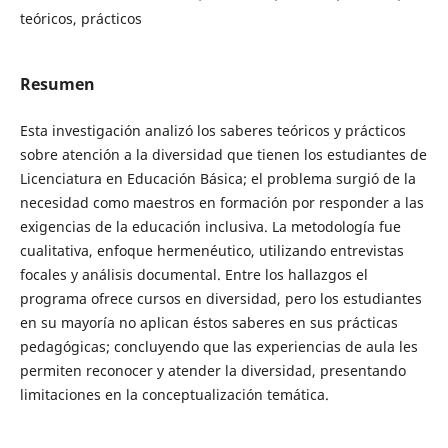
teóricos, prácticos
Resumen
Esta investigación analizó los saberes teóricos y prácticos
sobre atención a la diversidad que tienen los estudiantes de
Licenciatura en Educación Básica; el problema surgió de la
necesidad como maestros en formación por responder a las
exigencias de la educación inclusiva. La metodología fue
cualitativa, enfoque hermenéutico, utilizando entrevistas
focales y análisis documental. Entre los hallazgos el
programa ofrece cursos en diversidad, pero los estudiantes
en su mayoría no aplican éstos saberes en sus prácticas
pedagógicas; concluyendo que las experiencias de aula les
permiten reconocer y atender la diversidad, presentando
limitaciones en la conceptualización temática.