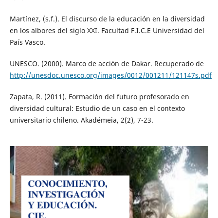
Martínez, (s.f.). El discurso de la educación en la diversidad
en los albores del siglo XXI. Facultad F.I.C.E Universidad del
País Vasco.
UNESCO. (2000). Marco de acción de Dakar. Recuperado de
http://unesdoc.unesco.org/images/0012/001211/121147s.pdf
Zapata, R. (2011). Formación del futuro profesorado en
diversidad cultural: Estudio de un caso en el contexto
universitario chileno. Akadémeia, 2(2), 7-23.