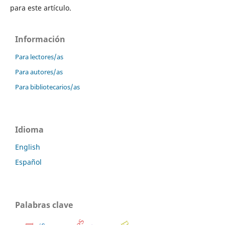
para este artículo.
Información
Para lectores/as
Para autores/as
Para bibliotecarios/as
Idioma
English
Español
Palabras clave