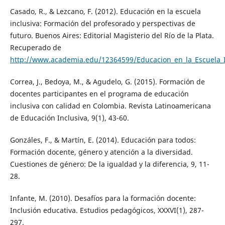
Casado, R., & Lezcano, F. (2012). Educación en la escuela
inclusiva: Formación del profesorado y perspectivas de
futuro. Buenos Aires: Editorial Magisterio del Río de la Plata.
Recuperado de
http://www.academia.edu/12364599/Educacion_en_la_Escuela_I
Correa, J., Bedoya, M., & Agudelo, G. (2015). Formación de
docentes participantes en el programa de educación
inclusiva con calidad en Colombia. Revista Latinoamericana
de Educación Inclusiva, 9(1), 43-60.
Gonzáles, F., & Martín, E. (2014). Educación para todos:
Formación docente, género y atención a la diversidad.
Cuestiones de género: De la igualdad y la diferencia, 9, 11-
28.
Infante, M. (2010). Desafíos para la formación docente:
Inclusión educativa. Estudios pedagógicos, XXXVI(1), 287-
297.