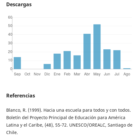
Descargas
Referencias
Blanco, R. (1999). Hacia una escuela para todos y con todos.
Boletín del Proyecto Principal de Educación para América
Latina y el Caribe, (48), 55-72. UNESCO/OREALC, Santiago de
Chile.