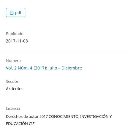
pdf
Publicado
2017-11-08
Número
Vol. 2 Núm. 4 (2017): Julio – Diciembre
Sección
Artículos
Licencia
Derechos de autor 2017 CONOCIMIENTO, INVESTIGACIÓN Y
EDUCACIÓN CIE