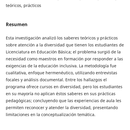
teóricos, prácticos
Resumen
Esta investigación analizó los saberes teóricos y prácticos
sobre atención a la diversidad que tienen los estudiantes de
Licenciatura en Educación Básica; el problema surgió de la
necesidad como maestros en formación por responder a las
exigencias de la educación inclusiva. La metodología fue
cualitativa, enfoque hermenéutico, utilizando entrevistas
focales y análisis documental. Entre los hallazgos el
programa ofrece cursos en diversidad, pero los estudiantes
en su mayoría no aplican éstos saberes en sus prácticas
pedagógicas; concluyendo que las experiencias de aula les
permiten reconocer y atender la diversidad, presentando
limitaciones en la conceptualización temática.