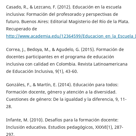
Casado, R., & Lezcano, F. (2012). Educación en la escuela
inclusiva: Formación del profesorado y perspectivas de
futuro. Buenos Aires: Editorial Magisterio del Río de la Plata.
Recuperado de
http://www.academia.edu/12364599/Educacion_en_la_Escuela_I
Correa, J., Bedoya, M., & Agudelo, G. (2015). Formación de
docentes participantes en el programa de educación
inclusiva con calidad en Colombia. Revista Latinoamericana
de Educación Inclusiva, 9(1), 43-60.
Gonzáles, F., & Martín, E. (2014). Educación para todos:
Formación docente, género y atención a la diversidad.
Cuestiones de género: De la igualdad y la diferencia, 9, 11-
28.
Infante, M. (2010). Desafíos para la formación docente:
Inclusión educativa. Estudios pedagógicos, XXXVI(1), 287-
297.