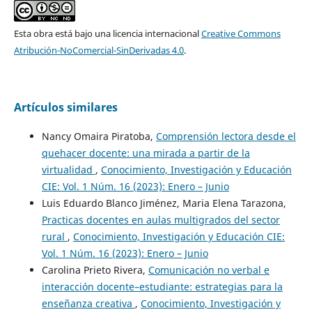
Esta obra está bajo una licencia internacional
Creative Commons
Atribución-NoComercial-SinDerivadas 4.0
.
Artículos similares
Nancy Omaira Piratoba,
Comprensión lectora desde el
quehacer docente: una mirada a partir de la
virtualidad
,
Conocimiento, Investigación y Educación
CIE: Vol. 1 Núm. 16 (2023): Enero – Junio
Luis Eduardo Blanco Jiménez, Maria Elena Tarazona,
Practicas docentes en aulas multigrados del sector
rural
,
Conocimiento, Investigación y Educación CIE:
Vol. 1 Núm. 16 (2023): Enero – Junio
Carolina Prieto Rivera,
Comunicación no verbal e
interacción docente–estudiante: estrategias para la
enseñanza creativa
,
Conocimiento, Investigación y