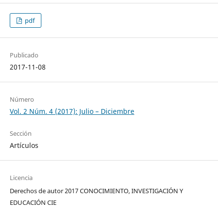
pdf
Publicado
2017-11-08
Número
Vol. 2 Núm. 4 (2017): Julio – Diciembre
Sección
Artículos
Licencia
Derechos de autor 2017 CONOCIMIENTO, INVESTIGACIÓN Y
EDUCACIÓN CIE