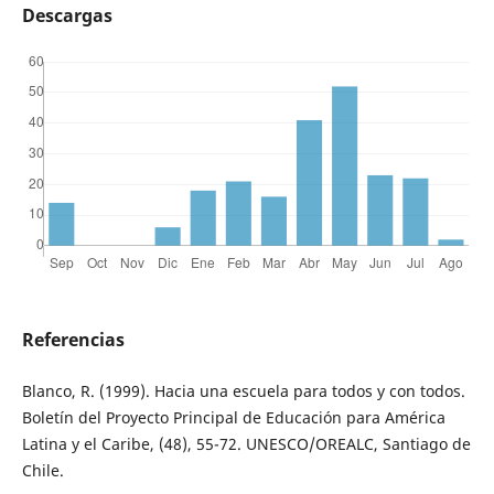
Descargas
Referencias
Blanco, R. (1999). Hacia una escuela para todos y con todos.
Boletín del Proyecto Principal de Educación para América
Latina y el Caribe, (48), 55-72. UNESCO/OREALC, Santiago de
Chile.