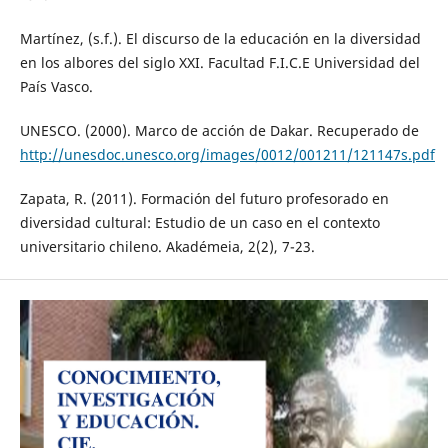
Martínez, (s.f.). El discurso de la educación en la diversidad
en los albores del siglo XXI. Facultad F.I.C.E Universidad del
País Vasco.
UNESCO. (2000). Marco de acción de Dakar. Recuperado de
http://unesdoc.unesco.org/images/0012/001211/121147s.pdf
Zapata, R. (2011). Formación del futuro profesorado en
diversidad cultural: Estudio de un caso en el contexto
universitario chileno. Akadémeia, 2(2), 7-23.