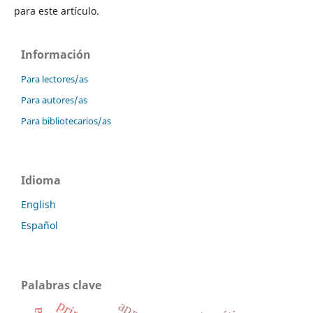
para este artículo.
Información
Para lectores/as
Para autores/as
Para bibliotecarios/as
Idioma
English
Español
Palabras clave