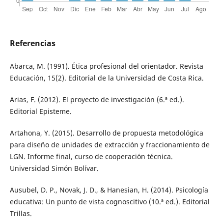
Referencias
Abarca, M. (1991). Ética profesional del orientador. Revista
Educación, 15(2). Editorial de la Universidad de Costa Rica.
Arias, F. (2012). El proyecto de investigación (6.ª ed.).
Editorial Episteme.
Artahona, Y. (2015). Desarrollo de propuesta metodológica
para diseño de unidades de extracción y fraccionamiento de
LGN. Informe final, curso de cooperación técnica.
Universidad Simón Bolívar.
Ausubel, D. P., Novak, J. D., & Hanesian, H. (2014). Psicología
educativa: Un punto de vista cognoscitivo (10.ª ed.). Editorial
Trillas.