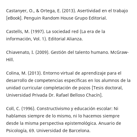
Castanyer, O., & Ortega, E. (2013). Asertividad en el trabajo
[eBook]. Penguin Random House Grupo Editorial.
Castells, M. (1997). La sociedad red (La era de la
información, Vol. 1). Editorial Alianza.
Chiavenato, I. (2009). Gestión del talento humano. McGraw-
Hill.
Colina, M. (2013). Entorno virtual de aprendizaje para el
desarrollo de competencias específicas en los alumnos de la
unidad curricular completación de pozos [Tesis doctoral,
Universidad Privada Dr. Rafael Belloso Chacín].
Coll, C. (1996). Constructivismo y educación escolar: Ni
hablamos siempre de lo mismo, ni lo hacemos siempre
desde la misma perspectiva epistemológica. Anuario de
Psicología, 69. Universidad de Barcelona.