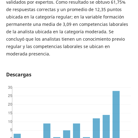
validados por expertos. Como resultado se obtuvo 61,75%
de respuestas correctas y un promedio de 12,35 puntos
ubicada en la categoría regular; en la variable formación
permanente una media de 3,09 en competencias laborales
de la analista ubicada en la categoría moderada. Se
concluyó que los analistas tienen un conocimiento previo
regular y las competencias laborales se ubican en
moderada presencia.
Descargas