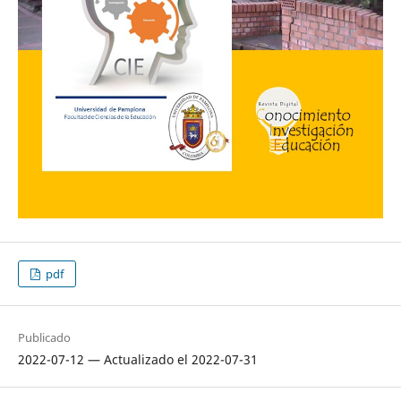
pdf
Publicado
2022-07-12 — Actualizado el 2022-07-31