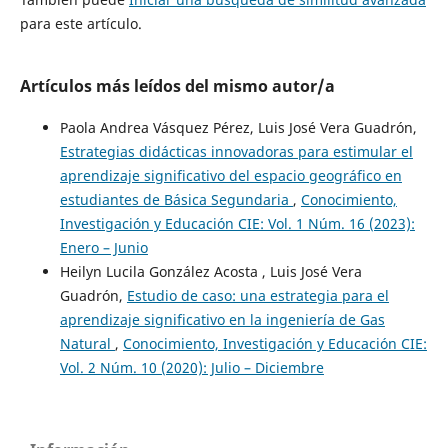
para este artículo.
Artículos más leídos del mismo autor/a
Paola Andrea Vásquez Pérez, Luis José Vera Guadrón,
Estrategias didácticas innovadoras para estimular el
aprendizaje significativo del espacio geográfico en
estudiantes de Básica Segundaria
,
Conocimiento,
Investigación y Educación CIE: Vol. 1 Núm. 16 (2023):
Enero – Junio
Heilyn Lucila González Acosta , Luis José Vera
Guadrón,
Estudio de caso: una estrategia para el
aprendizaje significativo en la ingeniería de Gas
Natural
,
Conocimiento, Investigación y Educación CIE:
Vol. 2 Núm. 10 (2020): Julio – Diciembre