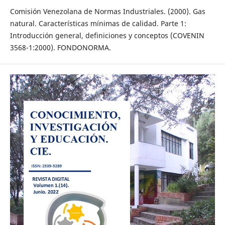
Comisión Venezolana de Normas Industriales. (2000). Gas
natural. Características mínimas de calidad. Parte 1:
Introducción general, definiciones y conceptos (COVENIN
3568-1:2000). FONDONORMA.