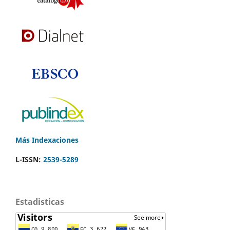
Más Indexaciones
L-ISSN:
2539-5289
Estadisticas