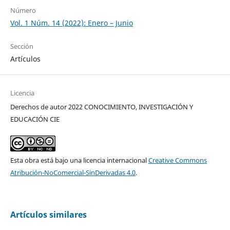
Número
Vol. 1 Núm. 14 (2022): Enero – Junio
Sección
Artículos
Licencia
Derechos de autor 2022 CONOCIMIENTO, INVESTIGACIÓN Y
EDUCACIÓN CIE
Esta obra está bajo una licencia internacional
Creative Commons
Atribución-NoComercial-SinDerivadas 4.0
.
Artículos similares