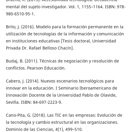
mental del sujeto investigador. Vol. 1, 1155–1164. ISBN: 978-
980-6510-95-1.
Brito, J. (2016). Modelo para la formación permanente en la
utilización de tecnologías de la información y comunicación
en instituciones educativas [Tesis doctoral, Universidad
Privada Dr. Rafael Belloso Chacín].
Budaj, B. (2011). Técnicas de negociación y resolución de
conflictos. Pearson Educación.
Cabero, J. (2014). Nuevos escenarios tecnológicos para
innovar en la educación. I Seminario Iberoamericano de
Innovación Docente de la Universidad Pablo de Olavide,
Sevilla. ISBN: 84-697-2223-9.
Cano-Pita, G. (2018). Las TIC en las empresas: Evolución de
la tecnología y cambio estructural en las organizaciones.
Dominio de las Ciencias, 4(1), 499–510.