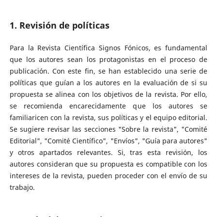
1. Revisión de políticas
Para la Revista Científica Signos Fónicos, es fundamental
que los autores sean los protagonistas en el proceso de
publicación. Con este fin, se han establecido una serie de
políticas que guían a los autores en la evaluación de si su
propuesta se alinea con los objetivos de la revista. Por ello,
se recomienda encarecidamente que los autores se
familiaricen con la revista, sus políticas y el equipo editorial.
Se sugiere revisar las secciones "Sobre la revista", "Comité
Editorial", "Comité Científico", "Envíos", "Guía para autores"
y otros apartados relevantes. Si, tras esta revisión, los
autores consideran que su propuesta es compatible con los
intereses de la revista, pueden proceder con el envío de su
trabajo.