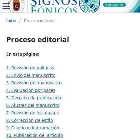
Inicio
/
Proceso editorial
Proceso editorial
En esta página
:
1. Revisión de políticas
2. Envío del manuscrito
3. Revisión del manuscrito
4. Evaluación por pares
5. Decisión de publicación
6. Ajustes del manuscrito
7. Revisión de los ajustes
8. Corrección de estilo
9. Diseño y diagramación
10. Publicación del artículo