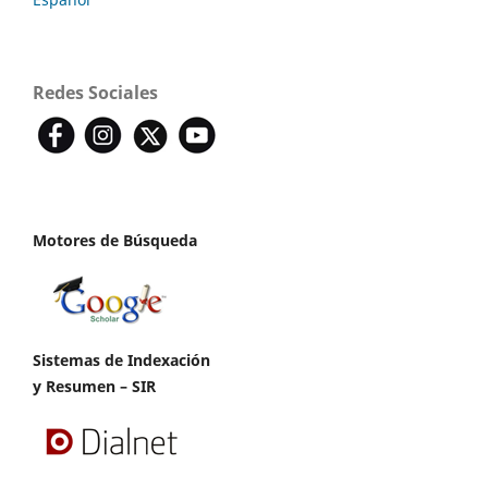
Redes Sociales
Motores de Búsqueda
Sistemas de Indexación
y Resumen – SIR