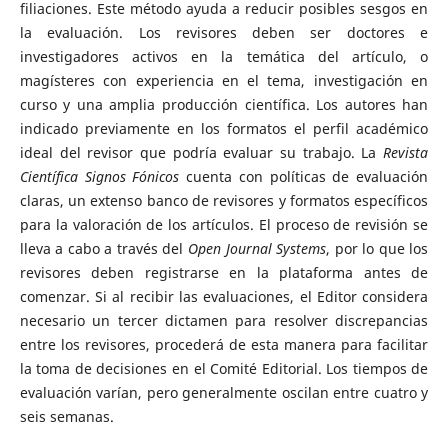
filiaciones. Este método ayuda a reducir posibles sesgos en
la evaluación. Los revisores deben ser doctores e
investigadores activos en la temática del artículo, o
magísteres con experiencia en el tema, investigación en
curso y una amplia producción científica. Los autores han
indicado previamente en los formatos el perfil académico
ideal del revisor que podría evaluar su trabajo. La
Revista
Científica Signos Fónicos
cuenta con políticas de evaluación
claras, un extenso banco de revisores y formatos específicos
para la valoración de los artículos. El proceso de revisión se
lleva a cabo a través del
Open Journal Systems
, por lo que los
revisores deben registrarse en la plataforma antes de
comenzar. Si al recibir las evaluaciones, el Editor considera
necesario un tercer dictamen para resolver discrepancias
entre los revisores, procederá de esta manera para facilitar
la toma de decisiones en el Comité Editorial. Los tiempos de
evaluación varían, pero generalmente oscilan entre cuatro y
seis semanas.