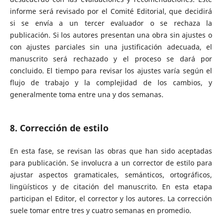
informe será revisado por el Comité Editorial, que decidirá
si se envía a un tercer evaluador o se rechaza la
publicación. Si los autores presentan una obra sin ajustes o
con ajustes parciales sin una justificación adecuada, el
manuscrito será rechazado y el proceso se dará por
concluido. El tiempo para revisar los ajustes varía según el
flujo de trabajo y la complejidad de los cambios, y
generalmente toma entre una y dos semanas.
8. Corrección de estilo
En esta fase, se revisan las obras que han sido aceptadas
para publicación. Se involucra a un corrector de estilo para
ajustar aspectos gramaticales, semánticos, ortográficos,
lingüísticos y de citación del manuscrito. En esta etapa
participan el Editor, el corrector y los autores. La corrección
suele tomar entre tres y cuatro semanas en promedio.