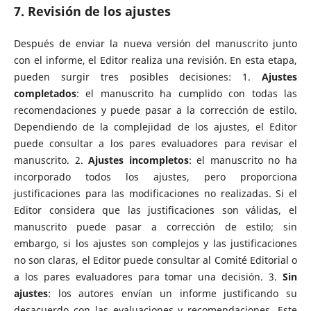
7. Revisión de los ajustes
Después de enviar la nueva versión del manuscrito junto
con el informe, el Editor realiza una revisión. En esta etapa,
pueden surgir tres posibles decisiones: 1.
Ajustes
completados
: el manuscrito ha cumplido con todas las
recomendaciones y puede pasar a la corrección de estilo.
Dependiendo de la complejidad de los ajustes, el Editor
puede consultar a los pares evaluadores para revisar el
manuscrito. 2.
Ajustes incompletos
: el manuscrito no ha
incorporado todos los ajustes, pero proporciona
justificaciones para las modificaciones no realizadas. Si el
Editor considera que las justificaciones son válidas, el
manuscrito puede pasar a corrección de estilo; sin
embargo, si los ajustes son complejos y las justificaciones
no son claras, el Editor puede consultar al Comité Editorial o
a los pares evaluadores para tomar una decisión. 3.
Sin
ajustes
: los autores envían un informe justificando su
desacuerdo con las evaluaciones y recomendaciones. Este