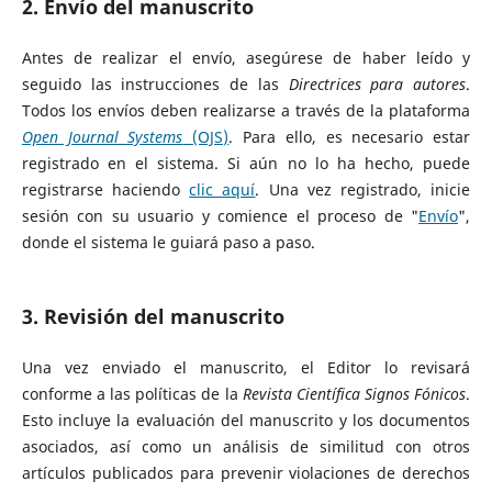
2. Envío del manuscrito
Antes de realizar el envío, asegúrese de haber leído y
seguido las instrucciones de las
Directrices para autores
.
Todos los envíos deben realizarse a través de la plataforma
Open Journal Systems
(OJS)
. Para ello, es necesario estar
registrado en el sistema. Si aún no lo ha hecho, puede
registrarse haciendo
clic aquí
. Una vez registrado, inicie
sesión con su usuario y comience el proceso de "
Envío
",
donde el sistema le guiará paso a paso.
3. Revisión del manuscrito
Una vez enviado el manuscrito, el Editor lo revisará
conforme a las políticas de la
Revista Científica Signos Fónicos
.
Esto incluye la evaluación del manuscrito y los documentos
asociados, así como un análisis de similitud con otros
artículos publicados para prevenir violaciones de derechos