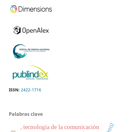
ISSN:
2422-1716
Palabras clave
, tecnología de la comunicación