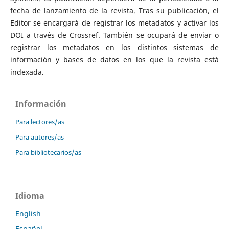
fecha de lanzamiento de la revista. Tras su publicación, el
Editor se encargará de registrar los metadatos y activar los
DOI a través de Crossref. También se ocupará de enviar o
registrar los metadatos en los distintos sistemas de
información y bases de datos en los que la revista está
indexada.
Información
Para lectores/as
Para autores/as
Para bibliotecarios/as
Idioma
English
Español