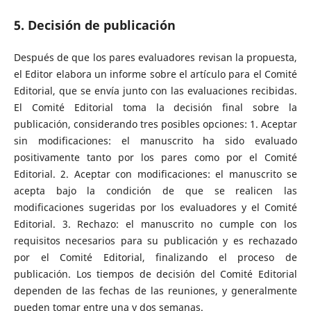
5. Decisión de publicación
Después de que los pares evaluadores revisan la propuesta,
el Editor elabora un informe sobre el artículo para el Comité
Editorial, que se envía junto con las evaluaciones recibidas.
El Comité Editorial toma la decisión final sobre la
publicación, considerando tres posibles opciones: 1. Aceptar
sin modificaciones: el manuscrito ha sido evaluado
positivamente tanto por los pares como por el Comité
Editorial. 2. Aceptar con modificaciones: el manuscrito se
acepta bajo la condición de que se realicen las
modificaciones sugeridas por los evaluadores y el Comité
Editorial. 3. Rechazo: el manuscrito no cumple con los
requisitos necesarios para su publicación y es rechazado
por el Comité Editorial, finalizando el proceso de
publicación. Los tiempos de decisión del Comité Editorial
dependen de las fechas de las reuniones, y generalmente
pueden tomar entre una y dos semanas.