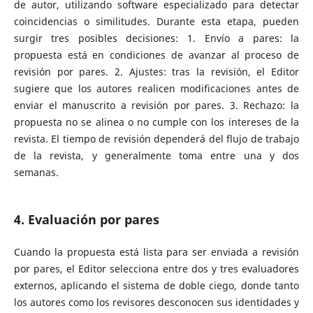
de autor, utilizando software especializado para detectar
coincidencias o similitudes. Durante esta etapa, pueden
surgir tres posibles decisiones: 1. Envío a pares: la
propuesta está en condiciones de avanzar al proceso de
revisión por pares. 2. Ajustes: tras la revisión, el Editor
sugiere que los autores realicen modificaciones antes de
enviar el manuscrito a revisión por pares. 3. Rechazo: la
propuesta no se alinea o no cumple con los intereses de la
revista. El tiempo de revisión dependerá del flujo de trabajo
de la revista, y generalmente toma entre una y dos
semanas.
4. Evaluación por pares
Cuando la propuesta está lista para ser enviada a revisión
por pares, el Editor selecciona entre dos y tres evaluadores
externos, aplicando el sistema de doble ciego, donde tanto
los autores como los revisores desconocen sus identidades y