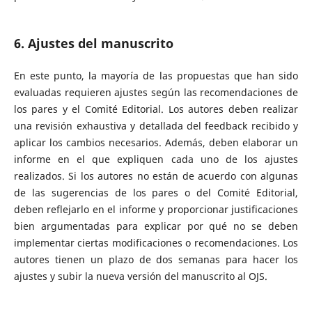
6. Ajustes del manuscrito
En este punto, la mayoría de las propuestas que han sido
evaluadas requieren ajustes según las recomendaciones de
los pares y el Comité Editorial. Los autores deben realizar
una revisión exhaustiva y detallada del feedback recibido y
aplicar los cambios necesarios. Además, deben elaborar un
informe en el que expliquen cada uno de los ajustes
realizados. Si los autores no están de acuerdo con algunas
de las sugerencias de los pares o del Comité Editorial,
deben reflejarlo en el informe y proporcionar justificaciones
bien argumentadas para explicar por qué no se deben
implementar ciertas modificaciones o recomendaciones. Los
autores tienen un plazo de dos semanas para hacer los
ajustes y subir la nueva versión del manuscrito al OJS.