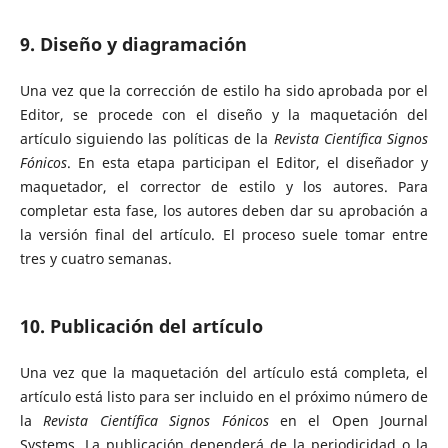
9. Diseño y diagramación
Una vez que la corrección de estilo ha sido aprobada por el
Editor, se procede con el diseño y la maquetación del
artículo siguiendo las políticas de la
Revista Científica Signos
Fónicos
. En esta etapa participan el Editor, el diseñador y
maquetador, el corrector de estilo y los autores. Para
completar esta fase, los autores deben dar su aprobación a
la versión final del artículo. El proceso suele tomar entre
tres y cuatro semanas.
10. Publicación del artículo
Una vez que la maquetación del artículo está completa, el
artículo está listo para ser incluido en el próximo número de
la
Revista Científica Signos Fónicos
en el Open Journal
Systems. La publicación dependerá de la periodicidad o la