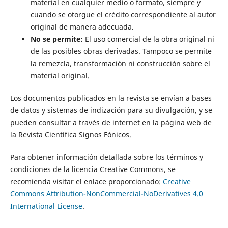
material en cualquier medio o formato, siempre y
cuando se otorgue el crédito correspondiente al autor
original de manera adecuada.
No se permite:
El uso comercial de la obra original ni
de las posibles obras derivadas. Tampoco se permite
la remezcla, transformación ni construcción sobre el
material original.
Los documentos publicados en la revista se envían a bases
de datos y sistemas de indización para su divulgación, y se
pueden consultar a través de internet en la página web de
la Revista Científica Signos Fónicos.
Para obtener información detallada sobre los términos y
condiciones de la licencia Creative Commons, se
recomienda visitar el enlace proporcionado:
Creative
Commons Attribution-NonCommercial-NoDerivatives 4.0
International License
.