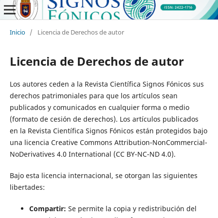
Inicio
/
Licencia de Derechos de autor
Licencia de Derechos de autor
Los autores ceden a la Revista Científica Signos Fónicos sus
derechos patrimoniales para que los artículos sean
publicados y comunicados en cualquier forma o medio
(formato de cesión de derechos). Los artículos publicados
en la Revista Científica Signos Fónicos están protegidos bajo
una licencia Creative Commons Attribution-NonCommercial-
NoDerivatives 4.0 International (CC BY-NC-ND 4.0).
Bajo esta licencia internacional, se otorgan las siguientes
libertades:
Compartir:
Se permite la copia y redistribución del