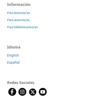
Información
Para lectores/as
Para autores/as
Para bibliotecarios/as
Idioma
English
Español
Redes Sociales