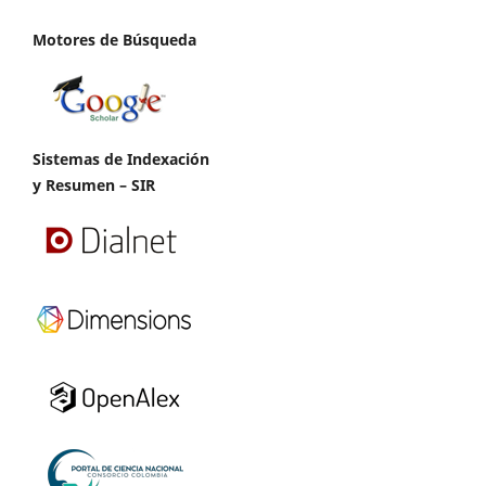
Motores de Búsqueda
Sistemas de Indexación
y Resumen – SIR