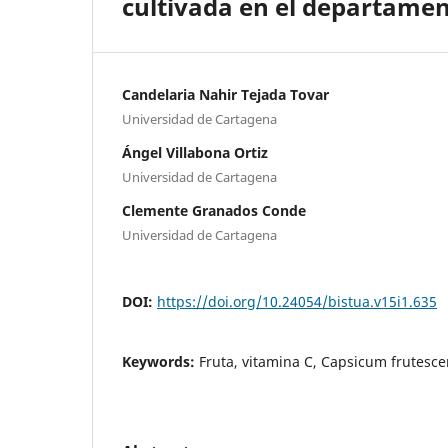
cultivada en el departamen
Candelaria Nahir Tejada Tovar
Universidad de Cartagena
Ángel Villabona Ortiz
Universidad de Cartagena
Clemente Granados Conde
Universidad de Cartagena
DOI:
https://doi.org/10.24054/bistua.v15i1.635
Keywords:
Fruta, vitamina C, Capsicum frutesce