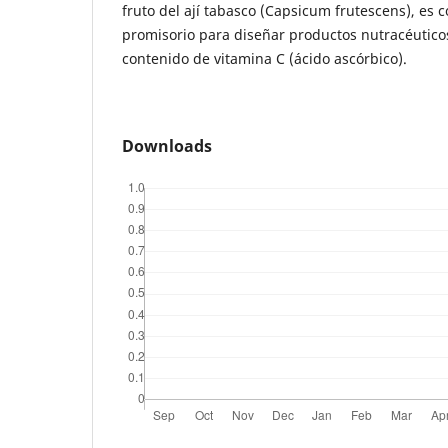
fruto del ají tabasco (Capsicum frutescens), es
promisorio para diseñar productos nutracéutico
contenido de vitamina C (ácido ascórbico).
Downloads