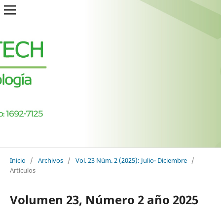
Inicio
/
Archivos
/
Vol. 23 Núm. 2 (2025): Julio- Diciembre
/
Artículos
Volumen 23, Número 2 año 2025