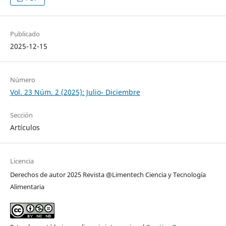
Publicado
2025-12-15
Número
Vol. 23 Núm. 2 (2025): Julio- Diciembre
Sección
Artículos
Licencia
Derechos de autor 2025 Revista @Limentech Ciencia y Tecnología
Alimentaria