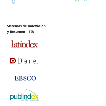
Sistemas de Indexación
y Resumen – SIR