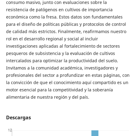
consumo masivo, junto con evaluaciones sobre la
resistencia de patógenos en cultivos de importancia
económica como la fresa. Estos datos son fundamentales
para el diseño de políticas públicas y protocolos de control
de calidad más estrictos. Finalmente, reafirmamos nuestro
rol en el desarrollo regional y social al incluir
investigaciones aplicadas al fortalecimiento de sectores
pesqueros de subsistencia y la evaluación de cultivos
intercalados para optimizar la productividad del suelo.
Invitamos a la comunidad académica, investigadores y
profesionales del sector a profundizar en estas páginas, con
la convicción de que el conocimiento aquí compartido es un
motor esencial para la competitividad y la soberanía
alimentaria de nuestra región y del país.
Descargas