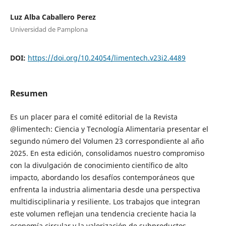
Luz Alba Caballero Perez
Universidad de Pamplona
DOI:
https://doi.org/10.24054/limentech.v23i2.4489
Resumen
Es un placer para el comité editorial de la
Revista
@limentech: Ciencia y Tecnología Alimentaria presentar el
segundo número del Volumen 23 correspondiente al año
2025. En esta edición, consolidamos nuestro compromiso
con la divulgación de conocimiento científico de alto
impacto, abordando los desafíos contemporáneos que
enfrenta la industria alimentaria desde una perspectiva
multidisciplinaria y resiliente. Los trabajos que integran
este volumen reflejan una tendencia creciente hacia la
economía circular y la valorización de subproductos.