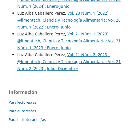
Núm. 1 (2024): Enero-Junio
Luz Alba Caballero Perez,
Vol. 20 Núm. 1 (2022)
,
@limentech, Ciencia y Tecnología Alimentaria: Vol. 20
Núm. 1 (2022): Enero- Junio
Luz Alba Caballero Perez,
Vol. 21 Núm. 1 (2023)
,
@limentech, Ciencia y Tecnología Alimentaria: Vol. 21
Núm. 1 (2023): Enero- Junio
Luz Alba Caballero Perez,
Vol. 21 Núm. 2 (2023)
,
@limentech, Ciencia y Tecnología Alimentaria: Vol. 21
Núm. 2 (2023): Julio- Diciembre
Información
Para lectores/as
Para autores/as
Para bibliotecarios/as