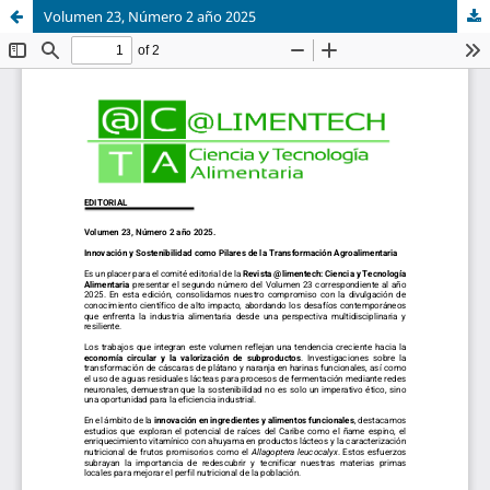
Volumen 23, Número 2 año 2025