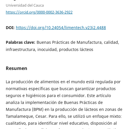
Universidad del Cauca
https://orcid.org/0000-0002-3636-2922
DOI:
https://doi.org/10.24054/limentech.v23i2.4488
Palabras clave:
Buenas Prácticas de Manufactura, calidad,
infraestructura, inocuidad, productos lácteos
Resumen
La producción de alimentos en el mundo está regulada por
normativas específicas que buscan garantizar productos
seguros e higiénicos para el consumidor. Este artículo
analiza la implementación de Buenas Prácticas de
Manufactura (BPM) en la producción de lácteos en zonas de
Tamalameque, Cesar. Para ello, se utilizó un enfoque mixto:
cualitativo, para identificar nivel educativo, disposición al