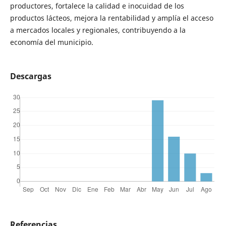
productores, fortalece la calidad e inocuidad de los
productos lácteos, mejora la rentabilidad y amplía el acceso
a mercados locales y regionales, contribuyendo a la
economía del municipio.
Descargas
Referencias