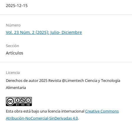
2025-12-15
Número
Vol. 23 Núm. 2 (2025): Julio- Diciembre
Sección
Artículos
Licencia
Derechos de autor 2025 Revista @Limentech Ciencia y Tecnología
Alimentaria
Esta obra está bajo una licencia internacional
Creative Commons
Atribución-NoComercial-SinDerivadas 4.0
.