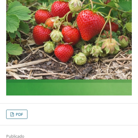
PDF
Publicado