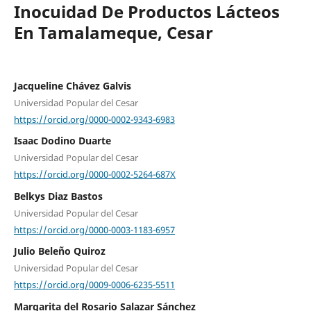
Inocuidad De Productos Lácteos
En Tamalameque, Cesar
Jacqueline Chávez Galvis
Universidad Popular del Cesar
https://orcid.org/0000-0002-9343-6983
Isaac Dodino Duarte
Universidad Popular del Cesar
https://orcid.org/0000-0002-5264-687X
Belkys Diaz Bastos
Universidad Popular del Cesar
https://orcid.org/0000-0003-1183-6957
Julio Beleño Quiroz
Universidad Popular del Cesar
https://orcid.org/0009-0006-6235-5511
Margarita del Rosario Salazar Sánchez