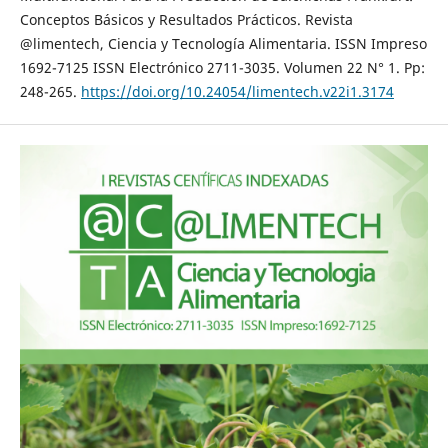
Conceptos Básicos y Resultados Prácticos. Revista
@limentech, Ciencia y Tecnología Alimentaria. ISSN Impreso
1692-7125 ISSN Electrónico 2711-3035. Volumen 22 N° 1. Pp:
248-265.
https://doi.org/10.24054/limentech.v22i1.3174