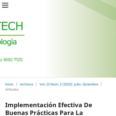
Inicio
/
Archivos
/
Vol. 23 Núm. 2 (2025): Julio- Diciembre
/
Artículos
Implementación Efectiva De
Buenas Prácticas Para La