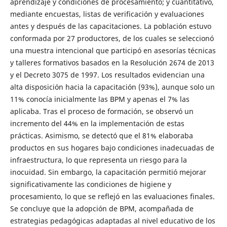
aprendizaje y condiciones de procesamiento; y cuantitativo,
mediante encuestas, listas de verificación y evaluaciones
antes y después de las capacitaciones. La población estuvo
conformada por 27 productores, de los cuales se seleccionó
una muestra intencional que participó en asesorías técnicas
y talleres formativos basados en la Resolución 2674 de 2013
y el Decreto 3075 de 1997. Los resultados evidencian una
alta disposición hacia la capacitación (93%), aunque solo un
11% conocía inicialmente las BPM y apenas el 7% las
aplicaba. Tras el proceso de formación, se observó un
incremento del 44% en la implementación de estas
prácticas. Asimismo, se detectó que el 81% elaboraba
productos en sus hogares bajo condiciones inadecuadas de
infraestructura, lo que representa un riesgo para la
inocuidad. Sin embargo, la capacitación permitió mejorar
significativamente las condiciones de higiene y
procesamiento, lo que se reflejó en las evaluaciones finales.
Se concluye que la adopción de BPM, acompañada de
estrategias pedagógicas adaptadas al nivel educativo de los