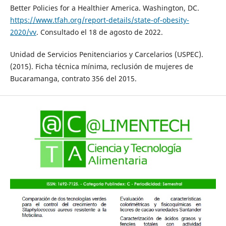
Better Policies for a Healthier America. Washington, DC.
https://www.tfah.org/report-details/state-of-obesity-
2020/vv
. Consultado el 18 de agosto de 2022.
Unidad de Servicios Penitenciarios y Carcelarios (USPEC).
(2015). Ficha técnica mínima, reclusión de mujeres de
Bucaramanga, contrato 356 del 2015.