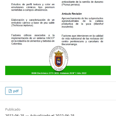
pdf
Publicado
2022-06-25 — Actualizado el 2022-06-25