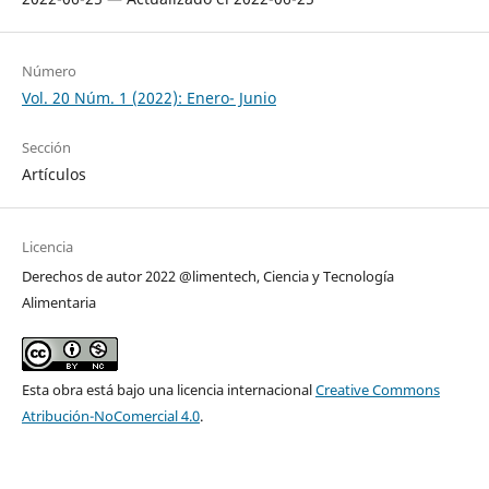
Número
Vol. 20 Núm. 1 (2022): Enero- Junio
Sección
Artículos
Licencia
Derechos de autor 2022 @limentech, Ciencia y Tecnología
Alimentaria
Esta obra está bajo una licencia internacional
Creative Commons
Atribución-NoComercial 4.0
.