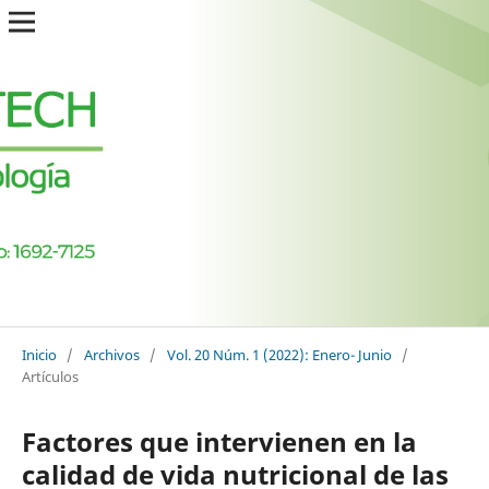
Inicio
/
Archivos
/
Vol. 20 Núm. 1 (2022): Enero- Junio
/
Artículos
Factores que intervienen en la
calidad de vida nutricional de las