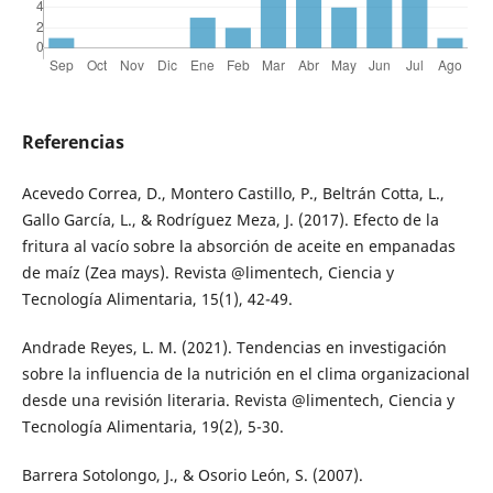
Referencias
Acevedo Correa, D., Montero Castillo, P., Beltrán Cotta, L.,
Gallo García, L., & Rodríguez Meza, J. (2017). Efecto de la
fritura al vacío sobre la absorción de aceite en empanadas
de maíz (Zea mays). Revista @limentech, Ciencia y
Tecnología Alimentaria, 15(1), 42-49.
Andrade Reyes, L. M. (2021). Tendencias en investigación
sobre la influencia de la nutrición en el clima organizacional
desde una revisión literaria. Revista @limentech, Ciencia y
Tecnología Alimentaria, 19(2), 5-30.
Barrera Sotolongo, J., & Osorio León, S. (2007).