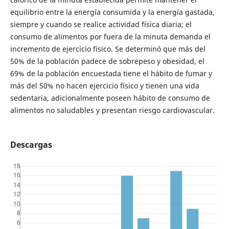
equilibrio entre la energía consumida y la energía gastada,
siempre y cuando se realice actividad física diaria; el
consumo de alimentos por fuera de la minuta demanda el
incremento de ejercicio físico. Se determinó que más del
50% de la población padece de sobrepeso y obesidad, el
69% de la población encuestada tiene el hábito de fumar y
más del 50% no hacen ejercicio físico y tienen una vida
sedentaria, adicionalmente poseen hábito de consumo de
alimentos no saludables y presentan riesgo cardiovascular.
Descargas