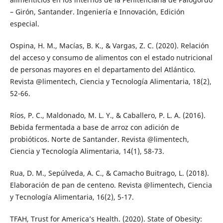
– Girón, Santander. Ingeniería e Innovación, Edición
especial.
Ospina, H. M., Macías, B. K., & Vargas, Z. C. (2020). Relación
del acceso y consumo de alimentos con el estado nutricional
de personas mayores en el departamento del Atlántico.
Revista @limentech, Ciencia y Tecnología Alimentaria, 18(2),
52-66.
Ríos, P. C., Maldonado, M. L. Y., & Caballero, P. L. A. (2016).
Bebida fermentada a base de arroz con adición de
probióticos. Norte de Santander. Revista @limentech,
Ciencia y Tecnología Alimentaria, 14(1), 58-73.
Rua, D. M., Sepúlveda, A. C., & Camacho Buitrago, L. (2018).
Elaboración de pan de centeno. Revista @limentech, Ciencia
y Tecnología Alimentaria, 16(2), 5-17.
TFAH, Trust for America’s Health. (2020). State of Obesity: