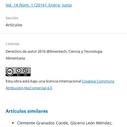
Vol. 14 Núm. 1 (2016): Enero- Junio
Sección
Artículos
Licencia
Derechos de autor 2016 @limentech, Ciencia y Tecnología
Alimentaria
Esta obra está bajo una licencia internacional
Creative Commons
Atribución-NoComercial 4.0
.
Artículos similares
Clemente Granados Conde, Glicerio León Méndez,