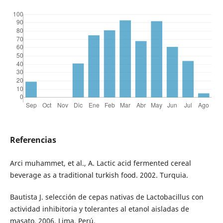
Referencias
Arci muhammet, et al., A. Lactic acid fermented cereal
beverage as a traditional turkish food. 2002. Turquia.
Bautista J. selección de cepas nativas de Lactobacillus con
actividad inhibitoria y tolerantes al etanol aisladas de
masato. 2006. Lima, Perú.