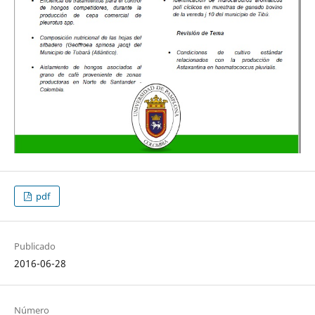
pdf
Publicado
2016-06-28
Número