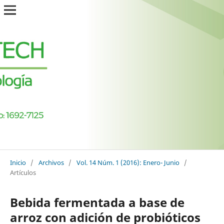
Inicio
/
Archivos
/
Vol. 14 Núm. 1 (2016): Enero- Junio
/
Artículos
Bebida fermentada a base de
arroz con adición de probióticos