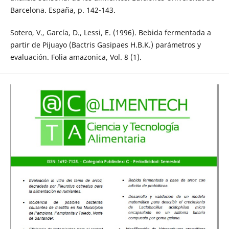
Barcelona. España, p. 142-143.
Sotero, V., García, D., Lessi, E. (1996). Bebida fermentada a
partir de Pijuayo (Bactris Gasipaes H.B.K.) parámetros y
evaluación. Folia amazonica, Vol. 8 (1).