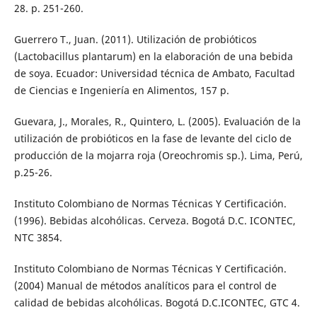
28. p. 251-260.
Guerrero T., Juan. (2011). Utilización de probióticos
(Lactobacillus plantarum) en la elaboración de una bebida
de soya. Ecuador: Universidad técnica de Ambato, Facultad
de Ciencias e Ingeniería en Alimentos, 157 p.
Guevara, J., Morales, R., Quintero, L. (2005). Evaluación de la
utilización de probióticos en la fase de levante del ciclo de
producción de la mojarra roja (Oreochromis sp.). Lima, Perú,
p.25-26.
Instituto Colombiano de Normas Técnicas Y Certificación.
(1996). Bebidas alcohólicas. Cerveza. Bogotá D.C. ICONTEC,
NTC 3854.
Instituto Colombiano de Normas Técnicas Y Certificación.
(2004) Manual de métodos analíticos para el control de
calidad de bebidas alcohólicas. Bogotá D.C.ICONTEC, GTC 4.