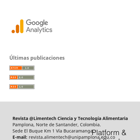
Últimas publicaciones
Revista @Limentech Ciencia y Tecnología Alimentaria
Pamplona, Norte de Santander, Colombia.
Sede El Buque Km 1 Vía Bucaramanga.
E-mail:
revista.alimentech@unipamplona.edu.co