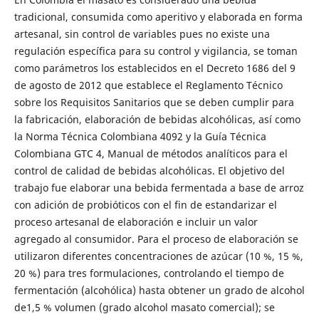
tradicional, consumida como aperitivo y elaborada en forma
artesanal, sin control de variables pues no existe una
regulación específica para su control y vigilancia, se toman
como parámetros los establecidos en el Decreto 1686 del 9
de agosto de 2012 que establece el Reglamento Técnico
sobre los Requisitos Sanitarios que se deben cumplir para
la fabricación, elaboración de bebidas alcohólicas, así como
la Norma Técnica Colombiana 4092 y la Guía Técnica
Colombiana GTC 4, Manual de métodos analíticos para el
control de calidad de bebidas alcohólicas. El objetivo del
trabajo fue elaborar una bebida fermentada a base de arroz
con adición de probióticos con el fin de estandarizar el
proceso artesanal de elaboración e incluir un valor
agregado al consumidor. Para el proceso de elaboración se
utilizaron diferentes concentraciones de azúcar (10 %, 15 %,
20 %) para tres formulaciones, controlando el tiempo de
fermentación (alcohólica) hasta obtener un grado de alcohol
de1,5 % volumen (grado alcohol masato comercial); se