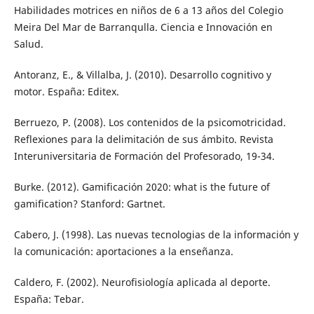
Habilidades motrices en niños de 6 a 13 años del Colegio
Meira Del Mar de Barranqulla. Ciencia e Innovación en
Salud.
Antoranz, E., & Villalba, J. (2010). Desarrollo cognitivo y
motor. España: Editex.
Berruezo, P. (2008). Los contenidos de la psicomotricidad.
Reflexiones para la delimitación de sus ámbito. Revista
Interuniversitaria de Formación del Profesorado, 19-34.
Burke. (2012). Gamificación 2020: what is the future of
gamification? Stanford: Gartnet.
Cabero, J. (1998). Las nuevas tecnologias de la información y
la comunicación: aportaciones a la enseñanza.
Caldero, F. (2002). Neurofisiología aplicada al deporte.
España: Tebar.