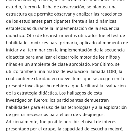
estudio, fueron la ficha de observación, se plantea una
estructura que permite observar y analizar las reacciones
de los estudiantes participantes frente a las dinámicas
establecidas durante la implementación de la secuencia
didáctica. Otro de los instrumentos utilizados fue el test de
habilidades motrices para primaria, aplicado al momento de
iniciar y al terminar con la implementación de la secuencia
didáctica para analizar el desarrollo motor de los niños y
niñas en un ambiente de clase apropiado. Por último, se
utilizó también una matriz de evaluación llamada LORI, la
cual contiene claridad en nueve ítems que se acogen en la
presente investigación debido a que facilitará la evaluación
de la estrategia didáctica. Los hallazgos de esta
investigación fueron; los participantes demuestran
habilidades para el uso de las tecnologías y a la exploración
de gestos necesarios para el uso de videojuegos.
Adicionalmente, fue posible percibir el nivel de interés
presentado por el grupo, la capacidad de escucha mejoró,