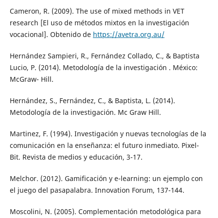
Cameron, R. (2009). The use of mixed methods in VET
research [El uso de métodos mixtos en la investigación
vocacional]. Obtenido de
https://avetra.org.au/
Hernández Sampieri, R., Fernández Collado, C., & Baptista
Lucio, P. (2014). Metodología de la investigación . México:
McGraw- Hill.
Hernández, S., Fernández, C., & Baptista, L. (2014).
Metodología de la investigación. Mc Graw Hill.
Martinez, F. (1994). Investigación y nuevas tecnologías de la
comunicación en la enseñanza: el futuro inmediato. Pixel-
Bit. Revista de medios y educación, 3-17.
Melchor. (2012). Gamificación y e-learning: un ejemplo con
el juego del pasapalabra. Innovation Forum, 137-144.
Moscolini, N. (2005). Complementación metodológica para