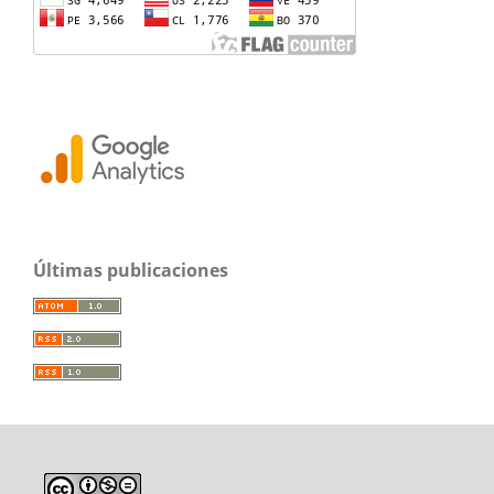
Últimas publicaciones