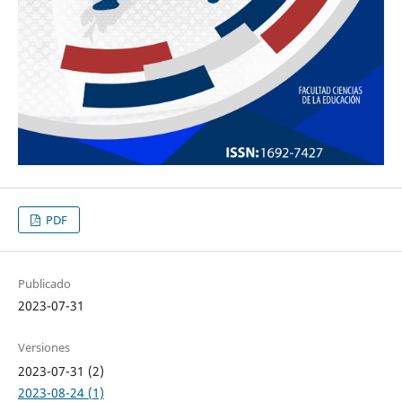
PDF
Publicado
2023-07-31
Versiones
2023-07-31 (2)
2023-08-24 (1)