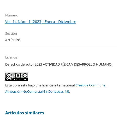
Número
Vol. 14 Núm. 1 (2023): Enero - Diciembre
Sección
Artículos
Licencia
Derechos de autor 2023 ACTIVIDAD FÍSICA Y DESARROLLO HUMANO
Esta obra está bajo una licencia internacional
Creative Commons
Atribución-NoComercial-SinDerivadas 4.0
.
Artículos similares