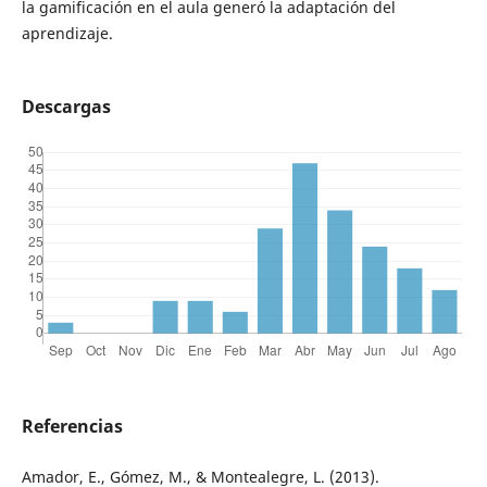
la gamificación en el aula generó la adaptación del
aprendizaje.
Descargas
Referencias
Amador, E., Gómez, M., & Montealegre, L. (2013).