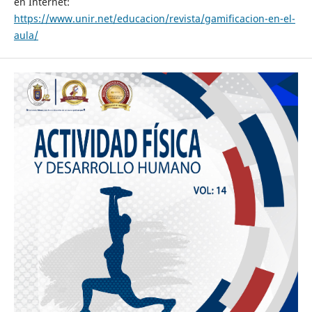
en Internet:
https://www.unir.net/educacion/revista/gamificacion-en-el-
aula/