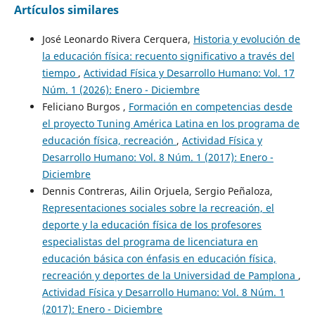
Artículos similares
José Leonardo Rivera Cerquera,
Historia y evolución de
la educación física: recuento significativo a través del
tiempo
,
Actividad Física y Desarrollo Humano: Vol. 17
Núm. 1 (2026): Enero - Diciembre
Feliciano Burgos ,
Formación en competencias desde
el proyecto Tuning América Latina en los programa de
educación física, recreación
,
Actividad Física y
Desarrollo Humano: Vol. 8 Núm. 1 (2017): Enero -
Diciembre
Dennis Contreras, Ailin Orjuela, Sergio Peñaloza,
Representaciones sociales sobre la recreación, el
deporte y la educación física de los profesores
especialistas del programa de licenciatura en
educación básica con énfasis en educación física,
recreación y deportes de la Universidad de Pamplona
,
Actividad Física y Desarrollo Humano: Vol. 8 Núm. 1
(2017): Enero - Diciembre