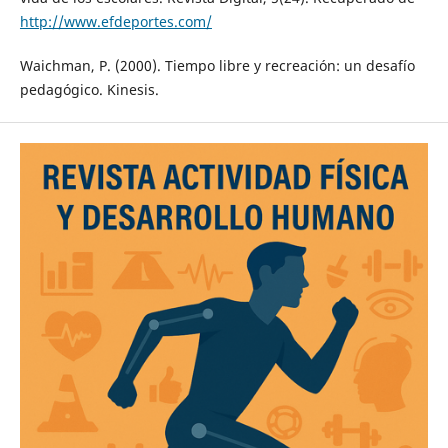
http://www.efdeportes.com/
Waichman, P. (2000). Tiempo libre y recreación: un desafío
pedagógico. Kinesis.