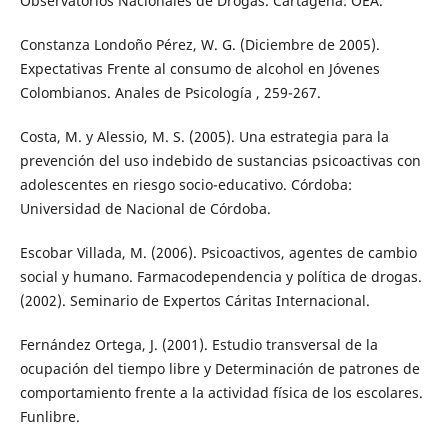
Observatorios Nacionales de Drogas. Cartagena: OEA.
Constanza Londoño Pérez, W. G. (Diciembre de 2005).
Expectativas Frente al consumo de alcohol en Jóvenes
Colombianos. Anales de Psicología , 259-267.
Costa, M. y Alessio, M. S. (2005). Una estrategia para la
prevención del uso indebido de sustancias psicoactivas con
adolescentes en riesgo socio-educativo. Córdoba:
Universidad de Nacional de Córdoba.
Escobar Villada, M. (2006). Psicoactivos, agentes de cambio
social y humano. Farmacodependencia y política de drogas.
(2002). Seminario de Expertos Cáritas Internacional.
Fernández Ortega, J. (2001). Estudio transversal de la
ocupación del tiempo libre y Determinación de patrones de
comportamiento frente a la actividad física de los escolares.
Funlibre.