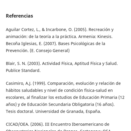
Referencias
Aguilar Cortez, L., & Incarbone, O. (2005). Recreación y
animación: de la teoría a la práctica. Armenia: Kinesis.
Becoña Iglesias, E. (2007). Bases Psicológicas de la
Prevención. (E. Consejo General)
Blair, S. N. (2003). Actividad Física, Aptitud Física y Salud.
Publice Standard.
Casimiro, A.J. (1999). Comparación, evolución y relación de
hábitos saludables y nivel de condición física-salud en
escolares, al finalizar los estudios de Educación Primaria (12
años) y de Educación Secundaria Obligatoria (16 años).
Tesis doctoral. Universidad de Granada, España.
CICAD/OEA. (2006). III Encuentro Iberoamericano de