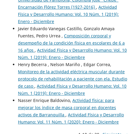
Encarnación Flórez Torres (1927-2016)
,
Actividad
Física y Desarrollo Humano: Vol. 10 Núm. 1 (2019):
Enero - Diciembre
Javier Eduardo Vanegas Castillo, Gonzalo Amaya
Fuentes, Pedro Urrea ,
Composición corporal y
desempeño de la condición física en escolares de 6 a
16 años
,
Actividad Física y Desarrollo Humano: Vol. 10
Núm. 1 (2019): Enero - Diciembre
Henry Becerra , Nelson Mariño , Edgar Correa,
Monitoreo de la actividad eléctrica muscular durante
protocolo de rehabilitación a paciente con ela. Estudio
de caso
,
Actividad Física y Desarrollo Humano: Vol. 10
Núm. 1 (2019): Enero - Diciembre
Nasser Enrique Baldovino,
Actividad física: para
mejorar los índice de masa corporal en docentes
activos de Barranquilla
,
Actividad Física y Desarrollo
Humano: Vol. 11 Núm. 1 (2020): Enero - Diciembre