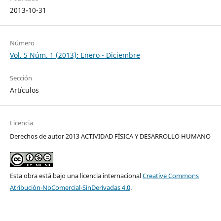
2013-10-31
Número
Vol. 5 Núm. 1 (2013): Enero - Diciembre
Sección
Artículos
Licencia
Derechos de autor 2013 ACTIVIDAD FÍSICA Y DESARROLLO HUMANO
Esta obra está bajo una licencia internacional
Creative Commons
Atribución-NoComercial-SinDerivadas 4.0
.