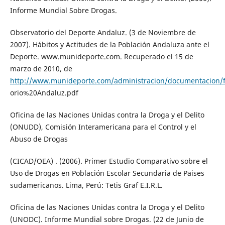
Informe Mundial Sobre Drogas.
Observatorio del Deporte Andaluz. (3 de Noviembre de
2007). Hábitos y Actitudes de la Población Andaluza ante el
Deporte. www.munideporte.com. Recuperado el 15 de
marzo de 2010, de
http://www.munideporte.com/administracion/documentacion/
orio%20Andaluz.pdf
Oficina de las Naciones Unidas contra la Droga y el Delito
(ONUDD), Comisión Interamericana para el Control y el
Abuso de Drogas
(CICAD/OEA) . (2006). Primer Estudio Comparativo sobre el
Uso de Drogas en Población Escolar Secundaria de Paises
sudamericanos. Lima, Perú: Tetis Graf E.I.R.L.
Oficina de las Naciones Unidas contra la Droga y el Delito
(UNODC). Informe Mundial sobre Drogas. (22 de Junio de