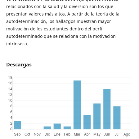
relacionados con la salud y la diversión son los que
presentan valores más altos. A partir de la teoría de la
autodeterminación, los hallazgos muestran mayor
motivación de los estudiantes dentro del perfil
autodeterminado que se relaciona con la motivación
intrínseca.
Descargas