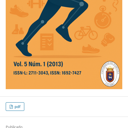
pdf
Publicado