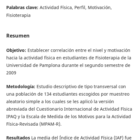
Palabras clave:
Actividad Física, Perfil, Motivación,
Fisioterapia
Resumen
Objetivo:
Establecer correlación entre el nivel y motivación
hacia la actividad física en estudiantes de Fisioterapia de la
Universidad de Pamplona durante el segundo semestre de
2009
Metodología:
Estudio descriptivo de tipo transversal con
una población de 134 estudiantes escogidos por muestreo
aleatorio simple a los cuales se les aplicó la versión
abreviada del Cuestionario Internacional de Actividad Física
IPAQ y la Escala de Medida de los Motivos para la Actividad
Física-Revisada (MPAM-R).
Resultados
La media del Índice de Actividad Física (IAF) fue