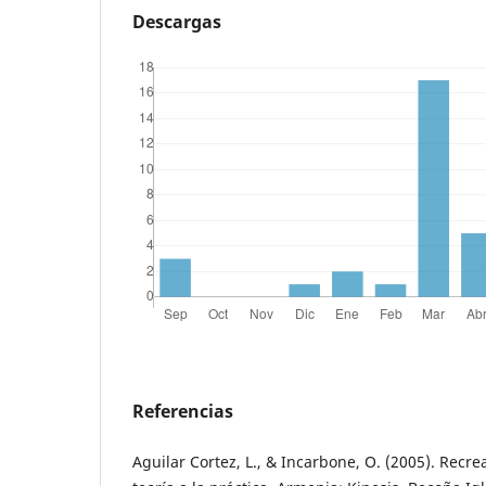
Descargas
Referencias
Aguilar Cortez, L., & Incarbone, O. (2005). Recre