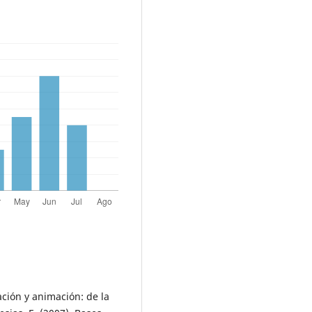
ación y animación: de la