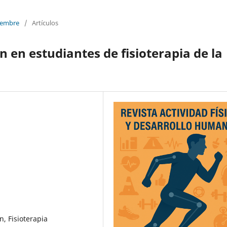
ciembre
/
Artículos
n en estudiantes de fisioterapia de la
ón, Fisioterapia