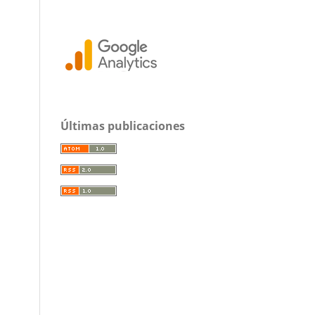
Últimas publicaciones