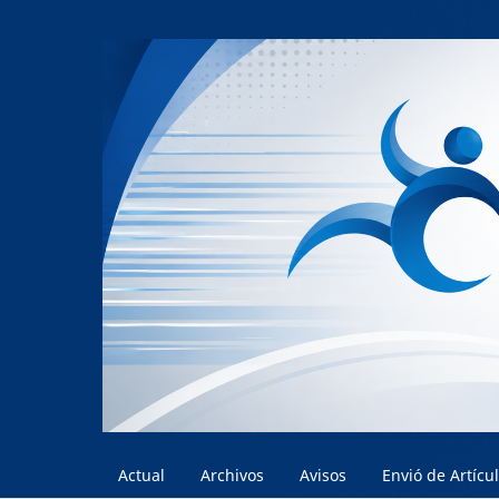
Actual
Archivos
Avisos
Envió de Artícu