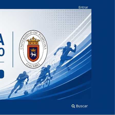
Entrar
Buscar