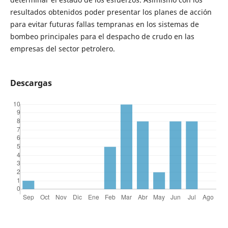
resultados obtenidos poder presentar los planes de acción
para evitar futuras fallas tempranas en los sistemas de
bombeo principales para el despacho de crudo en las
empresas del sector petrolero.
Descargas