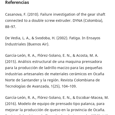
Referencias
Casanova, F. (2010). Failure investigation of the gear shaft
connected to a double screw extruder. DYNA (Colombia),
88–97.
De Vedia, L. A., & Svodoba, H. (2002). Fatiga. In Ensayos
Industriales (Buenos Air).
García-León, R. A., Flórez-Solano, E. N., & Acosta, M. A.
(2015). Análisis estructural de una maquina prensadora
para la producción de ladrillo macizo para las pequeñas
industrias artesanales de materiales cerámicos en Ocaña
Norte de Santander y la región. Revista Colombiana de
Tecnologías de Avanzada, 1(25), 104–109.
García-León, R. A., Flórez-Solano, E. N., & Escobar-Macea, M.
(2016). Modelo de equipo de prensado tipo palanca, para
mejorar la producción de queso en la provincia de Ocaña.