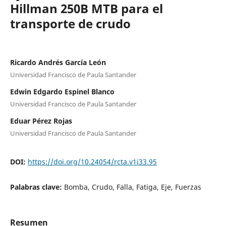
Hillman 250B MTB para el
transporte de crudo
Ricardo Andrés García León
Universidad Francisco de Paula Santander
Edwin Edgardo Espinel Blanco
Universidad Francisco de Paula Santander
Eduar Pérez Rojas
Universidad Francisco de Paula Santander
DOI:
https://doi.org/10.24054/rcta.v1i33.95
Palabras clave:
Bomba, Crudo, Falla, Fatiga, Eje, Fuerzas
Resumen