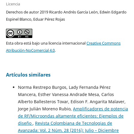
Licencia
Derechos de autor 2019 Ricardo Andrés García León, Edwin Edgardo
Espinel Blanco, Eduar Pérez Rojas
Esta obra está bajo una licencia internacional
Creative Commons
Atribución-NoComercial 4.0
.
Artículos similares
Norma Restrepo Burgos, Lady Fernanda Pérez
Mancera, Esther Vanessa Andrade Mesa, Carlos
Alberto Ballesteros Tovar, Edison F. Angarita Malaver,
Jorge Julián Moreno Rubio,
Amplificadores de potencia
de RF/Microondas altamente eficientes: Ejemplos de
diseño
,
Revista Colombiana de Tecnologias de
Avanzada: Vol. 2 Núm. 28 (2016): Julio – Diciembre