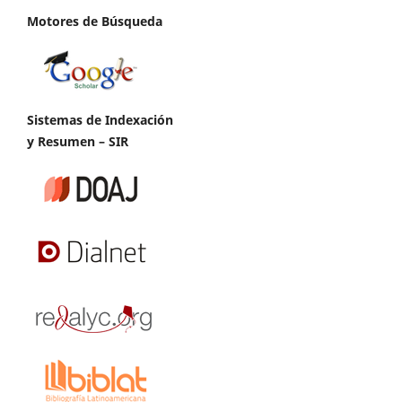
Motores de Búsqueda
Sistemas de Indexación
y Resumen – SIR