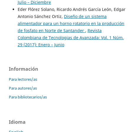
Julio – Diciembre
Eder Flórez Solano, Ricardo Andrés García León, Edgar
Antonio Sánchez Ortiz,
Diseño de un sistema
alimentador para un horno rotatorio en la producción
de fosfato en Norte de Santander
,
Revista
Colombiana de Tecnologias de Avanzada: Vol. 1 Núm.
29 (2017): Enero – Junio
Información
Para lectores/as
Para autores/as
Para bibliotecarios/as
Idioma