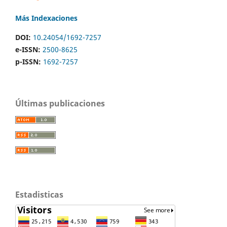
Más Indexaciones
DOI:
10.24054/1692-7257
e-ISSN:
2500-8625
p-ISSN:
1692-7257
Últimas publicaciones
Estadisticas