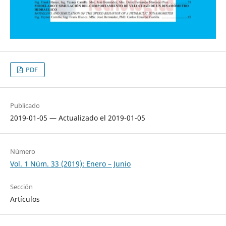
PDF
Publicado
2019-01-05 — Actualizado el 2019-01-05
Número
Vol. 1 Núm. 33 (2019): Enero – Junio
Sección
Artículos