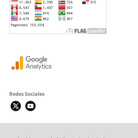
Redes Sociales