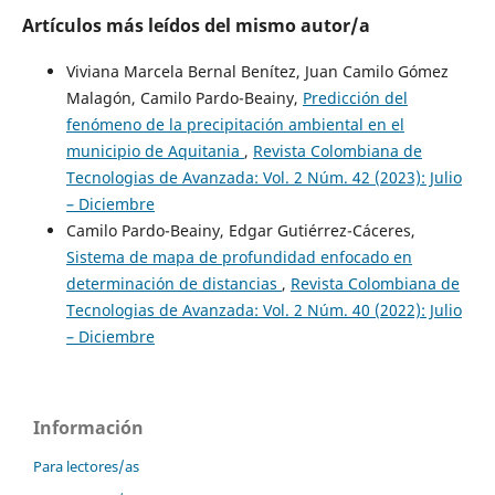
Artículos más leídos del mismo autor/a
Viviana Marcela Bernal Benítez, Juan Camilo Gómez
Malagón, Camilo Pardo-Beainy,
Predicción del
fenómeno de la precipitación ambiental en el
municipio de Aquitania
,
Revista Colombiana de
Tecnologias de Avanzada: Vol. 2 Núm. 42 (2023): Julio
– Diciembre
Camilo Pardo-Beainy, Edgar Gutiérrez-Cáceres,
Sistema de mapa de profundidad enfocado en
determinación de distancias
,
Revista Colombiana de
Tecnologias de Avanzada: Vol. 2 Núm. 40 (2022): Julio
– Diciembre
Información
Para lectores/as