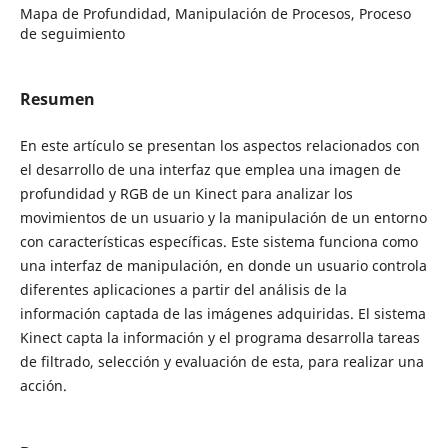
Mapa de Profundidad, Manipulación de Procesos, Proceso
de seguimiento
Resumen
En este artículo se presentan los aspectos relacionados con
el desarrollo de una interfaz que emplea una imagen de
profundidad y RGB de un Kinect para analizar los
movimientos de un usuario y la manipulación de un entorno
con características específicas. Este sistema funciona como
una interfaz de manipulación, en donde un usuario controla
diferentes aplicaciones a partir del análisis de la
información captada de las imágenes adquiridas. El sistema
Kinect capta la información y el programa desarrolla tareas
de filtrado, selección y evaluación de esta, para realizar una
acción.