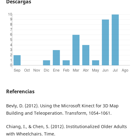
Descargas
Referencias
Bevly, D. (2012). Using the Microsoft Kinect for 3D Map
Building and Teleoperation. Transform, 1054–1061.
Chiang, I., & Chen, S. (2012). Institutionalized Older Adults
with Wheelchairs. Time.