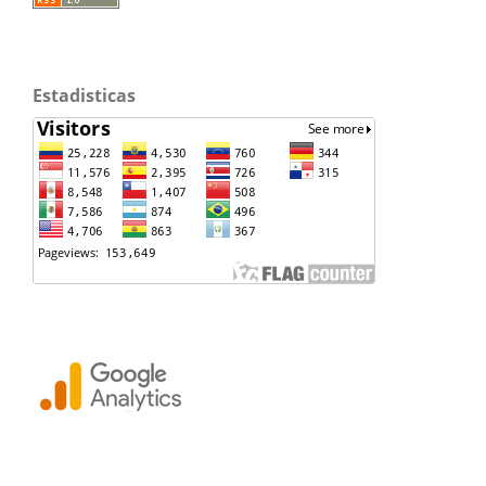
Estadisticas