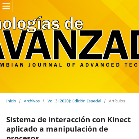
Inicio
/
Archivos
/
Vol. 3 (2020): Edición Especial
/
Artículos
Sistema de interacción con Kinect
aplicado a manipulación de
procesos