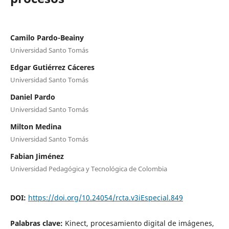
Camilo Pardo-Beainy
Universidad Santo Tomás
Edgar Gutiérrez Cáceres
Universidad Santo Tomás
Daniel Pardo
Universidad Santo Tomás
Milton Medina
Universidad Santo Tomás
Fabian Jiménez
Universidad Pedagógica y Tecnológica de Colombia
DOI:
https://doi.org/10.24054/rcta.v3iEspecial.849
Palabras clave:
Kinect, procesamiento digital de imágenes,