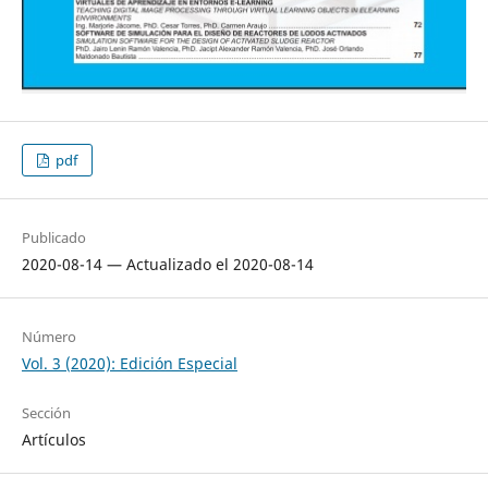
pdf
Publicado
2020-08-14 — Actualizado el 2020-08-14
Número
Vol. 3 (2020): Edición Especial
Sección
Artículos