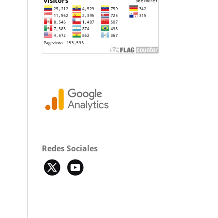
Redes Sociales