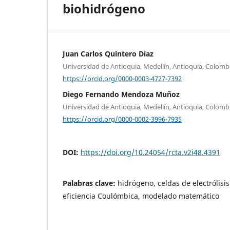
biohidrógeno
Juan Carlos Quintero Díaz
Universidad de Antioquia, Medellín, Antioquia, Colomb
https://orcid.org/0000-0003-4727-7392
Diego Fernando Mendoza Muñoz
Universidad de Antioquia, Medellín, Antioquia, Colomb
https://orcid.org/0000-0002-3996-7935
DOI:
https://doi.org/10.24054/rcta.v2i48.4391
Palabras clave:
hidrógeno, celdas de electrólisi
eficiencia Coulómbica, modelado matemático