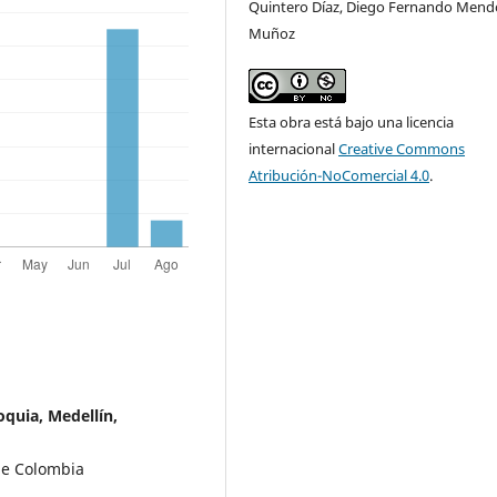
Quintero Díaz, Diego Fernando Mend
Muñoz
Esta obra está bajo una licencia
internacional
Creative Commons
Atribución-NoComercial 4.0
.
oquia, Medellín,
de Colombia