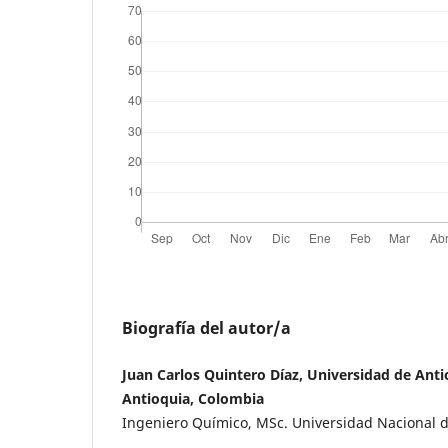
Biografía del autor/a
Juan Carlos Quintero Díaz, Universidad de Anti
Antioquia, Colombia
Ingeniero Químico, MSc. Universidad Nacional 