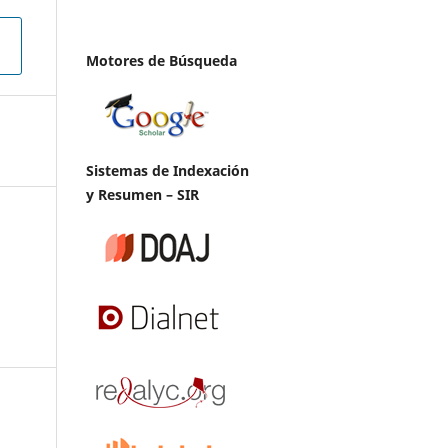
Motores de Búsqueda
Sistemas de Indexación
y Resumen – SIR