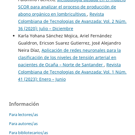
SCOR para analizar el proceso de producción de
abono orgánico en lombricultivos
,
Revista
Colombiana de Tecnologias de Avanzada: Vol. 2 Núm.
36 (2020): Julio – Diciembre
Karla Yohana Sánchez Mojica, Ariel Fernández
Gualdron, Ericson Suarez Gutierrez, José Alejandro
Neira Díaz,
Aplicación de redes neuronales para la
clasificación de los niveles de tensión arterial en
pacientes de Ocaña – Norte de Santander
,
Revista
Colombiana de Tecnologias de Avanzada: Vol. 1 Núm.
41 (2023): Enero – Junio
Información
Para lectores/as
Para autores/as
Para bibliotecarios/as