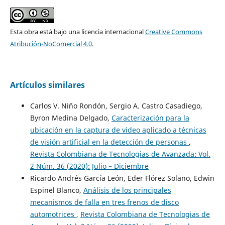
Esta obra está bajo una licencia internacional
Creative Commons
Atribución-NoComercial 4.0
.
Artículos similares
Carlos V. Niño Rondón, Sergio A. Castro Casadiego,
Byron Medina Delgado,
Caracterización para la
ubicación en la captura de video aplicado a técnicas
de visión artificial en la detección de personas
,
Revista Colombiana de Tecnologias de Avanzada: Vol.
2 Núm. 36 (2020): Julio – Diciembre
Ricardo Andrés García León, Eder Flórez Solano, Edwin
Espinel Blanco,
Análisis de los principales
mecanismos de falla en tres frenos de disco
automotrices
,
Revista Colombiana de Tecnologias de