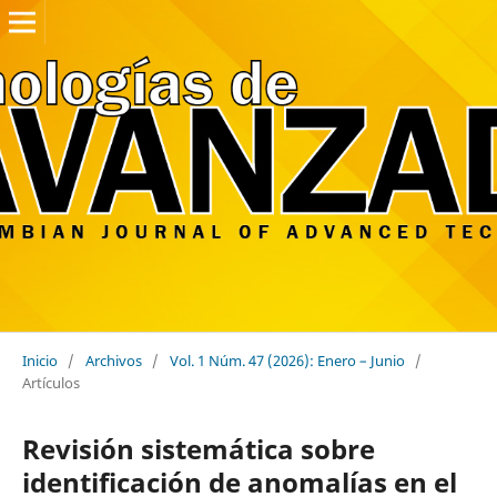
Inicio
/
Archivos
/
Vol. 1 Núm. 47 (2026): Enero – Junio
/
Artículos
Revisión sistemática sobre
identificación de anomalías en el