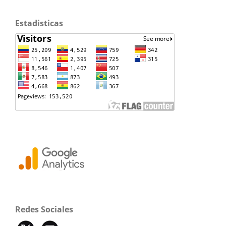
Estadisticas
Redes Sociales