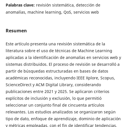
Palabras clave:
revisión sistemática, detección de
anomalías, machine learning, QoS, servicios web
Resumen
Este artículo presenta una revisión sistemática de la
literatura sobre el uso de técnicas de Machine Learning
aplicadas a la identificación de anomalías en servicios web y
sistemas distribuidos. El proceso de revisión se desarrolló a
partir de búsquedas estructuradas en bases de datos
académicas reconocidas, incluyendo IEEE Xplore, Scopus,
ScienceDirect y ACM Digital Library, considerando
publicaciones entre 2021 y 2025. Se aplicaron criterios
explícitos de inclusión y exclusión, lo que permitió
seleccionar un conjunto final de cincuenta artículos
relevantes. Los estudios analizados se organizaron según
tipo de dato, enfoque de aprendizaje, dominio de aplicación
y métricas empleadas, con el fin de identificar tendencias,