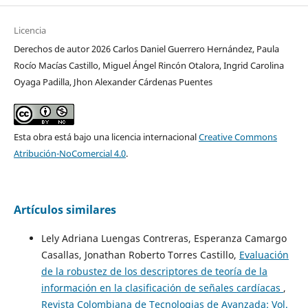
Licencia
Derechos de autor 2026 Carlos Daniel Guerrero Hernández, Paula
Rocío Macías Castillo, Miguel Ángel Rincón Otalora, Ingrid Carolina
Oyaga Padilla, Jhon Alexander Cárdenas Puentes
Esta obra está bajo una licencia internacional
Creative Commons
Atribución-NoComercial 4.0
.
Artículos similares
Lely Adriana Luengas Contreras, Esperanza Camargo
Casallas, Jonathan Roberto Torres Castillo,
Evaluación
de la robustez de los descriptores de teoría de la
información en la clasificación de señales cardíacas
,
Revista Colombiana de Tecnologias de Avanzada: Vol.