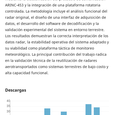
ARINC-453 y la integración de una plataforma rotatoria
controlada. La metodología incluye el análisis funcional del
radar original, el diseño de una interfaz de adquisición de
datos, el desarrollo del software de decodificación y la
validación experimental del sistema en entorno terrestre.
Los resultados demuestran la correcta interpretación de los
datos radar, la estabilidad operativa del sistema adaptado y
su viabilidad como plataforma táctica de monitoreo
meteorológico. La principal contribución del trabajo radica
en la validación técnica de la reutilización de radares
aerotransportados como sistemas terrestres de bajo costo y
alta capacidad funcional.
Descargas