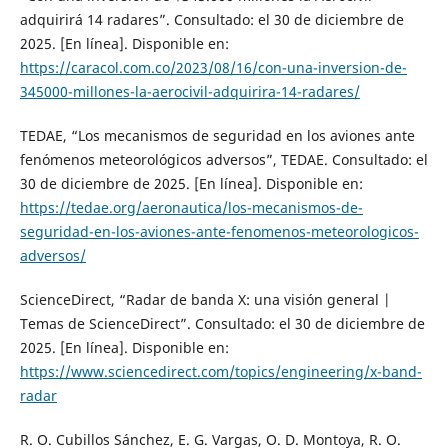
adquirirá 14 radares”. Consultado: el 30 de diciembre de
2025. [En línea]. Disponible en:
https://caracol.com.co/2023/08/16/con-una-inversion-de-
345000-millones-la-aerocivil-adquirira-14-radares/
TEDAE, “Los mecanismos de seguridad en los aviones ante
fenómenos meteorológicos adversos”, TEDAE. Consultado: el
30 de diciembre de 2025. [En línea]. Disponible en:
https://tedae.org/aeronautica/los-mecanismos-de-
seguridad-en-los-aviones-ante-fenomenos-meteorologicos-
adversos/
ScienceDirect, “Radar de banda X: una visión general |
Temas de ScienceDirect”. Consultado: el 30 de diciembre de
2025. [En línea]. Disponible en:
https://www.sciencedirect.com/topics/engineering/x-band-
radar
R. O. Cubillos Sánchez, E. G. Vargas, O. D. Montoya, R. O.