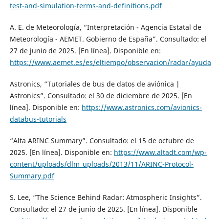
test-and-simulation-terms-and-definitions.pdf
A. E. de Meteorología, “Interpretación - Agencia Estatal de
Meteorología - AEMET. Gobierno de España”. Consultado: el
27 de junio de 2025. [En línea]. Disponible en:
https://www.aemet.es/es/eltiempo/observacion/radar/ayuda
Astronics, “Tutoriales de bus de datos de aviónica |
Astronics”. Consultado: el 30 de diciembre de 2025. [En
línea]. Disponible en:
https://www.astronics.com/avionics-
databus-tutorials
“Alta ARINC Summary”. Consultado: el 15 de octubre de
2025. [En línea]. Disponible en:
https://www.altadt.com/wp-
content/uploads/dlm_uploads/2013/11/ARINC-Protocol-
Summary.pdf
S. Lee, “The Science Behind Radar: Atmospheric Insights”.
Consultado: el 27 de junio de 2025. [En línea]. Disponible