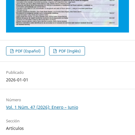
PDF (Español)
PDF (Inglés)
Publicado
2026-01-01
Número
Vol. 1 Núm. 47 (2026): Enero – Junio
Sección
Artículos