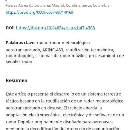
Fuerza Aérea Colombiana, Madrid, Cundinamarca, Colombia
https://orcid.org/0009-0007-9871-9169
DOI:
https://doi.org/10.24054/rcta.v1i47.4308
Palabras clave:
radar, radar meteorológico
aerotransportado, ARINC-453, reutilización tecnológica,
radar doppler, sistemas de radar móviles, procesamiento de
señales radar
Resumen
Este artículo presenta el desarrollo de un sistema terrestre
táctico basado en la reutilización de un radar meteorológico
aerotransportado en desuso. El trabajo aborda la
adaptación electromecánica, electrónica y de software de un
radar Doppler originalmente diseñado para aeronaves,
mediante la decodificación del protocolo de comunicación