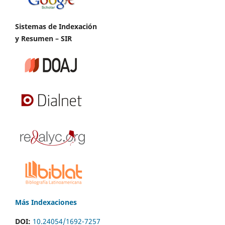
Sistemas de Indexación
y Resumen – SIR
Más Indexaciones
DOI:
10.24054/1692-7257