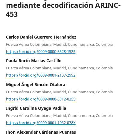
mediante decodificación ARINC-
453
Carlos Daniel Guerrero Hernández
Fuerza Aérea Colombiana, Madrid, Cundinamarca, Colombia
https://orcid.org/0009-0000-3528-1525
Paula Rocío Macías Castillo
Fuerza Aérea Colombiana, Madrid, Cundinamarca, Colombia
https://orcid.org/0009-0001-2137-2992
Miguel Ángel Rincón Otalora
Fuerza Aérea Colombiana, Madrid, Cundinamarca, Colombia
https://orcid.org/0009-0008-3312-0355
Ingrid Carolina Oyaga Padilla
Fuerza Aérea Colombiana, Madrid, Cundinamarca, Colombia
https://orcid.org/0009-0001-1932-078X
Jhon Alexander Cárdenas Puentes