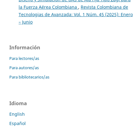
la Fuerza Aérea Colombiana
,
Revista Colombiana de
Tecnologias de Avanzada: Vol. 1 Núm. 45 (2025): Enero
– Junio
Información
Para lectores/as
Para autores/as
Para bibliotecarios/as
Idioma
English
Español