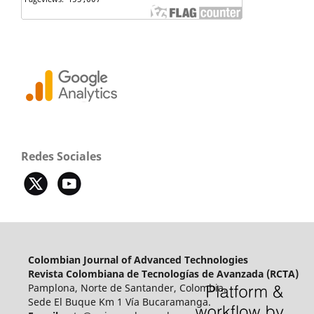
Redes Sociales
Colombian Journal of Advanced Technologies
Revista Colombiana de Tecnologías de Avanzada (RCTA)
Pamplona, Norte de Santander, Colombia.
Sede El Buque Km 1 Vía Bucaramanga.