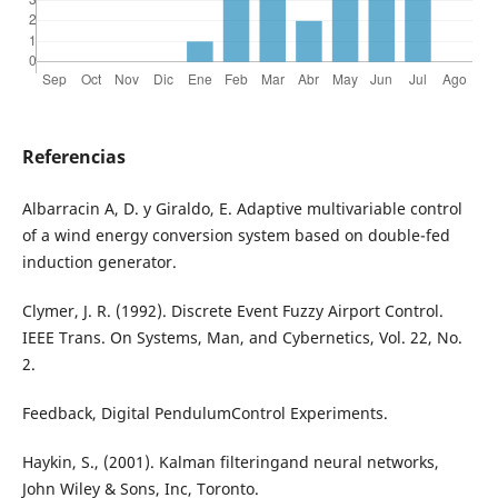
Referencias
Albarracin A, D. y Giraldo, E. Adaptive multivariable control
of a wind energy conversion system based on double-fed
induction generator.
Clymer, J. R. (1992). Discrete Event Fuzzy Airport Control.
IEEE Trans. On Systems, Man, and Cybernetics, Vol. 22, No.
2.
Feedback, Digital PendulumControl Experiments.
Haykin, S., (2001). Kalman filteringand neural networks,
John Wiley & Sons, Inc, Toronto.