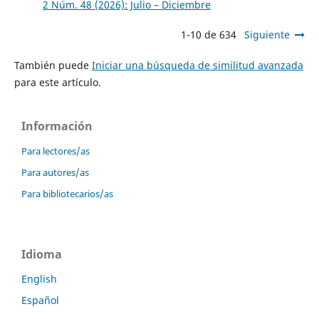
2 Núm. 48 (2026): Julio – Diciembre
1-10 de 634
Siguiente
También puede
Iniciar una búsqueda de similitud avanzada
para este artículo.
Información
Para lectores/as
Para autores/as
Para bibliotecarios/as
Idioma
English
Español