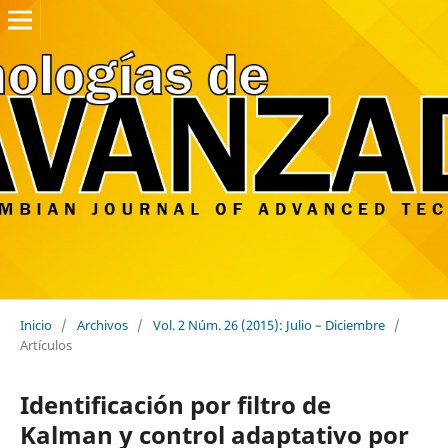
Inicio
/
Archivos
/
Vol. 2 Núm. 26 (2015): Julio – Diciembre
/
Artículos
Identificación por filtro de
Kalman y control adaptativo por