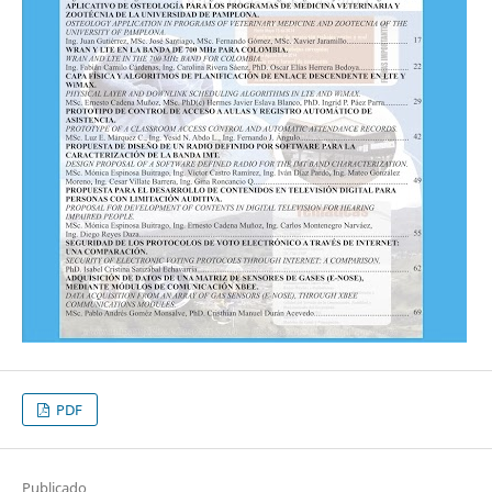
PDF
Publicado