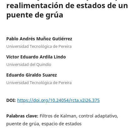
realimentación de estados de un
puente de grúa
Pablo Andrés Muñoz Gutiérrez
Universidad Tecnológica de Pereira
Víctor Eduardo Ardila Lindo
Universidad del Quindío
Eduardo Giraldo Suarez
Universidad Tecnológica de Pereira
DOI:
https://doi.org/10.24054/rcta.v2i26.375
Palabras clave:
Filtros de Kalman, control adaptativo,
puente de grúa, espacio de estados