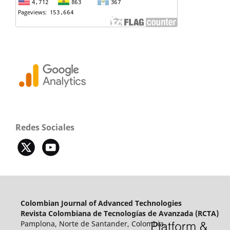
Redes Sociales
Colombian Journal of Advanced Technologies
Revista Colombiana de Tecnologías de Avanzada (RCTA)
Pamplona, Norte de Santander, Colombia.