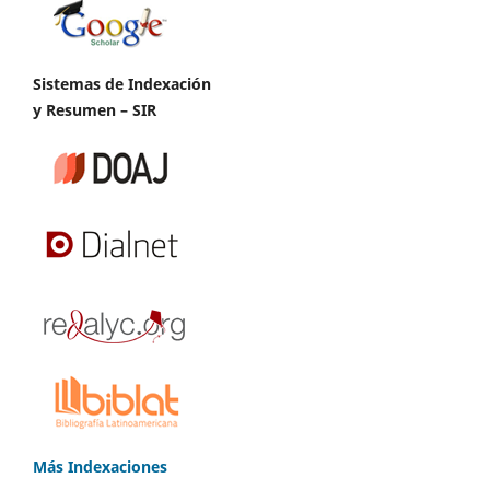
Sistemas de Indexación
y Resumen – SIR
Más Indexaciones