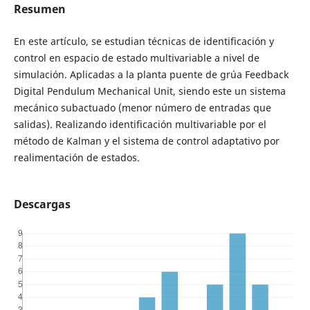
Resumen
En este artículo, se estudian técnicas de identificación y
control en espacio de estado multivariable a nivel de
simulación. Aplicadas a la planta puente de grúa Feedback
Digital Pendulum Mechanical Unit, siendo este un sistema
mecánico subactuado (menor número de entradas que
salidas). Realizando identificación multivariable por el
método de Kalman y el sistema de control adaptativo por
realimentación de estados.
Descargas