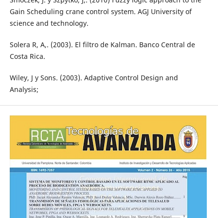
Gain Scheduling crane control system. AGJ University of
science and technology.
Solera R, A,. (2003). El filtro de Kalman. Banco Central de
Costa Rica.
Wiley, J y Sons. (2003). Adaptive Control Design and
Analysis;