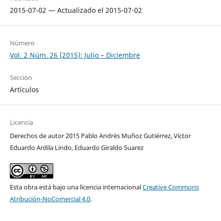
2015-07-02 — Actualizado el 2015-07-02
Número
Vol. 2 Núm. 26 (2015): Julio – Diciembre
Sección
Artículos
Licencia
Derechos de autor 2015 Pablo Andrés Muñoz Gutiérrez, Víctor
Eduardo Ardila Lindo, Eduardo Giraldo Suarez
Esta obra está bajo una licencia internacional
Creative Commons
Atribución-NoComercial 4.0
.