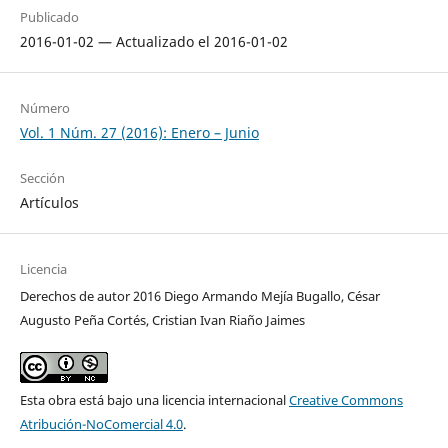
Publicado
2016-01-02 — Actualizado el 2016-01-02
Número
Vol. 1 Núm. 27 (2016): Enero – Junio
Sección
Artículos
Licencia
Derechos de autor 2016 Diego Armando Mejía Bugallo, César
Augusto Peña Cortés, Cristian Ivan Riaño Jaimes
Esta obra está bajo una licencia internacional
Creative Commons
Atribución-NoComercial 4.0
.