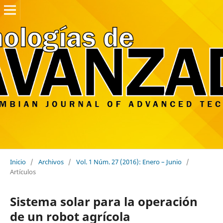
Inicio
/
Archivos
/
Vol. 1 Núm. 27 (2016): Enero – Junio
/
Artículos
Sistema solar para la operación
de un robot agrícola