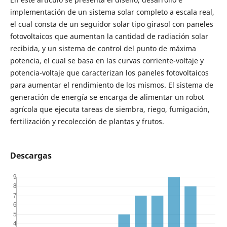
implementación de un sistema solar completo a escala real,
el cual consta de un seguidor solar tipo girasol con paneles
fotovoltaicos que aumentan la cantidad de radiación solar
recibida, y un sistema de control del punto de máxima
potencia, el cual se basa en las curvas corriente-voltaje y
potencia-voltaje que caracterizan los paneles fotovoltaicos
para aumentar el rendimiento de los mismos. El sistema de
generación de energía se encarga de alimentar un robot
agrícola que ejecuta tareas de siembra, riego, fumigación,
fertilización y recolección de plantas y frutos.
Descargas