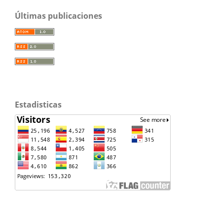
Últimas publicaciones
Estadisticas