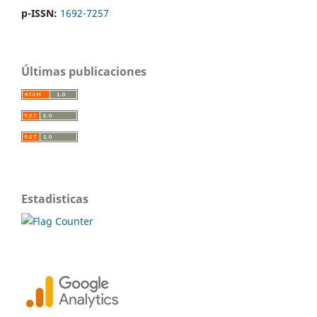
p-ISSN:
1692-7257
Últimas publicaciones
Estadisticas