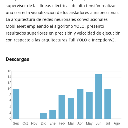
supervisor de las líneas eléctricas de alta tensión realizar
una correcta visualización de los aisladores a inspeccionar.
La arquitectura de redes neuronales convolucionales
MobileNet empleando el algoritmo YOLO, presentó
resultados superiores en precisión y velocidad de ejecución
con respecto a las arquitecturas Full YOLO e InceptionV3.
Descargas