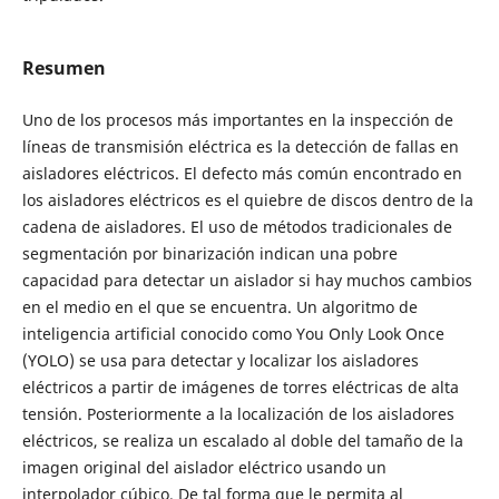
Resumen
Uno de los procesos más importantes en la inspección de
líneas de transmisión eléctrica es la detección de fallas en
aisladores eléctricos. El defecto más común encontrado en
los aisladores eléctricos es el quiebre de discos dentro de la
cadena de aisladores. El uso de métodos tradicionales de
segmentación por binarización indican una pobre
capacidad para detectar un aislador si hay muchos cambios
en el medio en el que se encuentra. Un algoritmo de
inteligencia artificial conocido como You Only Look Once
(YOLO) se usa para detectar y localizar los aisladores
eléctricos a partir de imágenes de torres eléctricas de alta
tensión. Posteriormente a la localización de los aisladores
eléctricos, se realiza un escalado al doble del tamaño de la
imagen original del aislador eléctrico usando un
interpolador cúbico. De tal forma que le permita al