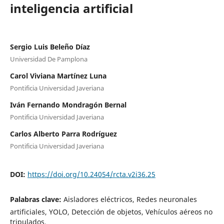
inteligencia artificial
Sergio Luis Beleño Díaz
Universidad De Pamplona
Carol Viviana Martínez Luna
Pontificia Universidad Javeriana
Iván Fernando Mondragón Bernal
Pontificia Universidad Javeriana
Carlos Alberto Parra Rodríguez
Pontificia Universidad Javeriana
DOI:
https://doi.org/10.24054/rcta.v2i36.25
Palabras clave:
Aisladores eléctricos, Redes neuronales
artificiales, YOLO, Detección de objetos, Vehículos aéreos no
tripulados.