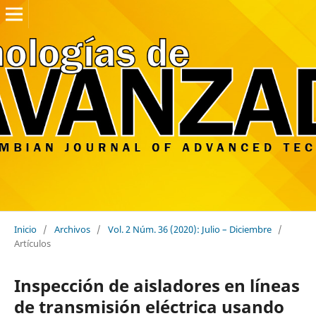
Inicio
/
Archivos
/
Vol. 2 Núm. 36 (2020): Julio – Diciembre
/
Artículos
Inspección de aisladores en líneas
de transmisión eléctrica usando