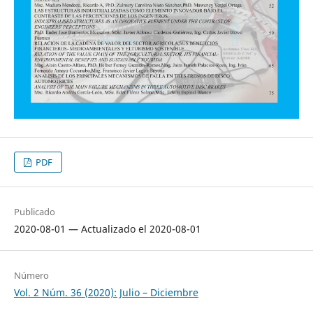
PDF
Publicado
2020-08-01 — Actualizado el 2020-08-01
Número
Vol. 2 Núm. 36 (2020): Julio – Diciembre