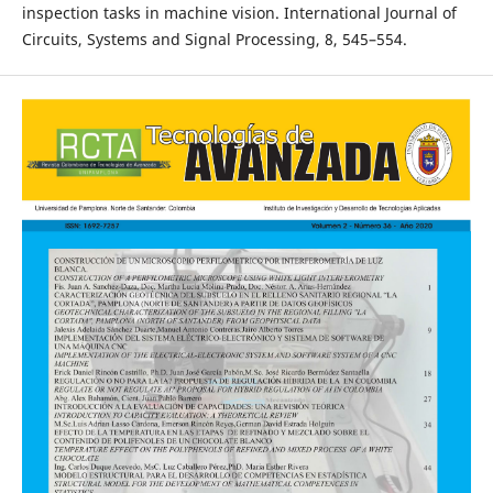
inspection tasks in machine vision. International Journal of
Circuits, Systems and Signal Processing, 8, 545–554.