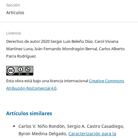
Sección
Artículos
Licencia
Derechos de autor 2020 Sergio Luis Beleño Díaz, Carol Viviana
Martínez Luna, Iván Fernando Mondragón Bernal, Carlos Alberto
Parra Rodríguez
Esta obra está bajo una licencia internacional
Creative Commons
Atribución-NoComercial 4.0
.
Artículos similares
Carlos V. Niño Rondón, Sergio A. Castro Casadiego,
Byron Medina Delgado,
Caracterización para la