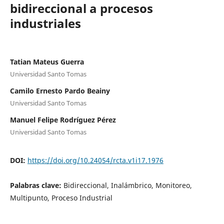
bidireccional a procesos
industriales
Tatian Mateus Guerra
Universidad Santo Tomas
Camilo Ernesto Pardo Beainy
Universidad Santo Tomas
Manuel Felipe Rodríguez Pérez
Universidad Santo Tomas
DOI:
https://doi.org/10.24054/rcta.v1i17.1976
Palabras clave:
Bidireccional, Inalámbrico, Monitoreo,
Multipunto, Proceso Industrial