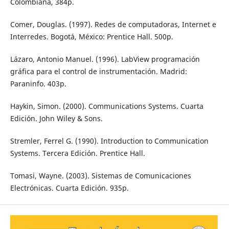
Colombiana, 384p.
Comer, Douglas. (1997). Redes de computadoras, Internet e
Interredes. Bogotá, México: Prentice Hall. 500p.
Lázaro, Antonio Manuel. (1996). LabView programación
gráfica para el control de instrumentación. Madrid:
Paraninfo. 403p.
Haykin, Simon. (2000). Communications Systems. Cuarta
Edición. John Wiley & Sons.
Stremler, Ferrel G. (1990). Introduction to Communication
Systems. Tercera Edición. Prentice Hall.
Tomasi, Wayne. (2003). Sistemas de Comunicaciones
Electrónicas. Cuarta Edición. 935p.