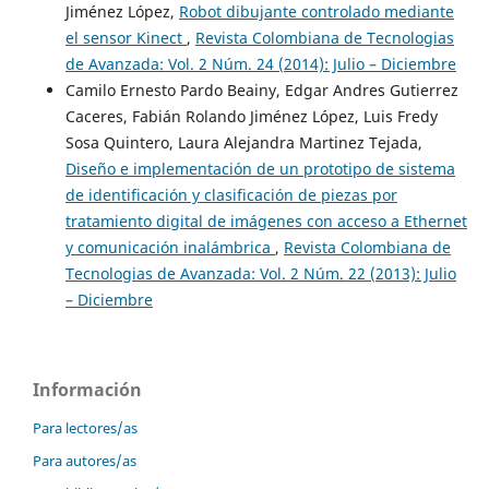
Jiménez López,
Robot dibujante controlado mediante
el sensor Kinect
,
Revista Colombiana de Tecnologias
de Avanzada: Vol. 2 Núm. 24 (2014): Julio – Diciembre
Camilo Ernesto Pardo Beainy, Edgar Andres Gutierrez
Caceres, Fabián Rolando Jiménez López, Luis Fredy
Sosa Quintero, Laura Alejandra Martinez Tejada,
Diseño e implementación de un prototipo de sistema
de identificación y clasificación de piezas por
tratamiento digital de imágenes con acceso a Ethernet
y comunicación inalámbrica
,
Revista Colombiana de
Tecnologias de Avanzada: Vol. 2 Núm. 22 (2013): Julio
– Diciembre
Información
Para lectores/as
Para autores/as