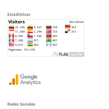
Estadisticas
Redes Sociales