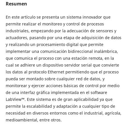
Resumen
En este artículo se presenta un sistema innovador que
permite realizar el monitoreo y control de procesos
industriales, empezando por la adecuación de sensores y
actuadores, pasando por una etapa de adquisición de datos
y realizando un procesamiento digital que permite
implementar una comunicación bidireccional inalámbrica,
que comunica el proceso con una estación remota, en la
cual se adhiere un dispositivo servidor serial que convierte
los datos al protocolo Ethernet permitiendo que el proceso
pueda ser montado sobre cualquier red de datos, y
monitorear y ejercer acciones básicas de control por medio
de una interfaz gráfica implementada en el software
LabView™. Este sistema es de gran aplicabilidad ya que
permite la escalabilidad y adaptación a cualquier tipo de
necesidad en diversos entornos como el industrial, agrícola,
medioambiental, entre otros.