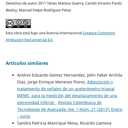
Derechos de autor 2011 Tatian Mateus Guerra, Camilo Ernesto Pardo
Beainy, Manuel Felipe Rodríguez Pérez
Esta obra está bajo una licencia internacional
Creative Commons
Atribución-NoComercial 4.0
.
Artículos similares
Andres Eduardo Gomez Hernandez, John Faber Archila
Diaz, Jorge Enrique Meneses Florez,
Adquisición y
tratamiento de señales de un acelerómetro triaxial
MEMS, para la medición del desplazamiento de una
extremidad inferior
,
Revista Colombiana de
Tecnologias de Avanzada: Vol. 1 Núm. 21 (2013): Enero
– Junio
Sandra Patricia Manrique Mesa, Ricardo Llamosa