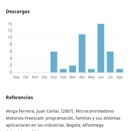
Descargas
Referencias
Vesga Ferreira, Juan Carlos. (2007). Microcontroladores
Motorola-Freescale: programación, familias y sus distintas
aplicaciones en las industrias. Bogotá: Alfaomega