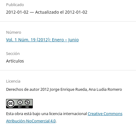
Publicado
2012-01-02 — Actualizado el 2012-01-02
Número
Vol. 1 Núm. 19 (2012): Enero – Junio
Sección
Artículos
Licencia
Derechos de autor 2012 Jorge Enrique Rueda, Ana Ludia Romero
Esta obra está bajo una licencia internacional
Creative Commons
Atribución-NoComercial 4.0
.