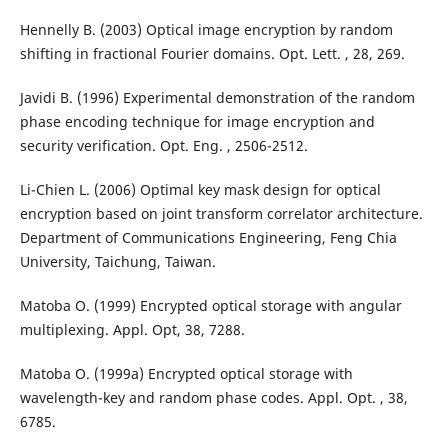
Hennelly B. (2003) Optical image encryption by random
shifting in fractional Fourier domains. Opt. Lett. , 28, 269.
Javidi B. (1996) Experimental demonstration of the random
phase encoding technique for image encryption and
security verification. Opt. Eng. , 2506-2512.
Li-Chien L. (2006) Optimal key mask design for optical
encryption based on joint transform correlator architecture.
Department of Communications Engineering, Feng Chia
University, Taichung, Taiwan.
Matoba O. (1999) Encrypted optical storage with angular
multiplexing. Appl. Opt, 38, 7288.
Matoba O. (1999a) Encrypted optical storage with
wavelength-key and random phase codes. Appl. Opt. , 38,
6785.