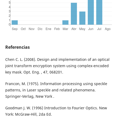
Referencias
Chen C. L. (2008). Design and implementation of an optical
joint transform encryption system using complex-encoded
key mask. Opt. Eng. , 47, 068201.
Francon, M. (1975). Information processing using speckle
patterns, in Laser speckle and related phenomena.
Springer-Verlag, New York .
Goodman J. W. (1996) Introduction to Fourier Optics. New
York: McGraw-Hill, 2da Ed.