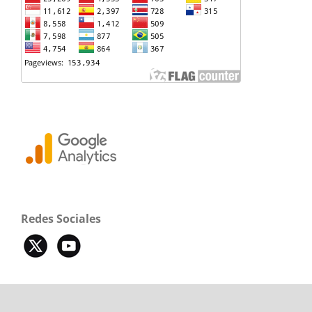
Redes Sociales