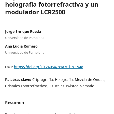
holografía fotorrefractiva y un
modulador LCR2500
Jorge Enrique Rueda
Universidad de Pamplona
Ana Ludia Romero
Universidad de Pamplona
DOI:
https://doi.org/10.24054/rcta.v1i19.1948
Palabras clave:
Criptografía, Holografía, Mezcla de Ondas,
Cristales Fotorrefractivos, Cristales Twisted Nematic
Resumen