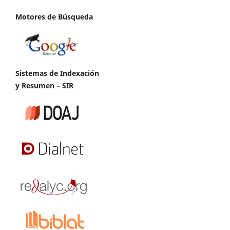
Motores de Búsqueda
Sistemas de Indexación
y Resumen – SIR