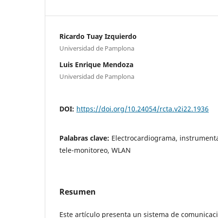
Ricardo Tuay Izquierdo
Universidad de Pamplona
Luis Enrique Mendoza
Universidad de Pamplona
DOI:
https://doi.org/10.24054/rcta.v2i22.1936
Palabras clave:
Electrocardiograma, instrumenta
tele-monitoreo, WLAN
Resumen
Este artículo presenta un sistema de comunicaci