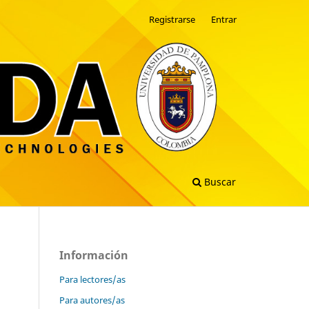
Registrarse
Entrar
Buscar
Información
Para lectores/as
Para autores/as