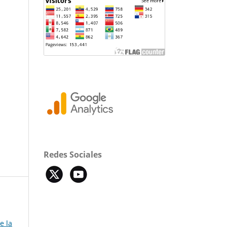
Redes Sociales
e la