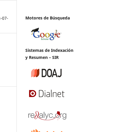
Motores de Búsqueda
3-07-
Sistemas de Indexación
y Resumen – SIR