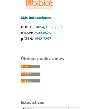
Más Indexaciones
DOI:
10.24054/1692-7257
e-ISSN:
2500-8625
p-ISSN:
1692-7257
Últimas publicaciones
Estadisticas