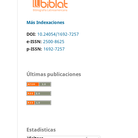
Más Indexaciones
DOI:
10.24054/1692-7257
e-ISSN:
2500-8625
p-ISSN:
1692-7257
Últimas publicaciones
Estadisticas