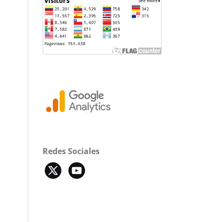
Redes Sociales