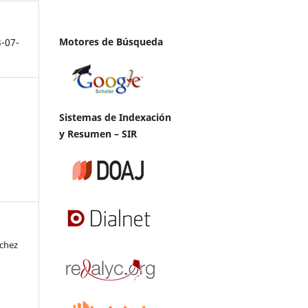
Motores de Búsqueda
3-07-
Sistemas de Indexación
y Resumen – SIR
nchez