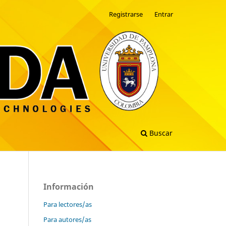
Registrarse
Entrar
Buscar
Información
Para lectores/as
Para autores/as