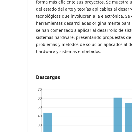
forma más eficiente sus proyectos. Se muestra un
del estado del arte y teorías aplicables al desarr
tecnológicas que involucren a la electrónica. S
herramientas desarrolladas originalmente para l
se han comenzado a aplicar al desarrollo de si
sistemas hardware, presentando propuestas de
problemas y métodos de solución aplicados al d
hardware y sistemas embebidos.
Descargas