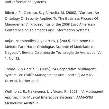
and Information Systems.
Ribeiro, R.; Cardoso, S. y Almedia, M. (2008), “Coresec: An
Ontology Of Security Applied To The Business Process Of
Management”. Proceedings of the 2008 Euro American
Conference on Telematics and Information Systems.
Rojas, M.; Montilva, J. y Barrios, J. (2009). “Ontomn: Un
Método Para Hacer Ontologías Durante el Modelado de
Negocio”. Revista Colombia de Tecnología de Avanzada, Vol.
1, No. 13.
Tomás, V. y García, L. (2005). “A Cooperative Multiagent
System For Traffic Management And Control”, AAMAS
Utrecht, Netherlands.
Wulfhorst, R.; Nakayama, L. y Vicari, R. (2003). “A Multiagent
Approach for Musical Interactive Systems”, AAMAS’03
Melbourne Australia.