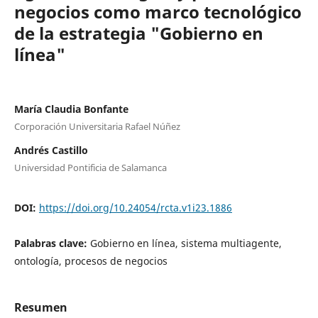
negocios como marco tecnológico
de la estrategia "Gobierno en
línea"
María Claudia Bonfante
Corporación Universitaria Rafael Núñez
Andrés Castillo
Universidad Pontificia de Salamanca
DOI:
https://doi.org/10.24054/rcta.v1i23.1886
Palabras clave:
Gobierno en línea, sistema multiagente,
ontología, procesos de negocios
Resumen