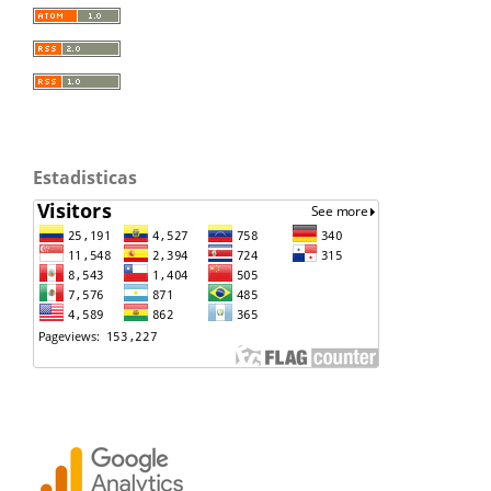
Estadisticas