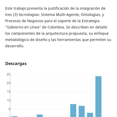
Este trabajo presenta la justificación de la integración de
tres (3) tecnologías: Sistema Multi-Agente, Ontologías, y
Procesos de Negocios para el soporte de la Estrategia
“Gobierno en Línea” de Colombia. Se describen en detalle
los componentes de la arquitectura propuesta, su enfoque
metodológico de diseño y las herramientas que permiten su
desarrollo.
Descargas