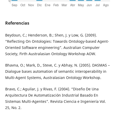
Referencias
Beydoun, C.; Henderson, B.; Shen, J. y Low, G. (2009).
“Reflecting On Ontologies: Towards Ontology-based Agent-
Oriented Software engineering”. Australian Computer
Society, Firth Australasian Ontology Workshop AOW.
Bhavna, O.; Mark, D., Steve, C. y Abhay, N. (2005). DASMAS –
Dialogue bases automation of semantic interoperability in
Multi-Agent Systems, Australasian Ontology Workshop.
Bravo, C.; Aguilar, J. y Rivas, F. (2004). “Diseño De Una
Arquitectura De Automatización Industrial Basado En
Sistemas Multi-Agentes”. Revista Ciencia e Ingeniería Vol.
25, No. 2.