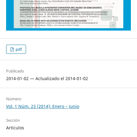
pdf
Publicado
2014-01-02 — Actualizado el 2014-01-02
Número
Vol. 1 Núm. 23 (2014): Enero – Junio
Sección
Artículos