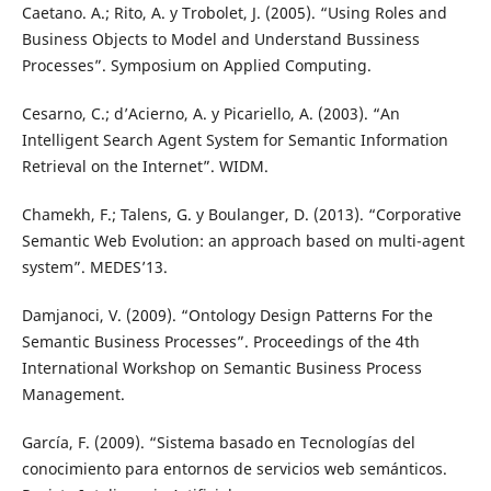
Caetano. A.; Rito, A. y Trobolet, J. (2005). “Using Roles and
Business Objects to Model and Understand Bussiness
Processes”. Symposium on Applied Computing.
Cesarno, C.; d’Acierno, A. y Picariello, A. (2003). “An
Intelligent Search Agent System for Semantic Information
Retrieval on the Internet”. WIDM.
Chamekh, F.; Talens, G. y Boulanger, D. (2013). “Corporative
Semantic Web Evolution: an approach based on multi-agent
system”. MEDES’13.
Damjanoci, V. (2009). “Ontology Design Patterns For the
Semantic Business Processes”. Proceedings of the 4th
International Workshop on Semantic Business Process
Management.
García, F. (2009). “Sistema basado en Tecnologías del
conocimiento para entornos de servicios web semánticos.