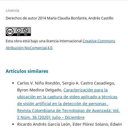
Licencia
Derechos de autor 2014 María Claudia Bonfante, Andrés Castillo
Esta obra está bajo una licencia internacional
Creative Commons
Atribución-NoComercial 4.0
.
Artículos similares
Carlos V. Niño Rondón, Sergio A. Castro Casadiego,
Byron Medina Delgado,
Caracterización para la
ubicación en la captura de video aplicado a técnicas
de visión artificial en la detección de personas
,
Revista Colombiana de Tecnologias de Avanzada: Vol.
2 Núm. 36 (2020): Julio – Diciembre
Ricardo Andrés García León, Eder Flórez Solano, Edwin