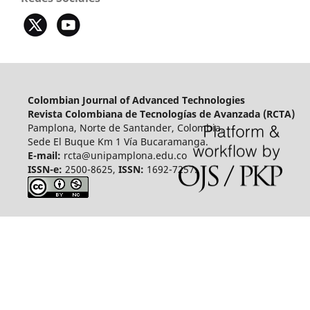
Colombian Journal of Advanced Technologies
Revista Colombiana de Tecnologías de Avanzada (RCTA)
Pamplona, Norte de Santander, Colombia.
Sede El Buque Km 1 Vía Bucaramanga.
E-mail:
rcta@unipamplona.edu.co
ISSN-e:
2500-8625,
ISSN:
1692-7257.