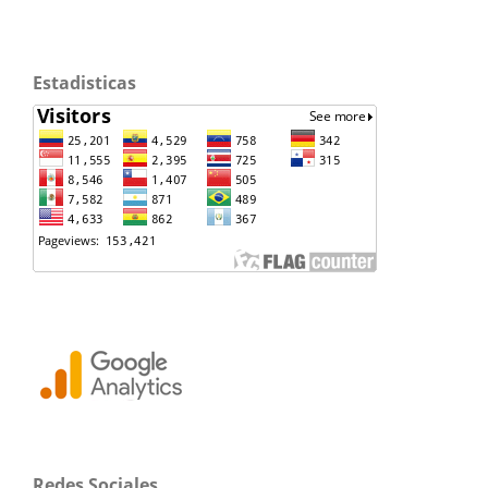
Estadisticas
Redes Sociales