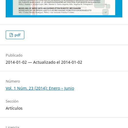
pdf
Publicado
2014-01-02 — Actualizado el 2014-01-02
Número
Vol. 1 Núm. 23 (2014): Enero – Junio
Sección
Artículos
Licencia