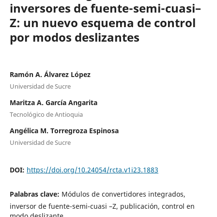
inversores de fuente-semi-cuasi–
Z: un nuevo esquema de control
por modos deslizantes
Ramón A. Álvarez López
Universidad de Sucre
Maritza A. García Angarita
Tecnológico de Antioquia
Angélica M. Torregroza Espinosa
Universidad de Sucre
DOI:
https://doi.org/10.24054/rcta.v1i23.1883
Palabras clave:
Módulos de convertidores integrados,
inversor de fuente-semi-cuasi –Z, publicación, control en
modo deslizante