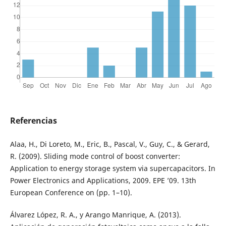
Referencias
Alaa, H., Di Loreto, M., Eric, B., Pascal, V., Guy, C., & Gerard,
R. (2009). Sliding mode control of boost converter:
Application to energy storage system via supercapacitors. In
Power Electronics and Applications, 2009. EPE ’09. 13th
European Conference on (pp. 1–10).
Álvarez López, R. A., y Arango Manrique, A. (2013).