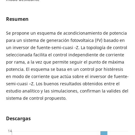
Resumen
Se propone un esquema de acondicionamiento de potencia
para un sistema de generación fotovoltaica (FV) basado en
un inversor de fuente-semi-cuasi -Z. La topología de control
seleccionada facilita el control independiente de corriente
por rama, a la vez que permite seguir el punto de máxima
potencia. El esquema se basa en un control por histéresis
en modo de corriente que actúa sobre el inversor de fuente-
semi-cuasi –Z. Los buenos resultados obtenidos entre el
estudio analítico y las simulaciones, confirman la valides del
sistema de control propuesto.
Descargas