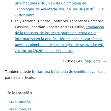
una máquina CNC
,
Revista Colombiana de
Tecnologias de Avanzada: Vol. 2 Núm. 36 (2020): Julio
– Diciembre
Lely Adriana Luengas Contreras, Esperanza Camargo
Casallas, Jonathan Roberto Torres Castillo,
Evaluación
de la robustez de los descriptores de teoría de la
información en la clasificación de señales cardíacas
,
Revista Colombiana de Tecnologias de Avanzada: Vol.
2 Núm. 48 (2026): Julio – Diciembre
1-10 de 641
Siguiente
También puede
Iniciar una búsqueda de similitud avanzada
para este artículo.
Información
Para lectores/as
Para autores/as