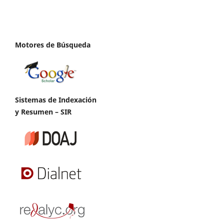
Motores de Búsqueda
Sistemas de Indexación
y Resumen – SIR