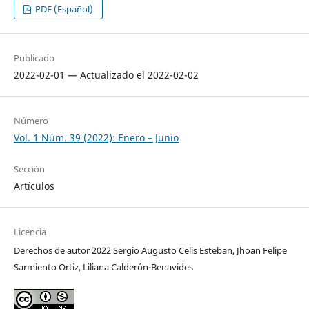
PDF (Español)
Publicado
2022-02-01 — Actualizado el 2022-02-02
Número
Vol. 1 Núm. 39 (2022): Enero – Junio
Sección
Artículos
Licencia
Derechos de autor 2022 Sergio Augusto Celis Esteban, Jhoan Felipe
Sarmiento Ortiz, Liliana Calderón-Benavides