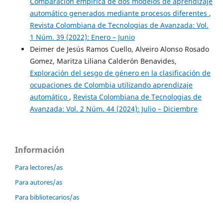
Comparación empírica de dos modelos de aprendizaje
automático generados mediante procesos diferentes
,
Revista Colombiana de Tecnologias de Avanzada: Vol.
1 Núm. 39 (2022): Enero – Junio
Deimer de Jesús Ramos Cuello, Alveiro Alonso Rosado
Gomez, Maritza Liliana Calderón Benavides,
Exploración del sesgo de género en la clasificación de
ocupaciones de Colombia utilizando aprendizaje
automático
,
Revista Colombiana de Tecnologias de
Avanzada: Vol. 2 Núm. 44 (2024): Julio – Diciembre
Información
Para lectores/as
Para autores/as
Para bibliotecarios/as