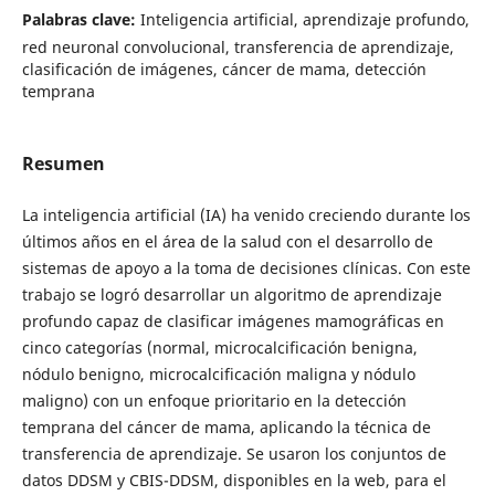
Palabras clave:
Inteligencia artificial, aprendizaje profundo,
red neuronal convolucional, transferencia de aprendizaje,
clasificación de imágenes, cáncer de mama, detección
temprana
Resumen
La inteligencia artificial (IA) ha venido creciendo durante los
últimos años en el área de la salud con el desarrollo de
sistemas de apoyo a la toma de decisiones clínicas. Con este
trabajo se logró desarrollar un algoritmo de aprendizaje
profundo capaz de clasificar imágenes mamográficas en
cinco categorías (normal, microcalcificación benigna,
nódulo benigno, microcalcificación maligna y nódulo
maligno) con un enfoque prioritario en la detección
temprana del cáncer de mama, aplicando la técnica de
transferencia de aprendizaje. Se usaron los conjuntos de
datos DDSM y CBIS-DDSM, disponibles en la web, para el