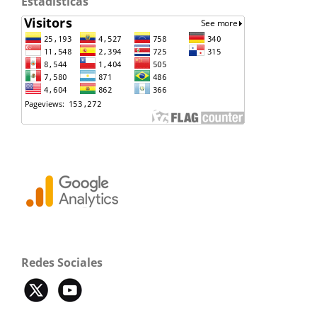
Estadisticas
Redes Sociales