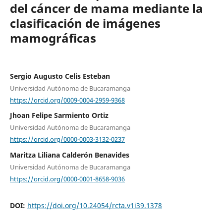
del cáncer de mama mediante la
clasificación de imágenes
mamográficas
Sergio Augusto Celis Esteban
Universidad Autónoma de Bucaramanga
https://orcid.org/0009-0004-2959-9368
Jhoan Felipe Sarmiento Ortiz
Universidad Autónoma de Bucaramanga
https://orcid.org/0000-0003-3132-0237
Maritza Liliana Calderón Benavides
Universidad Autónoma de Bucaramanga
https://orcid.org/0000-0001-8658-9036
DOI:
https://doi.org/10.24054/rcta.v1i39.1378