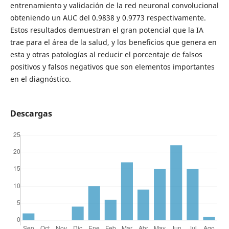
entrenamiento y validación de la red neuronal convolucional
obteniendo un AUC del 0.9838 y 0.9773 respectivamente.
Estos resultados demuestran el gran potencial que la IA
trae para el área de la salud, y los beneficios que genera en
esta y otras patologías al reducir el porcentaje de falsos
positivos y falsos negativos que son elementos importantes
en el diagnóstico.
Descargas