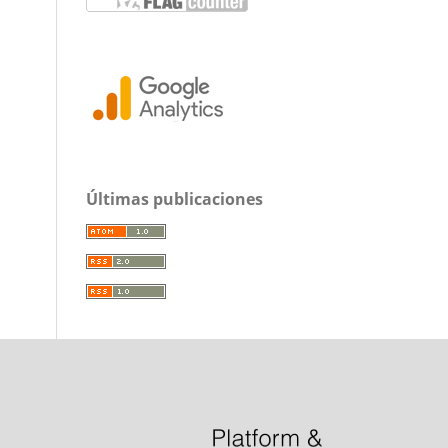
Últimas publicaciones