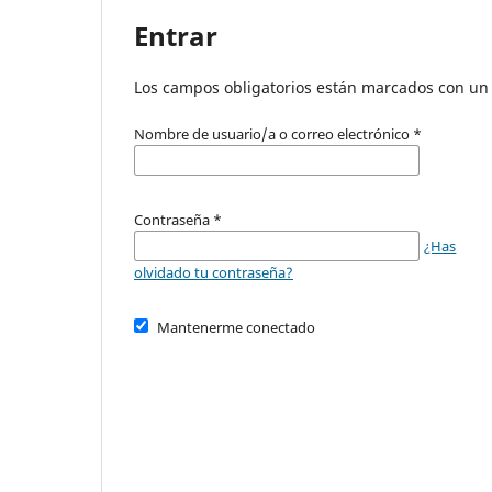
Entrar
Los campos obligatorios están marcados con un 
Nombre de usuario/a o correo electrónico
*
Contraseña
*
¿Has
olvidado tu contraseña?
Mantenerme conectado