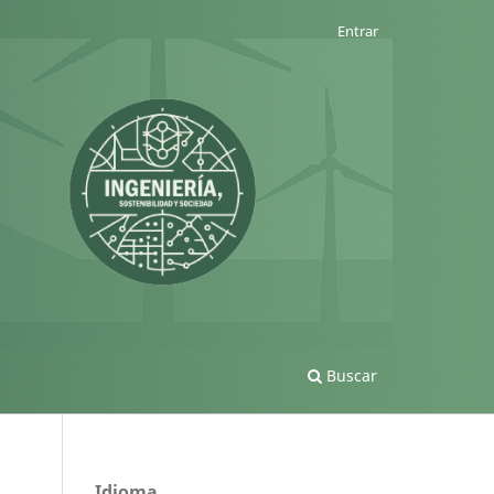
Entrar
Buscar
Idioma