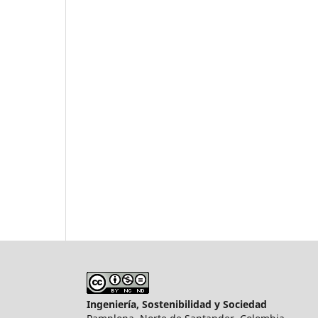
Ingeniería, Sostenibilidad y Sociedad