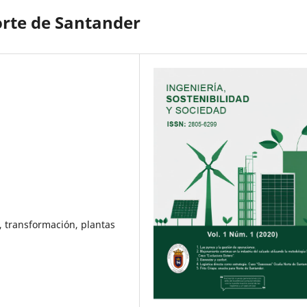
orte de Santander
 transformación, plantas