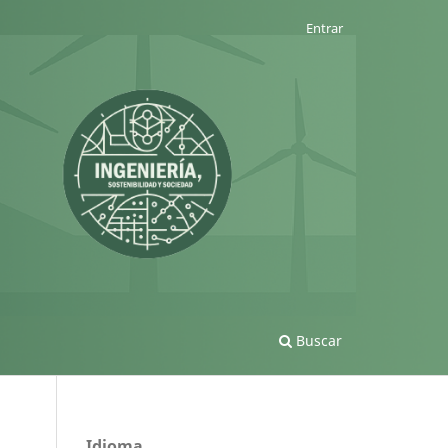
Entrar
Buscar
Idioma