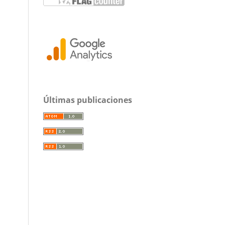
Últimas publicaciones