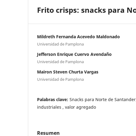
Frito crisps: snacks para N
Mildreth Fernanda Acevedo Maldonado
Universidad de Pamplona
Jefferson Enrique Cuervo Avendaño
Universidad de Pamplona
Mairon Steven Churta Vargas
Universidad de Pamplona
Palabras clave:
Snacks para Norte de Santander,
industriales , valor agregado
Resumen