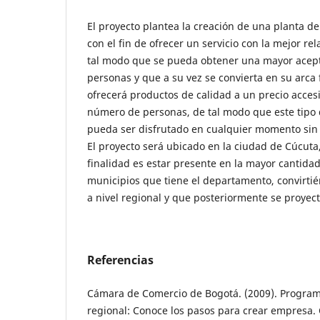
El proyecto plantea la creación de una planta d
con el fin de ofrecer un servicio con la mejor rel
tal modo que se pueda obtener una mayor acept
personas y que a su vez se convierta en su arca 
ofrecerá productos de calidad a un precio acces
número de personas, de tal modo que este tipo 
pueda ser disfrutado en cualquier momento sin
El proyecto será ubicado en la ciudad de Cúcuta
finalidad es estar presente en la mayor cantidad
municipios que tiene el departamento, convirti
a nivel regional y que posteriormente se proyec
Referencias
Cámara de Comercio de Bogotá. (2009). Progra
regional: Conoce los pasos para crear empresa