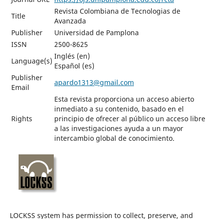
Revista Colombiana de Tecnologias de
Title
Avanzada
Publisher
Universidad de Pamplona
ISSN
2500-8625
Inglés (en)
Language(s)
Español (es)
Publisher
apardo1313@gmail.com
Email
Esta revista proporciona un acceso abierto
inmediato a su contenido, basado en el
Rights
principio de ofrecer al público un acceso libre
a las investigaciones ayuda a un mayor
intercambio global de conocimiento.
LOCKSS system has permission to collect, preserve, and