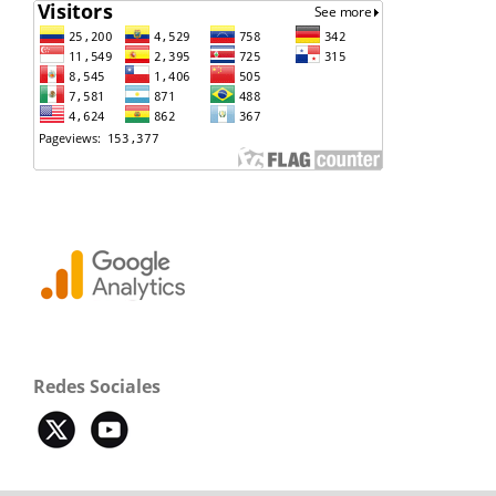
Redes Sociales