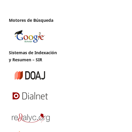
Motores de Búsqueda
Sistemas de Indexación
y Resumen – SIR