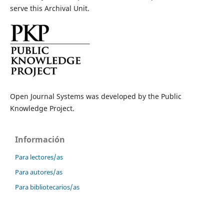
serve this Archival Unit.
Open Journal Systems was developed by the Public
Knowledge Project.
Información
Para lectores/as
Para autores/as
Para bibliotecarios/as