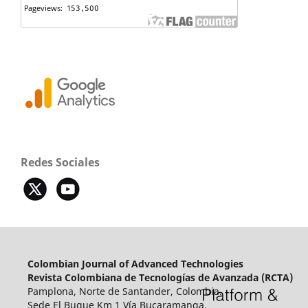
Redes Sociales
Colombian Journal of Advanced Technologies
Revista Colombiana de Tecnologías de Avanzada (RCTA)
Pamplona, Norte de Santander, Colombia.
Sede El Buque Km 1 Vía Bucaramanga.