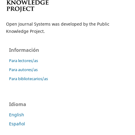
Open Journal Systems was developed by the Public
Knowledge Project.
Información
Para lectores/as
Para autores/as
Para bibliotecarios/as
Idioma
English
Español