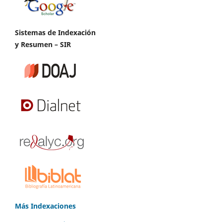
Sistemas de Indexación
y Resumen – SIR
Más Indexaciones