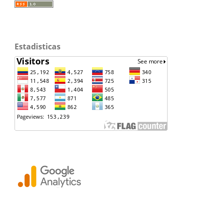
Estadisticas