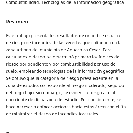
Combustibilidad, Tecnologías de la información geográfica
Resumen
Este trabajo presenta los resultados de un índice espacial
de riesgo de incendios de las veredas que colindan con la
zona urbana del municipio de Aguachica Cesar. Para
calcular este riesgo, se determinó primero los índices de
riesgo por pendiente y por combustibilidad por uso del
suelo, empleando tecnologías de la información geográfica.
Se obtuvo que la categoría de riesgo prevaleciente en la
zona de estudio, corresponde al riesgo moderado, seguido
del riego bajo, sin embargo, se evidencia riesgo alto al
nororiente de dicha zona de estudio. Por consiguiente, se
hace necesario enfocar acciones hacía estas áreas con el fin
de minimizar el riesgo de incendios forestales.