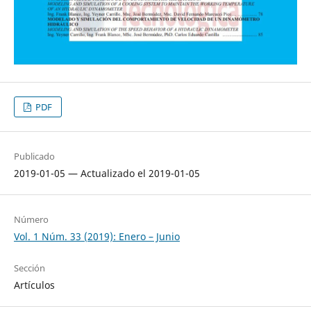
PDF
Publicado
2019-01-05 — Actualizado el 2019-01-05
Número
Vol. 1 Núm. 33 (2019): Enero – Junio
Sección
Artículos