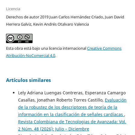
Licencia
Derechos de autor 2019 Juan Carlos Hernández Criado, Juan David
Herrera Galviz, Kevin Andrés Otalvaro Valencia
Esta obra está bajo una licencia internacional
Creative Commons
Atribución-NoComercial 4.0
.
Artículos similares
Lely Adriana Luengas Contreras, Esperanza Camargo
Casallas, Jonathan Roberto Torres Castillo,
Evaluación
de la robustez de los descriptores de teoría de la
información en la clasificación de señales cardíacas
,
Revista Colombiana de Tecnologias de Avanzada: Vol.
2 Núm. 48 (2026): Julio – Diciembre