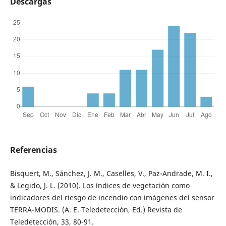
Descargas
Referencias
Bisquert, M., Sánchez, J. M., Caselles, V., Paz-Andrade, M. I.,
& Legido, J. L. (2010). Los índices de vegetación como
indicadores del riesgo de incendio con imágenes del sensor
TERRA-MODIS. (A. E. Teledetección, Ed.) Revista de
Teledetección, 33, 80-91.