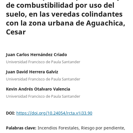
de combustibilidad por uso del
suelo, en las veredas colindantes
con la zona urbana de Aguachica,
Cesar
Juan Carlos Hernández Criado
Universidad Francisco de Paula Santander
Juan David Herrera Galviz
Universidad Francisco de Paula Santander
Kevin Andrés Otalvaro Valencia
Universidad Francisco de Paula Santander
DOI:
https://doi.org/10.24054/rcta.v1i33.90
Palabras clave:
Incendios Forestales, Riesgo por pendiente,