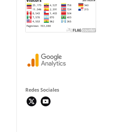
Redes Sociales