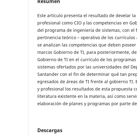
Resumen
Este artículo presenta el resultado de develar la 
profesional como CIO y las competencias en Gob
del programa de ingeniería de sistemas, con el f
pertinencia teórico – operativo de los currículos 
se analizan las competencias que deben poseer 
marcos Gobierno de TI, para posteriormente, de
Gobierno de TI en el currículo de los programas
sistemas ofertados por las universidades del D
Santander con el fin de determinar qué tan pre
egresados de áreas de TI frente al gobierno TI.
y profesional los resultados de esta propuesta c
literatura existente en la materia, así como serv
elaboración de planes y programas por parte de
Descargas