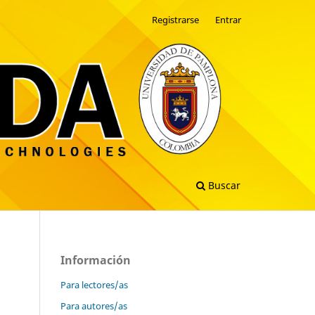
Registrarse
Entrar
Buscar
Información
Para lectores/as
Para autores/as