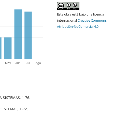
Esta obra está bajo una licencia
internacional
Creative Commons
Atribución-NoComercial 4.0
.
STA SISTEMAS, 1-76.
A SISTEMAS, 1-72.