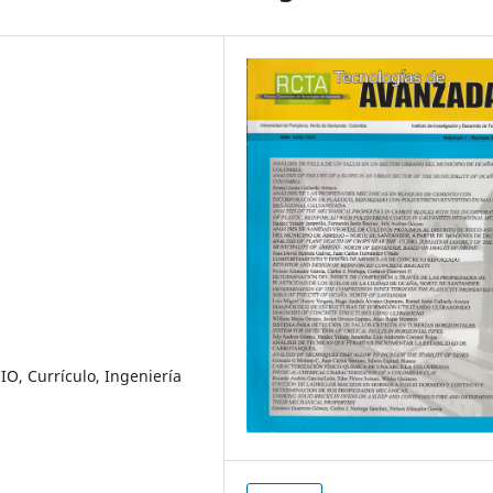
IO, Currículo, Ingeniería