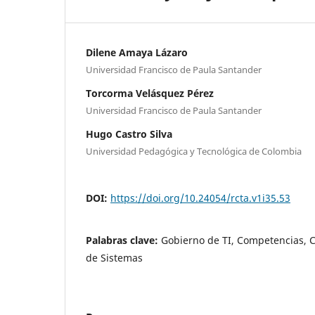
Dilene Amaya Lázaro
Universidad Francisco de Paula Santander
Torcorma Velásquez Pérez
Universidad Francisco de Paula Santander
Hugo Castro Silva
Universidad Pedagógica y Tecnológica de Colombia
DOI:
https://doi.org/10.24054/rcta.v1i35.53
Palabras clave:
Gobierno de TI, Competencias, C
de Sistemas