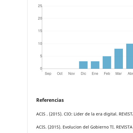
Referencias
ACIS . (2015). CIO: Lider de la era digital. REVI
ACIS. (2015). Evolucion del Gobierno TI. REVIST