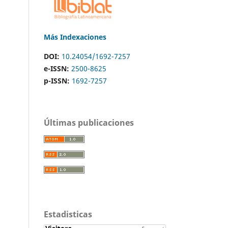
Más Indexaciones
DOI:
10.24054/1692-7257
e-ISSN:
2500-8625
p-ISSN:
1692-7257
Últimas publicaciones
Estadisticas