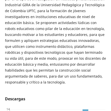
Industrial GIRA de la Universidad Pedagógica y Tecnológica
de Colombia UPTC, para la formación de jóvenes
investigadores en instituciones educativas de nivel de
educación básica. Se proponen actividades lúdicas con
robots educativos como pilar de la educación en tecnología,
buscando motivar a los estudiantes y educadores, para que
formulen y apliquen estrategias educativas innovadoras,
que utilicen como instrumento didáctico, plataformas
robóticas y dispositivos tecnológicos que hayan terminado
su vida útil, para de este modo, provocar en los discentes de
educación básica y media, entusiasmo por desarrollar
habilidades que les permitan la construcción social
argumentada de saberes, para dar un uso fundamentado,
responsable y crítico a la tecnología.
Descargas