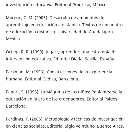
investigación educativa. Editorial Progreso, México.
Moreno, C. M. (2005). Desarrollo de ambientes de
aprendizaje en educación a distancia. Textos de encuentro
de educación a distancia. Universidad de Guadalajara,
México.
Ortega R, R. (1990). Jugar y aprender: una estrategia de
intervención educativa. Editorial Diada, Sevilla, España.
Packman, M. (1996). Construcciones de la experiencia
humana. Editorial Gedisa, Barcelona.
Papert, S. (1995). La Máquina de los niños: Replantearse la
educación en la era de los ordenadores. Editorial Paidos.
Barcelona.
Pardinas, F. (2005). Metodología y técnicas de investigación
en ciencias sociales. Editorial Siglo Veintiuno, Buenos Aires.