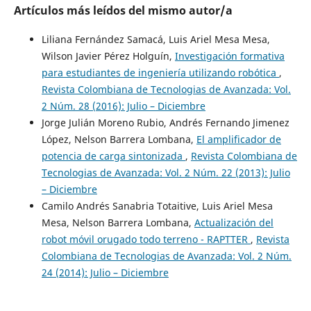
Artículos más leídos del mismo autor/a
Liliana Fernández Samacá, Luis Ariel Mesa Mesa,
Wilson Javier Pérez Holguín,
Investigación formativa
para estudiantes de ingeniería utilizando robótica
,
Revista Colombiana de Tecnologias de Avanzada: Vol.
2 Núm. 28 (2016): Julio – Diciembre
Jorge Julián Moreno Rubio, Andrés Fernando Jimenez
López, Nelson Barrera Lombana,
El amplificador de
potencia de carga sintonizada
,
Revista Colombiana de
Tecnologias de Avanzada: Vol. 2 Núm. 22 (2013): Julio
– Diciembre
Camilo Andrés Sanabria Totaitive, Luis Ariel Mesa
Mesa, Nelson Barrera Lombana,
Actualización del
robot móvil orugado todo terreno - RAPTTER
,
Revista
Colombiana de Tecnologias de Avanzada: Vol. 2 Núm.
24 (2014): Julio – Diciembre