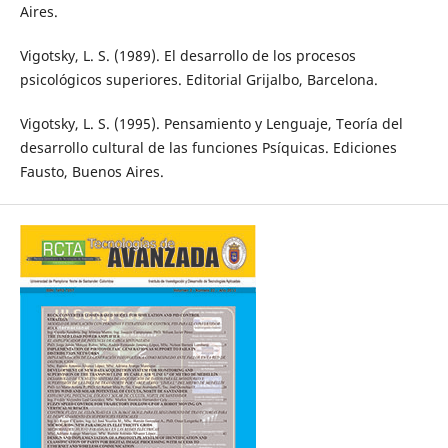
Aires.
Vigotsky, L. S. (1989). El desarrollo de los procesos
psicológicos superiores. Editorial Grijalbo, Barcelona.
Vigotsky, L. S. (1995). Pensamiento y Lenguaje, Teoría del
desarrollo cultural de las funciones Psíquicas. Ediciones
Fausto, Buenos Aires.