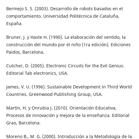
Bermejo S. S. (2003). Desarrollo de robots basados en el
comportamiento. Universidad Politécnica de Cataluña,
España.
Bruner, J. y Haste H. (1990). La elaboración del sentido, la
construcción del mundo por el niño (1ra edición). Ediciones
Paidos, Barcelona.
Cutcher, D. (2005). Electronic Circuits for the Evil Genius.
Editorial Tab electronics, USA.
James, V. U. (1996). Sustainable Development in Third World
Countries. Greenwood Publishing Group, USA.
Martïn, H. y Onrubia J. (2010). Orientación Educativa,
Procesos de innovación y mejora de la enseñanza. Editorial
Grao, Barcelona.
Moreno B., M. G. (2000). Introducción a la Metodología de la