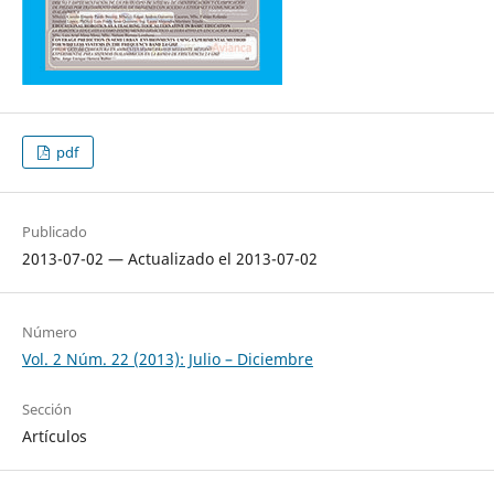
pdf
Publicado
2013-07-02 — Actualizado el 2013-07-02
Número
Vol. 2 Núm. 22 (2013): Julio – Diciembre
Sección
Artículos