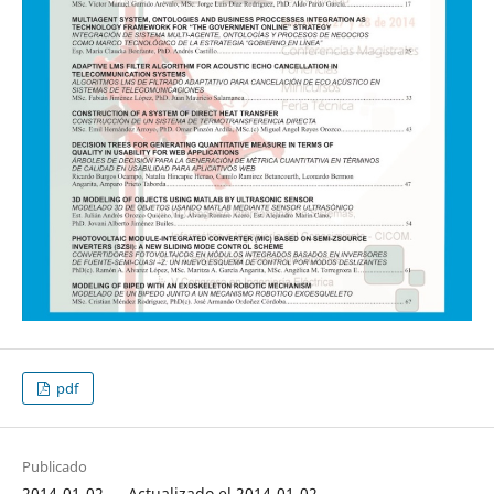
pdf
Publicado
2014-01-02 — Actualizado el 2014-01-02