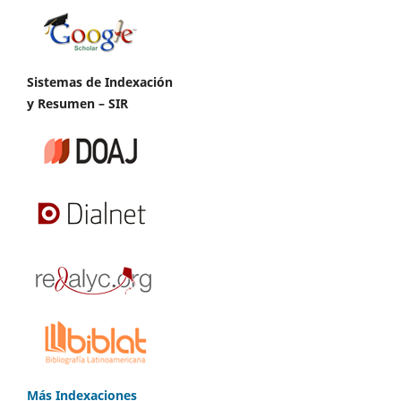
Sistemas de Indexación
y Resumen – SIR
Más Indexaciones