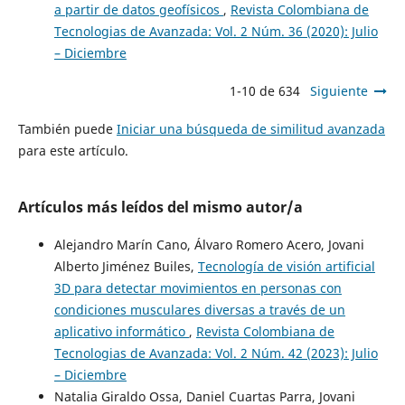
a partir de datos geofísicos
,
Revista Colombiana de
Tecnologias de Avanzada: Vol. 2 Núm. 36 (2020): Julio
– Diciembre
1-10 de 634
Siguiente
También puede
Iniciar una búsqueda de similitud avanzada
para este artículo.
Artículos más leídos del mismo autor/a
Alejandro Marín Cano, Álvaro Romero Acero, Jovani
Alberto Jiménez Builes,
Tecnología de visión artificial
3D para detectar movimientos en personas con
condiciones musculares diversas a través de un
aplicativo informático
,
Revista Colombiana de
Tecnologias de Avanzada: Vol. 2 Núm. 42 (2023): Julio
– Diciembre
Natalia Giraldo Ossa, Daniel Cuartas Parra, Jovani