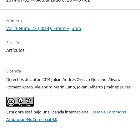
Número
Vol. 1 Núm. 23 (2014): Enero – Junio
Sección
Artículos
Licencia
Derechos de autor 2014 Julián Andrés Orozco Quiceno, Álvaro
Romero Acero, Alejandro Marín Cano, Jovani Alberto Jiménez Builes
Esta obra está bajo una licencia internacional
Creative Commons
Atribución-NoComercial 4.0
.