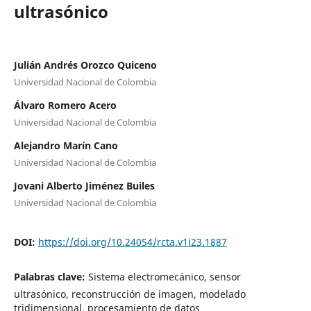
ultrasónico
Julián Andrés Orozco Quiceno
Universidad Nacional de Colombia
Álvaro Romero Acero
Universidad Nacional de Colombia
Alejandro Marín Cano
Universidad Nacional de Colombia
Jovani Alberto Jiménez Builes
Universidad Nacional de Colombia
DOI:
https://doi.org/10.24054/rcta.v1i23.1887
Palabras clave:
Sistema electromecánico, sensor
ultrasónico, reconstrucción de imagen, modelado
tridimensional, procesamiento de datos