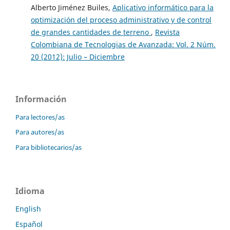
Alberto Jiménez Builes,
Aplicativo informático para la
optimización del proceso administrativo y de control
de grandes cantidades de terreno
,
Revista
Colombiana de Tecnologias de Avanzada: Vol. 2 Núm.
20 (2012): Julio – Diciembre
Información
Para lectores/as
Para autores/as
Para bibliotecarios/as
Idioma
English
Español