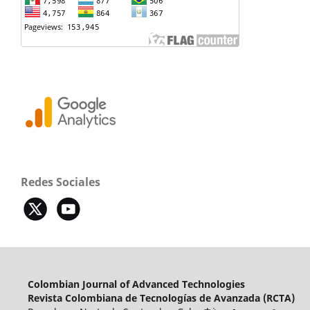
Redes Sociales
Colombian Journal of Advanced Technologies
Revista Colombiana de Tecnologías de Avanzada (RCTA)