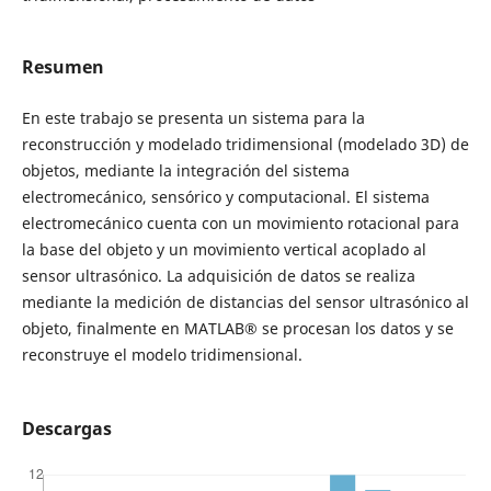
Resumen
En este trabajo se presenta un sistema para la
reconstrucción y modelado tridimensional (modelado 3D) de
objetos, mediante la integración del sistema
electromecánico, sensórico y computacional. El sistema
electromecánico cuenta con un movimiento rotacional para
la base del objeto y un movimiento vertical acoplado al
sensor ultrasónico. La adquisición de datos se realiza
mediante la medición de distancias del sensor ultrasónico al
objeto, finalmente en MATLAB® se procesan los datos y se
reconstruye el modelo tridimensional.
Descargas