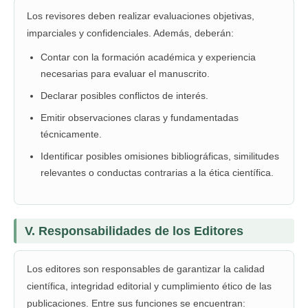
Los revisores deben realizar evaluaciones objetivas,
imparciales y confidenciales. Además, deberán:
Contar con la formación académica y experiencia
necesarias para evaluar el manuscrito.
Declarar posibles conflictos de interés.
Emitir observaciones claras y fundamentadas
técnicamente.
Identificar posibles omisiones bibliográficas, similitudes
relevantes o conductas contrarias a la ética científica.
V. Responsabilidades de los Editores
Los editores son responsables de garantizar la calidad
científica, integridad editorial y cumplimiento ético de las
publicaciones. Entre sus funciones se encuentran: