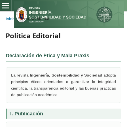
Inicio
/
Política Editorial
Política Editorial
Declaración de Ética y Mala Praxis
La revista
Ingeniería, Sostenibilidad y Sociedad
adopta
principios éticos orientados a garantizar la integridad
científica, la transparencia editorial y las buenas prácticas
de publicación académica.
I. Publicación