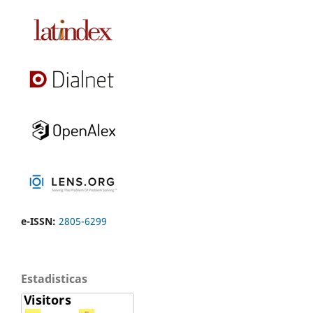
e-ISSN:
2805-6299
Estadisticas