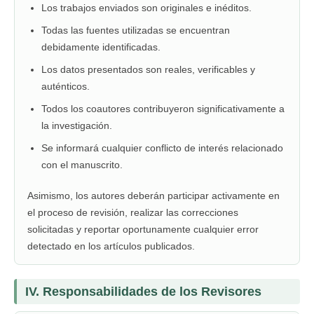
Los trabajos enviados son originales e inéditos.
Todas las fuentes utilizadas se encuentran
debidamente identificadas.
Los datos presentados son reales, verificables y
auténticos.
Todos los coautores contribuyeron significativamente a
la investigación.
Se informará cualquier conflicto de interés relacionado
con el manuscrito.
Asimismo, los autores deberán participar activamente en
el proceso de revisión, realizar las correcciones
solicitadas y reportar oportunamente cualquier error
detectado en los artículos publicados.
IV. Responsabilidades de los Revisores