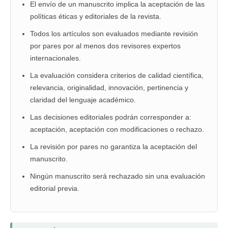
El envío de un manuscrito implica la aceptación de las
políticas éticas y editoriales de la revista.
Todos los artículos son evaluados mediante revisión
por pares por al menos dos revisores expertos
internacionales.
La evaluación considera criterios de calidad científica,
relevancia, originalidad, innovación, pertinencia y
claridad del lenguaje académico.
Las decisiones editoriales podrán corresponder a:
aceptación, aceptación con modificaciones o rechazo.
La revisión por pares no garantiza la aceptación del
manuscrito.
Ningún manuscrito será rechazado sin una evaluación
editorial previa.