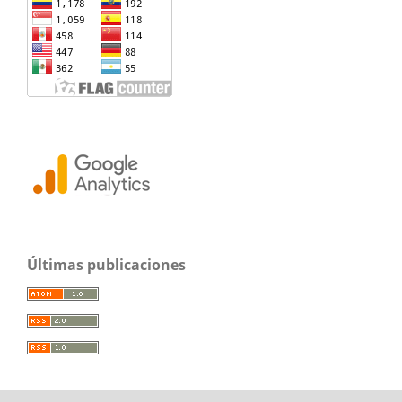
Últimas publicaciones