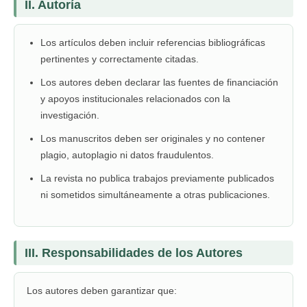
II. Autoría
Los artículos deben incluir referencias bibliográficas
pertinentes y correctamente citadas.
Los autores deben declarar las fuentes de financiación
y apoyos institucionales relacionados con la
investigación.
Los manuscritos deben ser originales y no contener
plagio, autoplagio ni datos fraudulentos.
La revista no publica trabajos previamente publicados
ni sometidos simultáneamente a otras publicaciones.
III. Responsabilidades de los Autores
Los autores deben garantizar que: