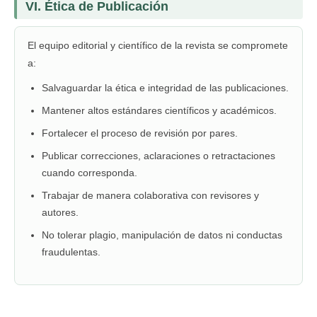
VI. Ética de Publicación
El equipo editorial y científico de la revista se compromete
a:
Salvaguardar la ética e integridad de las publicaciones.
Mantener altos estándares científicos y académicos.
Fortalecer el proceso de revisión por pares.
Publicar correcciones, aclaraciones o retractaciones
cuando corresponda.
Trabajar de manera colaborativa con revisores y
autores.
No tolerar plagio, manipulación de datos ni conductas
fraudulentas.