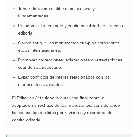
Tomar decisiones editoriales objetivas y
fundamentadas.
Preservar el anonimato y confidencialidad del proceso
editorial.
Garantizar que los manuscritos cumplan estándares
éticos internacionales.
Promover correcciones, aclaraciones o retractaciones
cuando sea necesario.
Evitar conflictos de interés relacionados con los
manuscritos evaluados.
El Editor en Jefe tiene la autoridad final sobre la
aceptación o rechazo de los manuscritos, considerando
los conceptos emitidos por revisores y miembros del
comité editorial.