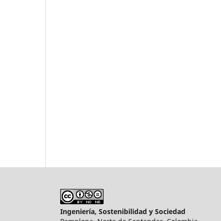
Ingeniería, Sostenibilidad y Sociedad