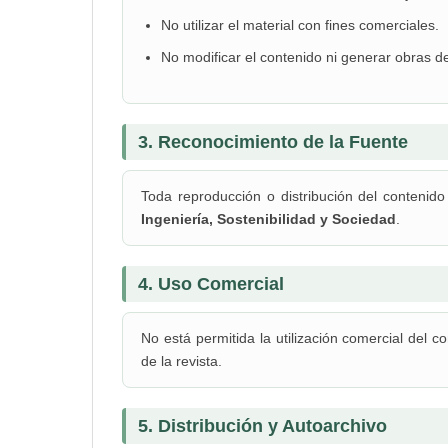
No utilizar el material con fines comerciales.
No modificar el contenido ni generar obras d
3. Reconocimiento de la Fuente
Toda reproducción o distribución del contenido 
Ingeniería, Sostenibilidad y Sociedad
.
4. Uso Comercial
No está permitida la utilización comercial del c
de la revista.
5. Distribución y Autoarchivo