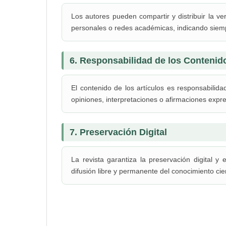
Los autores pueden compartir y distribuir la ver
personales o redes académicas, indicando siempre
6. Responsabilidad de los Contenid
El contenido de los artículos es responsabilid
opiniones, interpretaciones o afirmaciones expr
7. Preservación Digital
La revista garantiza la preservación digital y
difusión libre y permanente del conocimiento cien