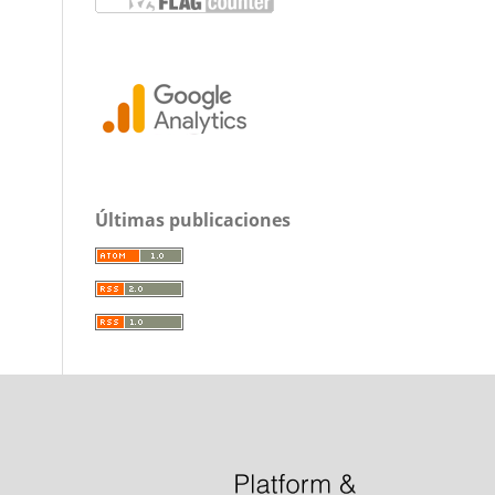
Últimas publicaciones