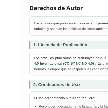
Derechos de Autor
Los autores que publican en la revista
Ingenier
trabajos y aceptan las políticas de licenciamiento
1. Licencia de Publicación
Los artículos publicados se distribuyen bajo la 
4.0 Internacional (CC BY-NC-ND 4.0)
. Esta l
formato, siempre que se respeten las condicione
2. Condiciones de Uso
El uso del contenido publicado requiere:
Reconocer adecuadamente la autoría y la fuen