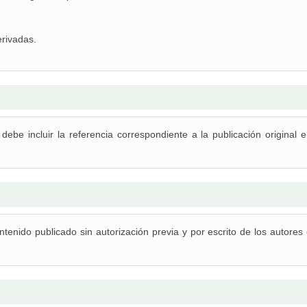
erivadas.
debe incluir la referencia correspondiente a la publicación original 
ontenido publicado sin autorización previa y por escrito de los autores