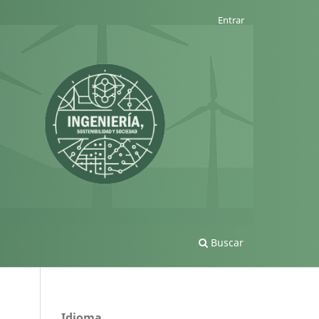
Entrar
Buscar
Idioma