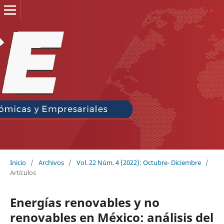
Inicio
/
Archivos
/
Vol. 22 Núm. 4 (2022): Octubre- Diciembre
/
Artículos
Energías renovables y no
renovables en México: análisis del