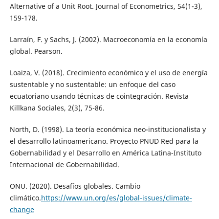
Alternative of a Unit Root. Journal of Econometrics, 54(1-3),
159-178.
Larraín, F. y Sachs, J. (2002). Macroeconomía en la economía
global. Pearson.
Loaiza, V. (2018). Crecimiento económico y el uso de energía
sustentable y no sustentable: un enfoque del caso
ecuatoriano usando técnicas de cointegración. Revista
Killkana Sociales, 2(3), 75-86.
North, D. (1998). La teoría económica neo-institucionalista y
el desarrollo latinoamericano. Proyecto PNUD Red para la
Gobernabilidad y el Desarrollo en América Latina-Instituto
Internacional de Gobernabilidad.
ONU. (2020). Desafíos globales. Cambio
climático.
https://www.un.org/es/global-issues/climate-
change