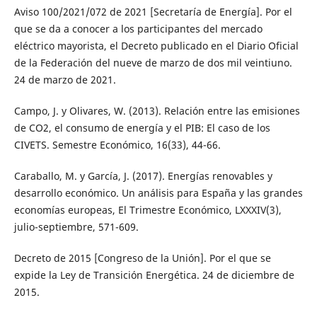
Aviso 100/2021/072 de 2021 [Secretaría de Energía]. Por el
que se da a conocer a los participantes del mercado
eléctrico mayorista, el Decreto publicado en el Diario Oficial
de la Federación del nueve de marzo de dos mil veintiuno.
24 de marzo de 2021.
Campo, J. y Olivares, W. (2013). Relación entre las emisiones
de CO2, el consumo de energía y el PIB: El caso de los
CIVETS. Semestre Económico, 16(33), 44-66.
Caraballo, M. y García, J. (2017). Energías renovables y
desarrollo económico. Un análisis para España y las grandes
economías europeas, El Trimestre Económico, LXXXIV(3),
julio-septiembre, 571-609.
Decreto de 2015 [Congreso de la Unión]. Por el que se
expide la Ley de Transición Energética. 24 de diciembre de
2015.