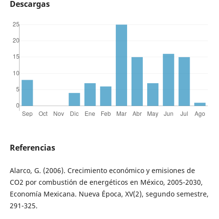
Descargas
Referencias
Alarco, G. (2006). Crecimiento económico y emisiones de
CO2 por combustión de energéticos en México, 2005-2030,
Economía Mexicana. Nueva Época, XV(2), segundo semestre,
291-325.