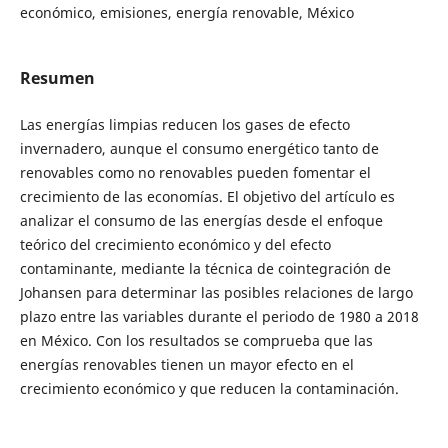
económico, emisiones, energía renovable, México
Resumen
Las energías limpias reducen los gases de efecto
invernadero, aunque el consumo energético tanto de
renovables como no renovables pueden fomentar el
crecimiento de las economías. El objetivo del artículo es
analizar el consumo de las energías desde el enfoque
teórico del crecimiento económico y del efecto
contaminante, mediante la técnica de cointegración de
Johansen para determinar las posibles relaciones de largo
plazo entre las variables durante el periodo de 1980 a 2018
en México. Con los resultados se comprueba que las
energías renovables tienen un mayor efecto en el
crecimiento económico y que reducen la contaminación.