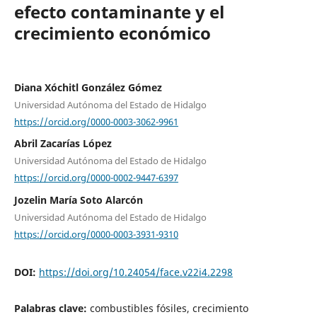
efecto contaminante y el
crecimiento económico
Diana Xóchitl González Gómez
Universidad Autónoma del Estado de Hidalgo
https://orcid.org/0000-0003-3062-9961
Abril Zacarías López
Universidad Autónoma del Estado de Hidalgo
https://orcid.org/0000-0002-9447-6397
Jozelin María Soto Alarcón
Universidad Autónoma del Estado de Hidalgo
https://orcid.org/0000-0003-3931-9310
DOI:
https://doi.org/10.24054/face.v22i4.2298
Palabras clave:
combustibles fósiles, crecimiento