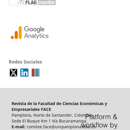
Redes Sociales
Revista de la Facultad de Ciencias Económicas y
Empresariales FACE
Pamplona, Norte de Santander, Colombia.
Sede El Buque Km 1 Vía Bucaramanga.
E-mail:
comitee.face@unipamplona.edu.co