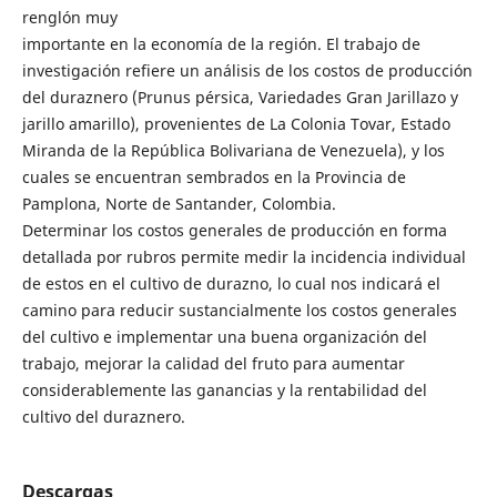
renglón muy
importante en la economía de la región. El trabajo de
investigación refiere un análisis de los costos de producción
del duraznero (Prunus pérsica, Variedades Gran Jarillazo y
jarillo amarillo), provenientes de La Colonia Tovar, Estado
Miranda de la República Bolivariana de Venezuela), y los
cuales se encuentran sembrados en la Provincia de
Pamplona, Norte de Santander, Colombia.
Determinar los costos generales de producción en forma
detallada por rubros permite medir la incidencia individual
de estos en el cultivo de durazno, lo cual nos indicará el
camino para reducir sustancialmente los costos generales
del cultivo e implementar una buena organización del
trabajo, mejorar la calidad del fruto para aumentar
considerablemente las ganancias y la rentabilidad del
cultivo del duraznero.
Descargas