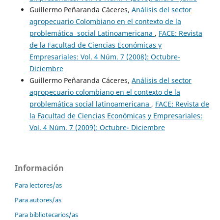
Guillermo Peñaranda Cáceres,
Análisis del sector
agropecuario Colombiano en el contexto de la
problemática social Latinoamericana
,
FACE: Revista
de la Facultad de Ciencias Económicas y
Empresariales: Vol. 4 Núm. 7 (2008): Octubre-
Diciembre
Guillermo Peñaranda Cáceres,
Análisis del sector
agropecuario colombiano en el contexto de la
problemática social latinoamericana
,
FACE: Revista de
la Facultad de Ciencias Económicas y Empresariales:
Vol. 4 Núm. 7 (2009): Octubre- Diciembre
Información
Para lectores/as
Para autores/as
Para bibliotecarios/as