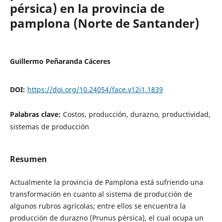
pérsica) en la provincia de
pamplona (Norte de Santander)
Guillermo Peñaranda Cáceres
DOI:
https://doi.org/10.24054/face.v12i1.1839
Palabras clave:
Costos, producción, durazno, productividad,
sistemas de producción
Resumen
Actualmente la provincia de Pamplona está sufriendo una
transformación en cuanto al sistema de producción de
algunos rubros agrícolas; entre ellos se encuentra la
producción de durazno (Prunus pérsica), el cual ocupa un