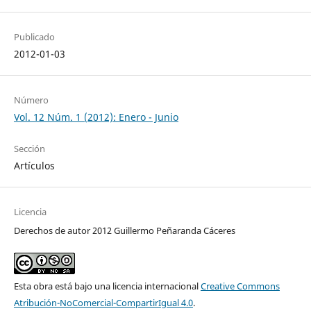
Publicado
2012-01-03
Número
Vol. 12 Núm. 1 (2012): Enero - Junio
Sección
Artículos
Licencia
Derechos de autor 2012 Guillermo Peñaranda Cáceres
Esta obra está bajo una licencia internacional
Creative Commons
Atribución-NoComercial-CompartirIgual 4.0
.