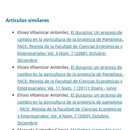
Artículos similares
Eliseo Villamizar Antonilez,
El durazno: Un proceso de
cambio en la agricultura de la provincia de Pamplona
,
FACE: Revista de la Facultad de Ciencias Económicas y
Empresariales: Vol. 4 Núm. 7 (2008): Octubre-
Diciembre
Eliseo Villamizar Antonilez,
El durazno: un proceso de
cambio en la agricultura de la provincia de Pamplona
,
FACE: Revista de la Facultad de Ciencias Económicas y
Empresariales: Vol. 11 Núm. 1 (2011): Enero - Junio
Eliseo Villamizar Antonilez,
El durazno: un proceso de
cambio en la agricultura de la provincia de pamplona
,
FACE: Revista de la Facultad de Ciencias Económicas
y Empresariales: Vol. 4 Núm. 7 (2009): Octubre-
Diciembre
Manuela Camacho Gómez,
Marketing innovador para