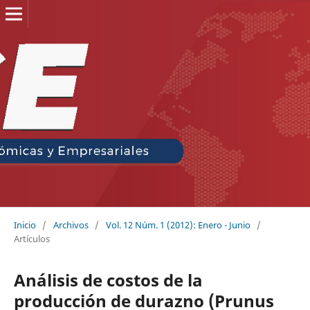
Inicio
/
Archivos
/
Vol. 12 Núm. 1 (2012): Enero - Junio
/
Artículos
Análisis de costos de la
producción de durazno (Prunus