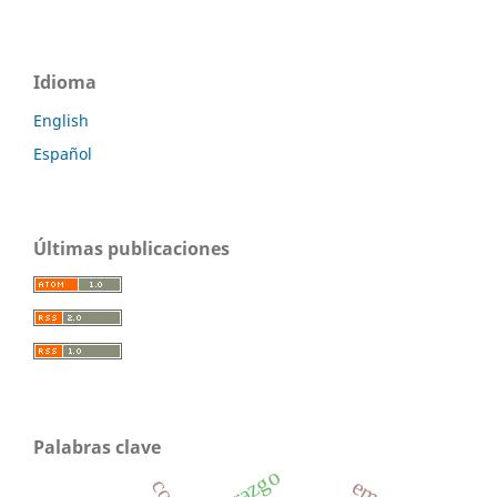
Idioma
English
Español
Últimas publicaciones
Palabras clave
liderazgo