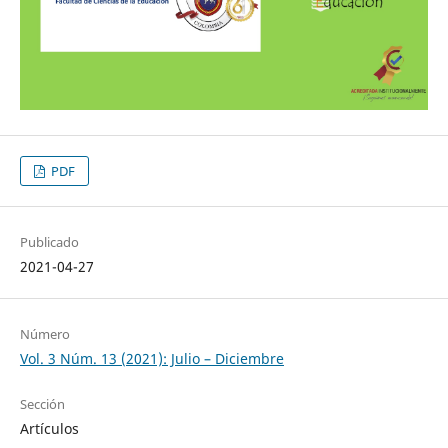
PDF
Publicado
2021-04-27
Número
Vol. 3 Núm. 13 (2021): Julio – Diciembre
Sección
Artículos