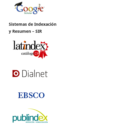
Sistemas de Indexación
y Resumen – SIR