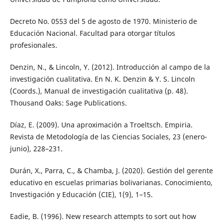
Decreto No. 0553 del 5 de agosto de 1970. Ministerio de
Educación Nacional. Facultad para otorgar títulos
profesionales.
Denzin, N., & Lincoln, Y. (2012). Introducción al campo de la
investigación cualitativa. En N. K. Denzin & Y. S. Lincoln
(Coords.), Manual de investigación cualitativa (p. 48).
Thousand Oaks: Sage Publications.
Díaz, E. (2009). Una aproximación a Troeltsch. Empiria.
Revista de Metodología de las Ciencias Sociales, 23 (enero-
junio), 228–231.
Durán, X., Parra, C., & Chamba, J. (2020). Gestión del gerente
educativo en escuelas primarias bolivarianas. Conocimiento,
Investigación y Educación (CIE), 1(9), 1–15.
Eadie, B. (1996). New research attempts to sort out how