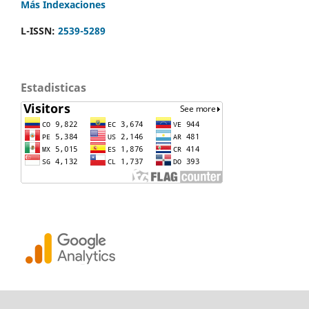
Más Indexaciones
L-ISSN:
2539-5289
Estadisticas