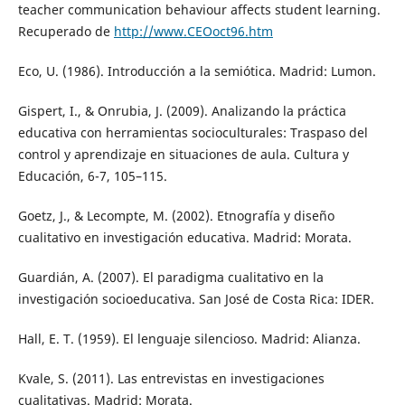
teacher communication behaviour affects student learning.
Recuperado de
http://www.CEOoct96.htm
Eco, U. (1986). Introducción a la semiótica. Madrid: Lumon.
Gispert, I., & Onrubia, J. (2009). Analizando la práctica
educativa con herramientas socioculturales: Traspaso del
control y aprendizaje en situaciones de aula. Cultura y
Educación, 6-7, 105–115.
Goetz, J., & Lecompte, M. (2002). Etnografía y diseño
cualitativo en investigación educativa. Madrid: Morata.
Guardián, A. (2007). El paradigma cualitativo en la
investigación socioeducativa. San José de Costa Rica: IDER.
Hall, E. T. (1959). El lenguaje silencioso. Madrid: Alianza.
Kvale, S. (2011). Las entrevistas en investigaciones
cualitativas. Madrid: Morata.