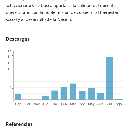
seleccionado y se busca aportar a la calidad del docente
universitario con la noble misión de cooperar al bienestar
social y al desarrollo de la Nación.
Descargas
Referencias