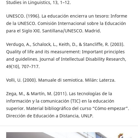
Studies in Linguistics, 13, 1–12.
UNESCO. (1996). La educación encierra un tesoro: Informe
de la UNESCO. Comisión Internacional sobre la Educación
para el Siglo XXI. Santillana/UNESCO. Madrid.
Verdugo, A., Schalock, L., Keith, D., & Stancliffe, R. (2003).
Quality of life and its measurement: Important principles
and guidelines. Journal of Intellectual Disability Research,
49(10), 707–717.
Volli, U. (2000). Manuale di semiotica. Milán: Laterza.
Zega, M., & Martín, M. (2011). Las tecnologías de la
información y la comunicación (TIC) en la educación
superior. Material bibliográfico del curso “Cómo empezar”.
Dirección de Educación a Distancia, UNLP.