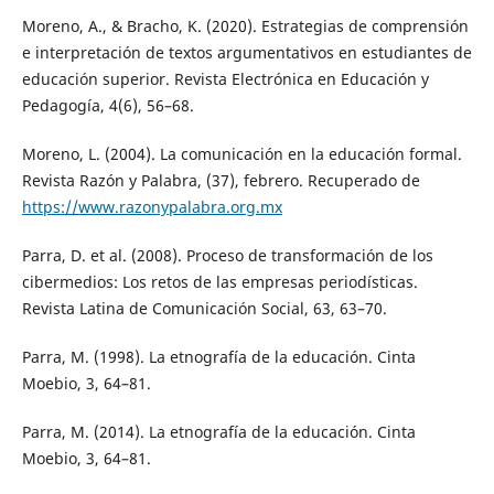
Moreno, A., & Bracho, K. (2020). Estrategias de comprensión
e interpretación de textos argumentativos en estudiantes de
educación superior. Revista Electrónica en Educación y
Pedagogía, 4(6), 56–68.
Moreno, L. (2004). La comunicación en la educación formal.
Revista Razón y Palabra, (37), febrero. Recuperado de
https://www.razonypalabra.org.mx
Parra, D. et al. (2008). Proceso de transformación de los
cibermedios: Los retos de las empresas periodísticas.
Revista Latina de Comunicación Social, 63, 63–70.
Parra, M. (1998). La etnografía de la educación. Cinta
Moebio, 3, 64–81.
Parra, M. (2014). La etnografía de la educación. Cinta
Moebio, 3, 64–81.