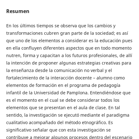
Resumen
En los últimos tiempos se observa que los cambios y
transformaciones cubren gran parte de la sociedad; es así
que uno de los elementos a considerar es la educación pues
en ella confluyen diferentes aspectos que en todo momento
nutren, forma y capacitan a los futuros profesionales, de allí
la intención de proponer algunas estrategias creativas para
la enseñanza desde la comunicación no verbal y el
fortalecimiento de la interacción docente – alumno como
elementos de formación en el programa de pedagogía
infantil de la Universidad de Pamplona. Entendiéndose que
es el momento en el cual se debe considerar todos los
elementos que se presentan en el aula de clase. En tal
sentido, la investigación se ejecutó mediante el paradigma
cualitativo acompañado del método etnográfico. Es
significativo señalar que con esta investigación se
contribuye a mejorar algunos procesos dentro del escenario