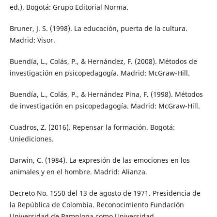
ed.). Bogotá: Grupo Editorial Norma.
Bruner, J. S. (1998). La educación, puerta de la cultura.
Madrid: Visor.
Buendía, L., Colás, P., & Hernández, F. (2008). Métodos de
investigación en psicopedagogía. Madrid: McGraw-Hill.
Buendía, L., Colás, P., & Hernández Pina, F. (1998). Métodos
de investigación en psicopedagogía. Madrid: McGraw-Hill.
Cuadros, Z. (2016). Repensar la formación. Bogotá:
Uniediciones.
Darwin, C. (1984). La expresión de las emociones en los
animales y en el hombre. Madrid: Alianza.
Decreto No. 1550 del 13 de agosto de 1971. Presidencia de
la República de Colombia. Reconocimiento Fundación
Universidad de Pamplona como Universidad.