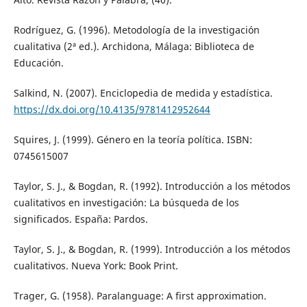
Rodríguez, G. (1996). Metodología de la investigación
cualitativa (2ª ed.). Archidona, Málaga: Biblioteca de
Educación.
Salkind, N. (2007). Enciclopedia de medida y estadística.
https://dx.doi.org/10.4135/9781412952644
Squires, J. (1999). Género en la teoría política. ISBN:
0745615007
Taylor, S. J., & Bogdan, R. (1992). Introducción a los métodos
cualitativos en investigación: La búsqueda de los
significados. España: Pardos.
Taylor, S. J., & Bogdan, R. (1999). Introducción a los métodos
cualitativos. Nueva York: Book Print.
Trager, G. (1958). Paralanguage: A first approximation.