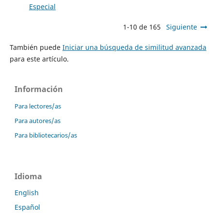
Especial
1-10 de 165
Siguiente
También puede
Iniciar una búsqueda de similitud avanzada
para este artículo.
Información
Para lectores/as
Para autores/as
Para bibliotecarios/as
Idioma
English
Español