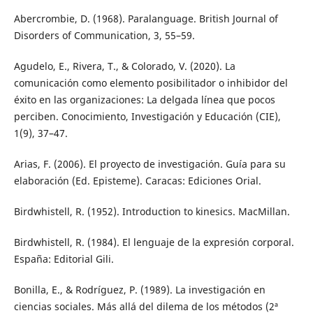
Abercrombie, D. (1968). Paralanguage. British Journal of
Disorders of Communication, 3, 55–59.
Agudelo, E., Rivera, T., & Colorado, V. (2020). La
comunicación como elemento posibilitador o inhibidor del
éxito en las organizaciones: La delgada línea que pocos
perciben. Conocimiento, Investigación y Educación (CIE),
1(9), 37–47.
Arias, F. (2006). El proyecto de investigación. Guía para su
elaboración (Ed. Episteme). Caracas: Ediciones Orial.
Birdwhistell, R. (1952). Introduction to kinesics. MacMillan.
Birdwhistell, R. (1984). El lenguaje de la expresión corporal.
España: Editorial Gili.
Bonilla, E., & Rodríguez, P. (1989). La investigación en
ciencias sociales. Más allá del dilema de los métodos (2ª