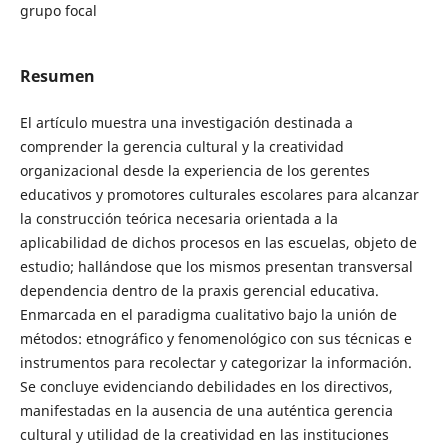
grupo focal
Resumen
El artículo muestra una investigación destinada a
comprender la gerencia cultural y la creatividad
organizacional desde la experiencia de los gerentes
educativos y promotores culturales escolares para alcanzar
la construcción teórica necesaria orientada a la
aplicabilidad de dichos procesos en las escuelas, objeto de
estudio; hallándose que los mismos presentan transversal
dependencia dentro de la praxis gerencial educativa.
Enmarcada en el paradigma cualitativo bajo la unión de
métodos: etnográfico y fenomenológico con sus técnicas e
instrumentos para recolectar y categorizar la información.
Se concluye evidenciando debilidades en los directivos,
manifestadas en la ausencia de una auténtica gerencia
cultural y utilidad de la creatividad en las instituciones