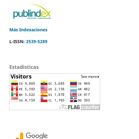
Más Indexaciones
L-ISSN:
2539-5289
Estadisticas