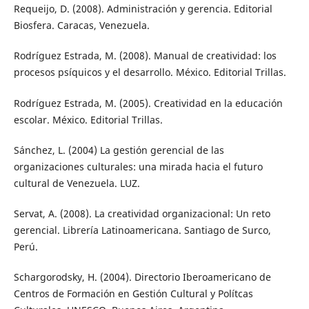
Requeijo, D. (2008). Administración y gerencia. Editorial
Biosfera. Caracas, Venezuela.
Rodríguez Estrada, M. (2008). Manual de creatividad: los
procesos psíquicos y el desarrollo. México. Editorial Trillas.
Rodríguez Estrada, M. (2005). Creatividad en la educación
escolar. México. Editorial Trillas.
Sánchez, L. (2004) La gestión gerencial de las
organizaciones culturales: una mirada hacia el futuro
cultural de Venezuela. LUZ.
Servat, A. (2008). La creatividad organizacional: Un reto
gerencial. Librería Latinoamericana. Santiago de Surco,
Perú.
Schargorodsky, H. (2004). Directorio Iberoamericano de
Centros de Formación en Gestión Cultural y Polítcas