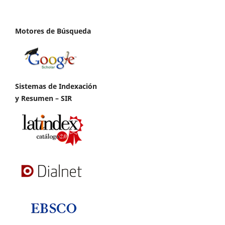
Motores de Búsqueda
Sistemas de Indexación
y Resumen – SIR