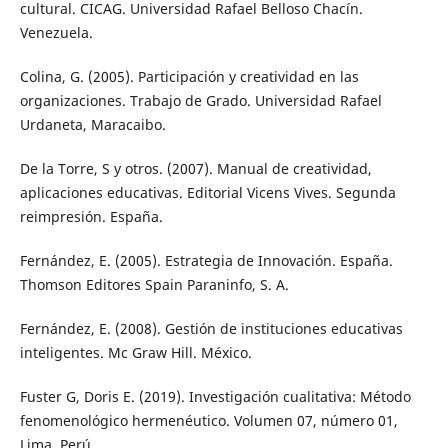
cultural. CICAG. Universidad Rafael Belloso Chacín.
Venezuela.
Colina, G. (2005). Participación y creatividad en las
organizaciones. Trabajo de Grado. Universidad Rafael
Urdaneta, Maracaibo.
De la Torre, S y otros. (2007). Manual de creatividad,
aplicaciones educativas. Editorial Vicens Vives. Segunda
reimpresión. España.
Fernández, E. (2005). Estrategia de Innovación. España.
Thomson Editores Spain Paraninfo, S. A.
Fernández, E. (2008). Gestión de instituciones educativas
inteligentes. Mc Graw Hill. México.
Fuster G, Doris E. (2019). Investigación cualitativa: Método
fenomenológico hermenéutico. Volumen 07, número 01,
Lima, Perú.