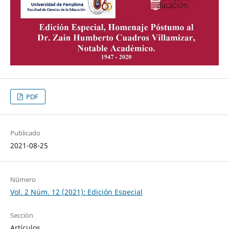
PDF
Publicado
2021-08-25
Número
Vol. 2 Núm. 12 (2021): Edición Especial
Sección
Artículos