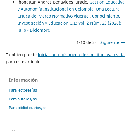
Jhonattan Andrés Benavides Jurado,
Gestión Educativa
y Autonomía Institucional en Colombia: Una Lectura
Crítica del Marco Normativo Vigente
,
Conocimiento,
Investigación y Educación CIE: Vol. 2 Núm. 23 (2026):
Julio - Diciembre
1-10 de 24
Siguiente
También puede
Iniciar una búsqueda de similitud avanzada
para este artículo.
Información
Para lectores/as
Para autores/as
Para bibliotecarios/as