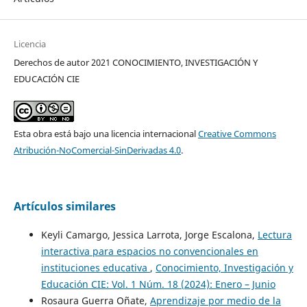
Licencia
Derechos de autor 2021 CONOCIMIENTO, INVESTIGACIÓN Y
EDUCACIÓN CIE
Esta obra está bajo una licencia internacional
Creative Commons
Atribución-NoComercial-SinDerivadas 4.0
.
Artículos similares
Keyli Camargo, Jessica Larrota, Jorge Escalona,
Lectura
interactiva para espacios no convencionales en
instituciones educativa
,
Conocimiento, Investigación y
Educación CIE: Vol. 1 Núm. 18 (2024): Enero – Junio
Rosaura Guerra Oñate,
Aprendizaje por medio de la