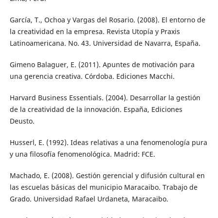
García, T., Ochoa y Vargas del Rosario. (2008). El entorno de
la creatividad en la empresa. Revista Utopía y Praxis
Latinoamericana. No. 43. Universidad de Navarra, España.
Gimeno Balaguer, E. (2011). Apuntes de motivación para
una gerencia creativa. Córdoba. Ediciones Macchi.
Harvard Business Essentials. (2004). Desarrollar la gestión
de la creatividad de la innovación. España, Ediciones
Deusto.
Husserl, E. (1992). Ideas relativas a una fenomenología pura
y una filosofía fenomenológica. Madrid: FCE.
Machado, E. (2008). Gestión gerencial y difusión cultural en
las escuelas básicas del municipio Maracaibo. Trabajo de
Grado. Universidad Rafael Urdaneta, Maracaibo.