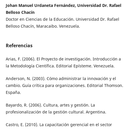
Johan Manuel Urdaneta Fernández, Universidad Dr. Rafael
Belloso Chacín
Doctor en Ciencias de la Educación. Universidad Dr. Rafael
Belloso Chacín, Maracaibo. Venezuela.
Referencias
Arias, F. (2006). El Proyecto de investigación. Introducción a
la Metodología Científica. Editorial Epísteme. Venezuela.
Anderson, N. (2003). Cómo administrar la innovación y el
cambio. Guía crítica para organizaciones. Editorial Thomson.
España.
Bayardo, R. (2006). Cultura, artes y gestión. La
profesionalización de la gestión cultural. Argentina.
Castro, E. (2010). La capacitación gerencial en el sector