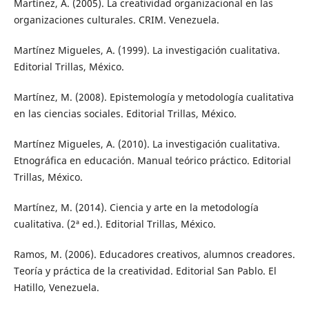
Martínez, A. (2005). La creatividad organizacional en las
organizaciones culturales. CRIM. Venezuela.
Martínez Migueles, A. (1999). La investigación cualitativa.
Editorial Trillas, México.
Martínez, M. (2008). Epistemología y metodología cualitativa
en las ciencias sociales. Editorial Trillas, México.
Martínez Migueles, A. (2010). La investigación cualitativa.
Etnográfica en educación. Manual teórico práctico. Editorial
Trillas, México.
Martínez, M. (2014). Ciencia y arte en la metodología
cualitativa. (2ª ed.). Editorial Trillas, México.
Ramos, M. (2006). Educadores creativos, alumnos creadores.
Teoría y práctica de la creatividad. Editorial San Pablo. El
Hatillo, Venezuela.