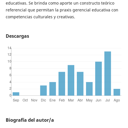
educativas. Se brinda como aporte un constructo teórico
referencial que permitan la praxis gerencial educativa con
competencias culturales y creativas.
Descargas
Biografía del autor/a