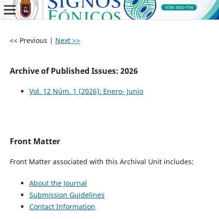
<< Previous
|
Next >>
Archive of Published Issues: 2026
Vol. 12 Núm. 1 (2026): Enero- Junio
Front Matter
Front Matter associated with this Archival Unit includes:
About the Journal
Submission Guidelines
Contact Information