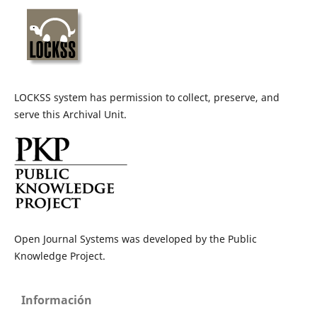
LOCKSS system has permission to collect, preserve, and
serve this Archival Unit.
Open Journal Systems was developed by the Public
Knowledge Project.
Información