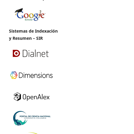
Sistemas de Indexación
y Resumen – SIR