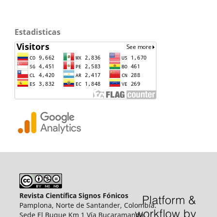
Estadisticas
Revista Científica Signos Fónicos
Pamplona, Norte de Santander, Colombia.
Sede El Buque Km 1 Vía Bucaramanga.