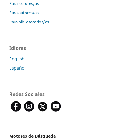
Para lectores/as
Para autores/as
Para bibliotecarios/as
Idioma
English
Español
Redes Sociales
Motores de Búsqueda