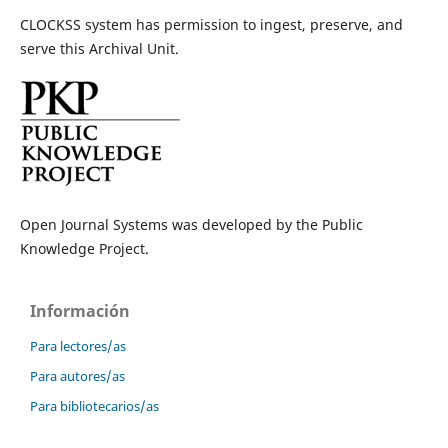
CLOCKSS system has permission to ingest, preserve, and
serve this Archival Unit.
Open Journal Systems was developed by the Public
Knowledge Project.
Información
Para lectores/as
Para autores/as
Para bibliotecarios/as