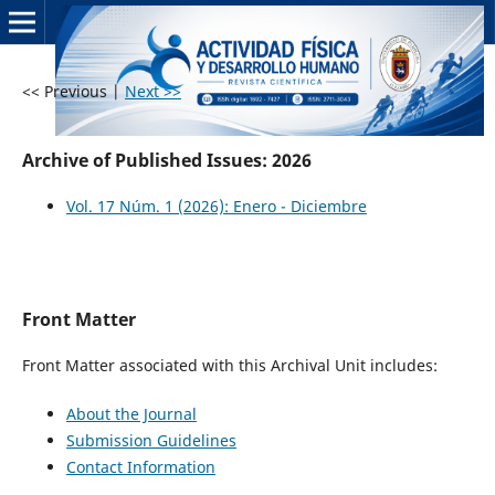
<< Previous
|
Next >>
Archive of Published Issues: 2026
Vol. 17 Núm. 1 (2026): Enero - Diciembre
Front Matter
Front Matter associated with this Archival Unit includes:
About the Journal
Submission Guidelines
Contact Information