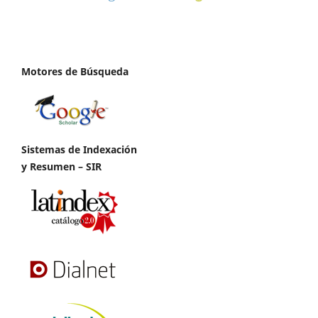
Motores de Búsqueda
Sistemas de Indexación
y Resumen – SIR