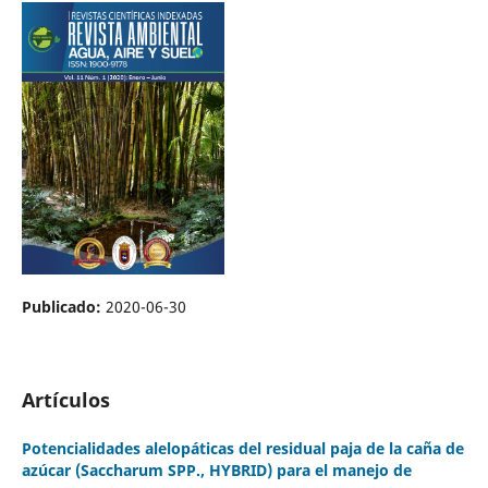
Publicado:
2020-06-30
Artículos
Potencialidades alelopáticas del residual paja de la caña de
azúcar (Saccharum SPP., HYBRID) para el manejo de