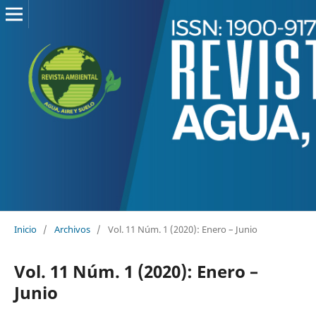
Inicio
/
Archivos
/
Vol. 11 Núm. 1 (2020): Enero – Junio
Vol. 11 Núm. 1 (2020): Enero –
Junio