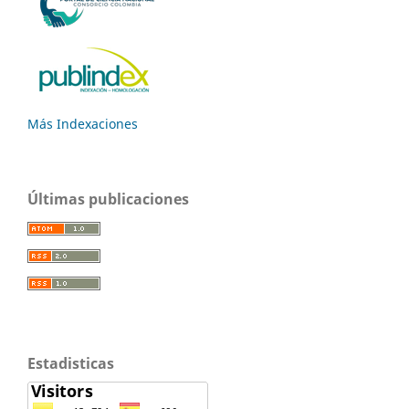
Más Indexaciones
Últimas publicaciones
Estadisticas