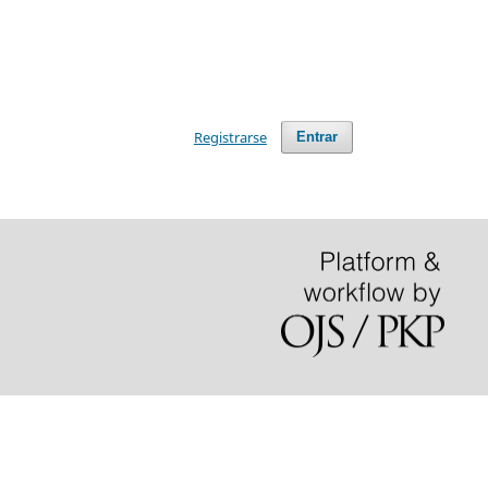
Registrarse
Entrar