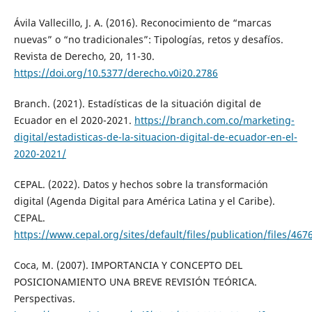
Ávila Vallecillo, J. A. (2016). Reconocimiento de “marcas
nuevas” o “no tradicionales”: Tipologías, retos y desafíos.
Revista de Derecho, 20, 11-30.
https://doi.org/10.5377/derecho.v0i20.2786
Branch. (2021). Estadísticas de la situación digital de
Ecuador en el 2020-2021.
https://branch.com.co/marketing-
digital/estadisticas-de-la-situacion-digital-de-ecuador-en-el-
2020-2021/
CEPAL. (2022). Datos y hechos sobre la transformación
digital (Agenda Digital para América Latina y el Caribe).
CEPAL.
https://www.cepal.org/sites/default/files/publication/files/46
Coca, M. (2007). IMPORTANCIA Y CONCEPTO DEL
POSICIONAMIENTO UNA BREVE REVISIÓN TEÓRICA.
Perspectivas.