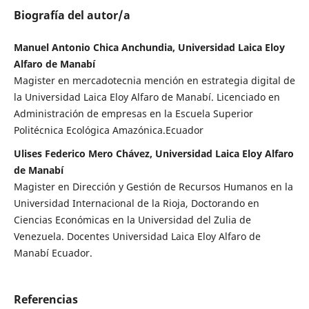
Biografía del autor/a
Manuel Antonio Chica Anchundia, Universidad Laica Eloy
Alfaro de Manabí
Magister en mercadotecnia mención en estrategia digital de
la Universidad Laica Eloy Alfaro de Manabí. Licenciado en
Administración de empresas en la Escuela Superior
Politécnica Ecológica Amazónica.Ecuador
Ulises Federico Mero Chávez, Universidad Laica Eloy Alfaro
de Manabí
Magister en Dirección y Gestión de Recursos Humanos en la
Universidad Internacional de la Rioja, Doctorando en
Ciencias Económicas en la Universidad del Zulia de
Venezuela. Docentes Universidad Laica Eloy Alfaro de
Manabí Ecuador.
Referencias