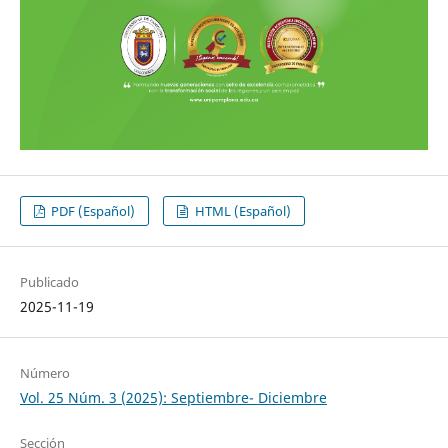
PDF (Español)
HTML (Español)
Publicado
2025-11-19
Número
Vol. 25 Núm. 3 (2025): Septiembre- Diciembre
Sección