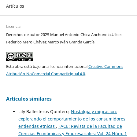
Artículos
Licencia
Derechos de autor 2025 Manuel Antonio Chica Anchundia,Ulises
Federico Mero Chávez,Marco Iván Granda García
Esta obra está bajo una licencia internacional
Creative Commons
Atribución-NoComercial-CompartirIgual 4.0
.
Artículos similares
Lily Ballesteros Quintero,
Nostalgia y migracion:
explorando el comportamiento de los consumidores
entiendas etnicas
,
FACE: Revista de la Facultad de
Ciencias Económicas y Empresariales: Vol. 24 Núm. 1