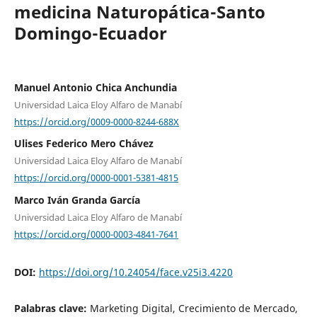
medicina Naturopática-Santo
Domingo-Ecuador
Manuel Antonio Chica Anchundia
Universidad Laica Eloy Alfaro de Manabí
https://orcid.org/0009-0000-8244-688X
Ulises Federico Mero Chávez
Universidad Laica Eloy Alfaro de Manabí
https://orcid.org/0000-0001-5381-4815
Marco Iván Granda García
Universidad Laica Eloy Alfaro de Manabí
https://orcid.org/0000-0003-4841-7641
DOI:
https://doi.org/10.24054/face.v25i3.4220
Palabras clave:
Marketing Digital, Crecimiento de Mercado,