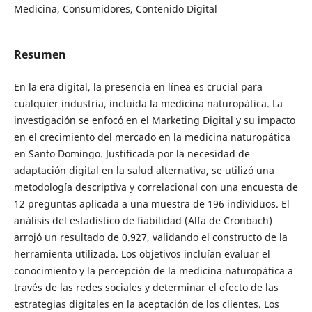
Medicina, Consumidores, Contenido Digital
Resumen
En la era digital, la presencia en línea es crucial para
cualquier industria, incluida la medicina naturopática. La
investigación se enfocó en el Marketing Digital y su impacto
en el crecimiento del mercado en la medicina naturopática
en Santo Domingo. Justificada por la necesidad de
adaptación digital en la salud alternativa, se utilizó una
metodología descriptiva y correlacional con una encuesta de
12 preguntas aplicada a una muestra de 196 individuos. El
análisis del estadístico de fiabilidad (Alfa de Cronbach)
arrojó un resultado de 0.927, validando el constructo de la
herramienta utilizada. Los objetivos incluían evaluar el
conocimiento y la percepción de la medicina naturopática a
través de las redes sociales y determinar el efecto de las
estrategias digitales en la aceptación de los clientes. Los