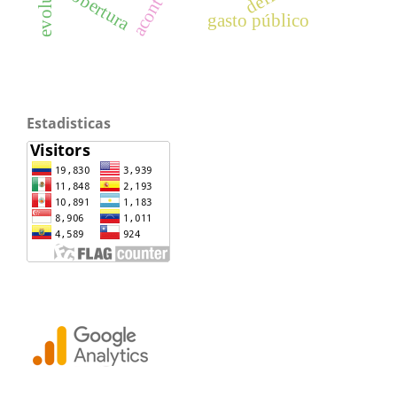
cobertura
gasto público
Estadisticas