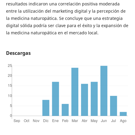
resultados indicaron una correlación positiva moderada
entre la utilización del marketing digital y la percepción de
la medicina naturopática. Se concluye que una estrategia
digital sólida podría ser clave para el éxito y la expansión de
la medicina naturopática en el mercado local.
Descargas