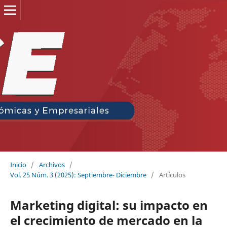
Inicio
/
Archivos
/
Vol. 25 Núm. 3 (2025): Septiembre- Diciembre
/
Artículos
Marketing digital: su impacto en
el crecimiento de mercado en la