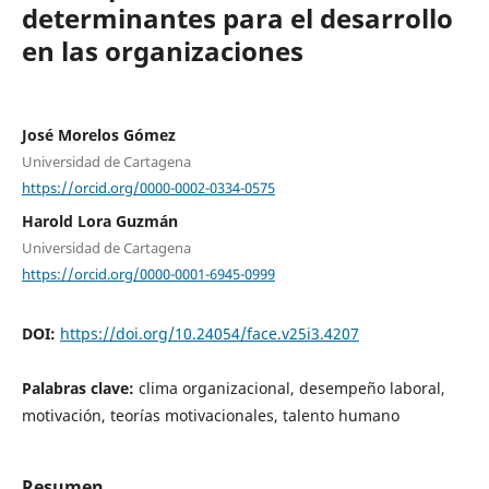
determinantes para el desarrollo
en las organizaciones
José Morelos Gómez
Universidad de Cartagena
https://orcid.org/0000-0002-0334-0575
Harold Lora Guzmán
Universidad de Cartagena
https://orcid.org/0000-0001-6945-0999
DOI:
https://doi.org/10.24054/face.v25i3.4207
Palabras clave:
clima organizacional, desempeño laboral,
motivación, teorías motivacionales, talento humano
Resumen