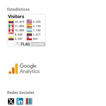
Estadisticas
Redes Sociales