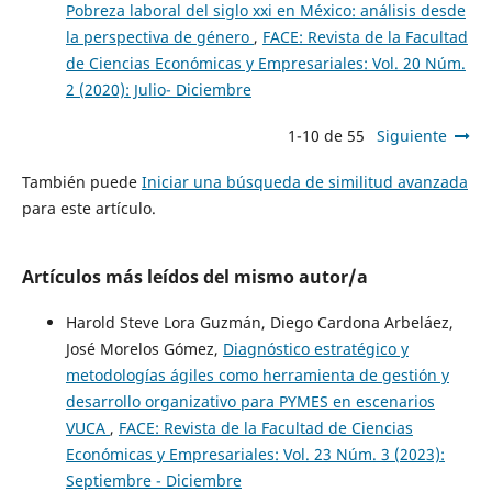
Pobreza laboral del siglo xxi en México: análisis desde
la perspectiva de género
,
FACE: Revista de la Facultad
de Ciencias Económicas y Empresariales: Vol. 20 Núm.
2 (2020): Julio- Diciembre
1-10 de 55
Siguiente
También puede
Iniciar una búsqueda de similitud avanzada
para este artículo.
Artículos más leídos del mismo autor/a
Harold Steve Lora Guzmán, Diego Cardona Arbeláez,
José Morelos Gómez,
Diagnóstico estratégico y
metodologías ágiles como herramienta de gestión y
desarrollo organizativo para PYMES en escenarios
VUCA
,
FACE: Revista de la Facultad de Ciencias
Económicas y Empresariales: Vol. 23 Núm. 3 (2023):
Septiembre - Diciembre