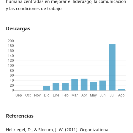
humana centradas en mejorar el liderazgo, la comunicación
y las condiciones de trabajo.
Descargas
Referencias
Hellriegel, D., & Slocum, J. W. (2011). Organizational