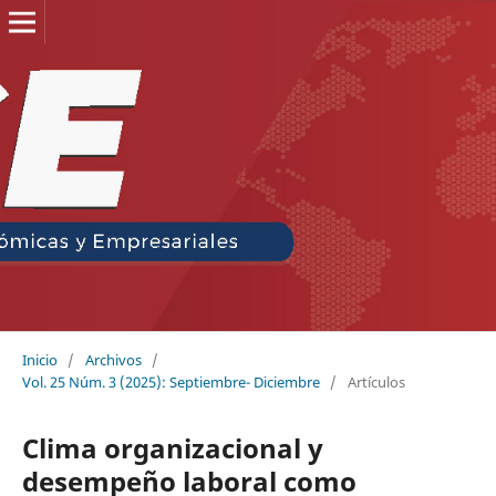
Inicio
/
Archivos
/
Vol. 25 Núm. 3 (2025): Septiembre- Diciembre
/
Artículos
Clima organizacional y
desempeño laboral como