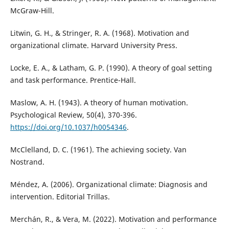
McGraw-Hill.
Litwin, G. H., & Stringer, R. A. (1968). Motivation and
organizational climate. Harvard University Press.
Locke, E. A., & Latham, G. P. (1990). A theory of goal setting
and task performance. Prentice-Hall.
Maslow, A. H. (1943). A theory of human motivation.
Psychological Review, 50(4), 370-396.
https://doi.org/10.1037/h0054346
.
McClelland, D. C. (1961). The achieving society. Van
Nostrand.
Méndez, A. (2006). Organizational climate: Diagnosis and
intervention. Editorial Trillas.
Merchán, R., & Vera, M. (2022). Motivation and performance