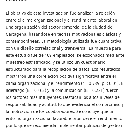
El objetivo de esta investigación fue analizar la relación
entre el clima organizacional y el rendimiento laboral en
una organización del sector comercial de la ciudad de
Cartagena, basándose en teorías motivacionales clásicas y
contemporáneas. La metodología utilizada fue cuantitativa,
con un diseño correlacional y transversal. La muestra para
este estudio fue de 109 empleados, seleccionados mediante
muestreo estratificado, y se utilizó un cuestionario
estructurado para la recopilación de datos. Los resultados
mostraron una correlación positiva significativa entre el
clima organizacional y el rendimiento (r = 0,739, p < 0,01). El
liderazgo (B = 0,462) y la comunicación (B = 0,281) fueron
los factores más influyentes. Destacan los altos niveles de
responsabilidad y actitud, lo que evidencia el compromiso y
la motivación de los colaboradores. Se concluye que un
entorno organizacional favorable promueve el rendimiento,
por lo que se recomienda implementar políticas de gestión