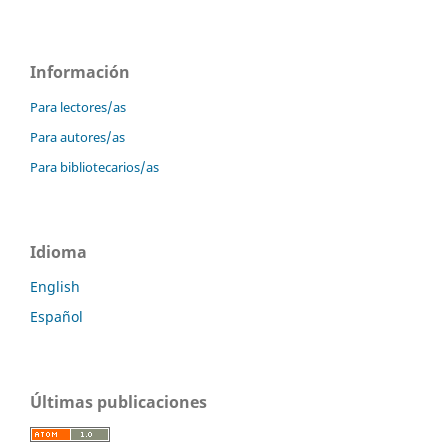
Información
Para lectores/as
Para autores/as
Para bibliotecarios/as
Idioma
English
Español
Últimas publicaciones