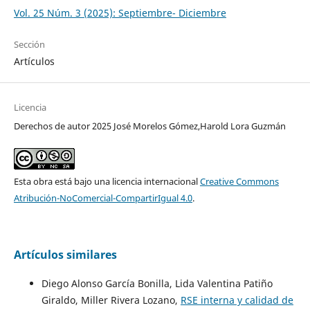
Vol. 25 Núm. 3 (2025): Septiembre- Diciembre
Sección
Artículos
Licencia
Derechos de autor 2025 José Morelos Gómez,Harold Lora Guzmán
Esta obra está bajo una licencia internacional
Creative Commons
Atribución-NoComercial-CompartirIgual 4.0
.
Artículos similares
Diego Alonso García Bonilla, Lida Valentina Patiño
Giraldo, Miller Rivera Lozano,
RSE interna y calidad de