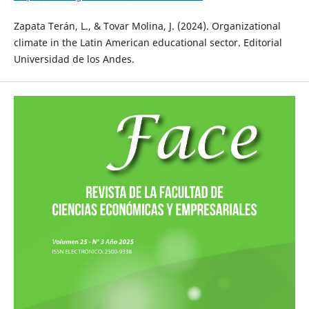
Zapata Terán, L., & Tovar Molina, J. (2024). Organizational
climate in the Latin American educational sector. Editorial
Universidad de los Andes.